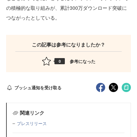
の積極的な取り組みが、累計300万ダウンロード突破に
つながったとしている。
この記事は参考になりましたか？
参考になった
0
プッシュ通知を受け取る
関連リンク
プレスリリース