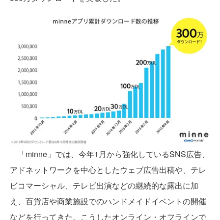
「minne」では、今年1月から強化しているSNS広告、
アドネットワークを中心としたウェブ広告出稿や、テレ
ビコマーシャル、テレビ出演などの継続的な露出に加
え、百貨店や商業施設でのハンドメイドイベントの開催
などを行ってきた。こうしたオンライン・オフラインで