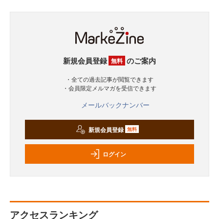
新規会員登録
のご案内
無料
・全ての過去記事が閲覧できます
・会員限定メルマガを受信できます
メールバックナンバー
新規会員登録
無料
ログイン
アクセスランキング