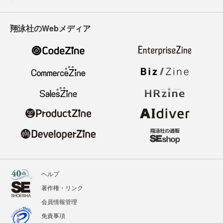
翔泳社のWebメディア
ヘルプ
著作権・リンク
会員情報管理
免責事項