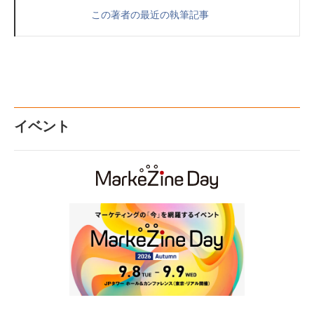
この著者の最近の執筆記事
イベント