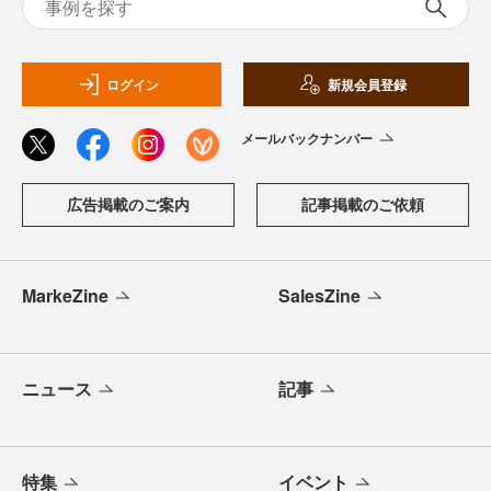
ログイン
新規会員登録
メールバックナンバー
広告掲載のご案内
記事掲載のご依頼
MarkeZine
SalesZine
ニュース
記事
特集
イベント