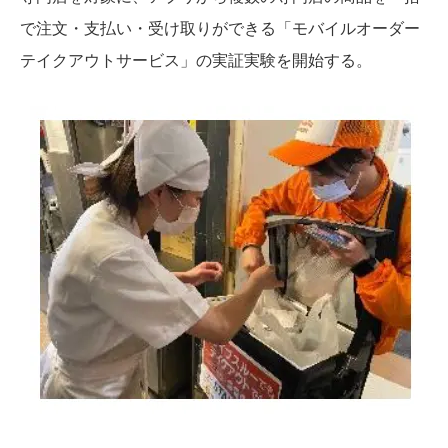
で注文・支払い・受け取りができる「モバイルオーダー
テイクアウトサービス」の実証実験を開始する。