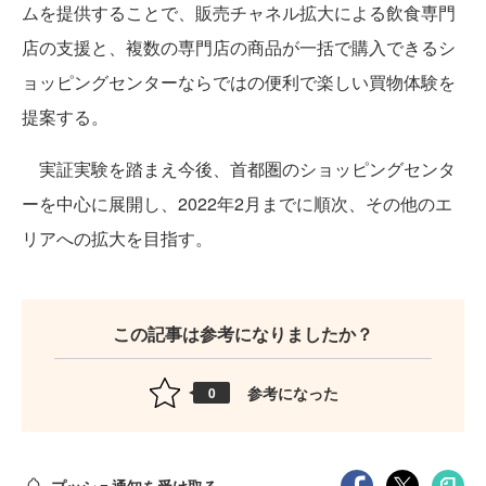
ムを提供することで、販売チャネル拡大による飲食専門
店の支援と、複数の専門店の商品が一括で購入できるシ
ョッピングセンターならではの便利で楽しい買物体験を
提案する。
実証実験を踏まえ今後、首都圏のショッピングセンタ
ーを中心に展開し、2022年2月までに順次、その他のエ
リアへの拡大を目指す。
この記事は参考になりましたか？
参考になった
0
プッシュ通知を受け取る