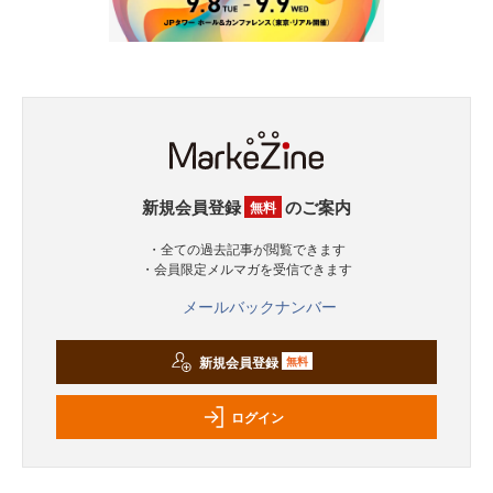
新規会員登録
のご案内
無料
・全ての過去記事が閲覧できます
・会員限定メルマガを受信できます
メールバックナンバー
新規会員登録
無料
ログイン