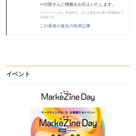
ーの皆さんに情報をお伝えいたします。
※プロフィールは、執筆時点、または直近の記事の寄稿時点で
の内容です
この著者の最近の執筆記事
イベント