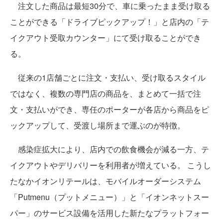
注文した商品は最短30分で、車に乗ったまま受け取る
ことができる「ドライブピックアップ！」と店内の「テ
イクアウト受取カウンター」にて受け取ることができ
る。
従来の1店舗ごとに注文・支払い、受け取るスタイル
ではなく、複数の専門店の商品を、まとめて一括で注
文・支払いができ、専任のポーターが各店から商品をピ
ックアップして、受渡し場所まで運ぶのが特徴。
感染症拡大により、店内での飲食機会が減る一方、テ
イクアウトやデリバリーを利用者が増えている。 こうし
たなかイオンリテールは、モバイルオーダーシステム
「Putmenu（プットメニュー）」と「イオンネットスー
パー」のサービス設備を活用した新たなプラットフォー