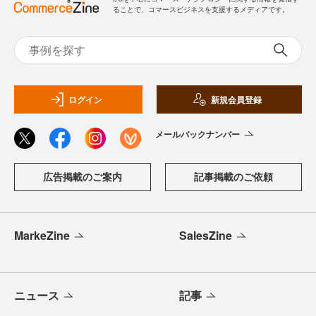
ることで、コマースビジネスを支援するメディアです。
ログイン
新規会員登録
メールバックナンバー
広告掲載のご案内
記事掲載のご依頼
MarkeZine
SalesZine
ニュース
記事