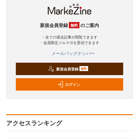
新規会員登録
のご案内
無料
・全ての過去記事が閲覧できます
・会員限定メルマガを受信できます
メールバックナンバー
新規会員登録
無料
ログイン
アクセスランキング