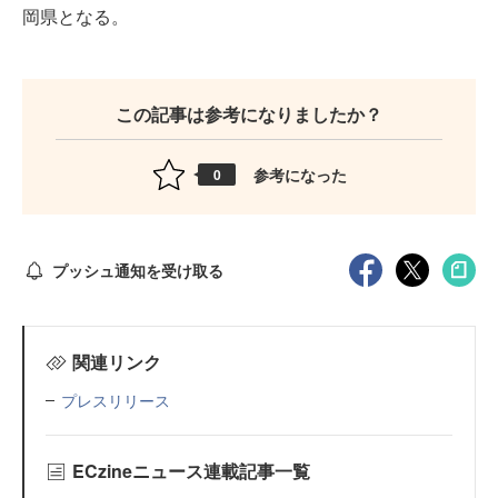
岡県となる。
この記事は参考になりましたか？
参考になった
0
プッシュ通知を受け取る
関連リンク
プレスリリース
ECzineニュース連載記事一覧