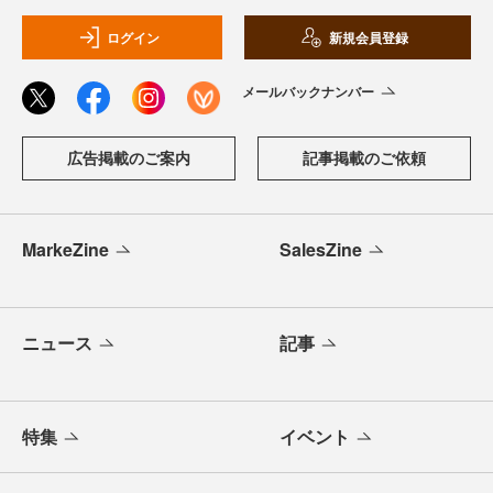
ログイン
新規会員登録
メールバックナンバー
広告掲載のご案内
記事掲載のご依頼
MarkeZine
SalesZine
ニュース
記事
特集
イベント