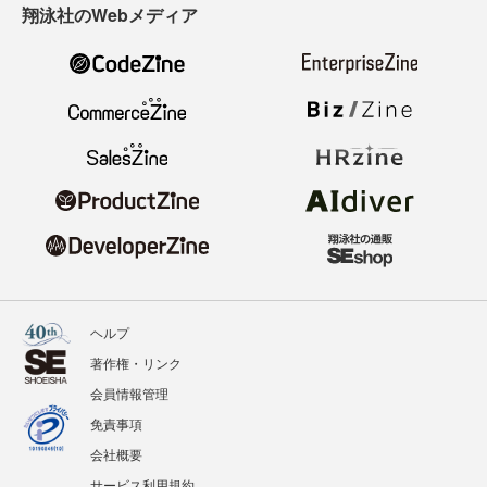
翔泳社のWebメディア
ヘルプ
著作権・リンク
会員情報管理
免責事項
会社概要
サービス利用規約