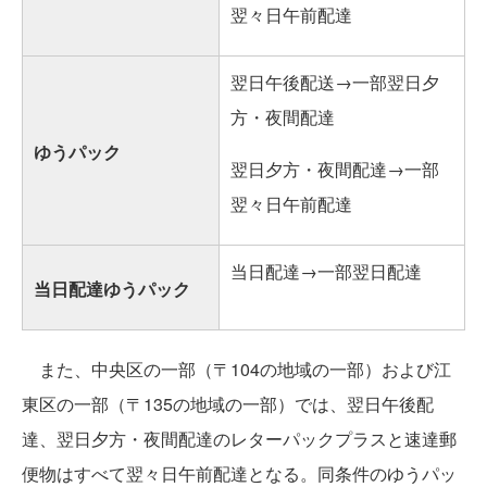
翌々日午前配達
翌日午後配送→一部翌日夕
方・夜間配達
ゆうパック
翌日夕方・夜間配達→一部
翌々日午前配達
当日配達→一部翌日配達
当日配達ゆうパック
また、中央区の一部（〒104の地域の一部）および江
東区の一部（〒135の地域の一部）では、翌日午後配
達、翌日夕方・夜間配達のレターパックプラスと速達郵
便物はすべて翌々日午前配達となる。同条件のゆうパッ