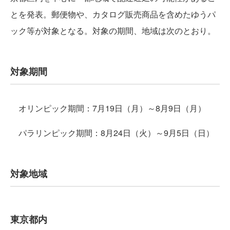
とを発表。郵便物や、カタログ販売商品を含めたゆうパ
ック等が対象となる。対象の期間、地域は次のとおり。
対象期間
オリンピック期間：7月19日（月）～8月9日（月）
パラリンピック期間：8月24日（火）～9月5日（日）
対象地域
東京都内