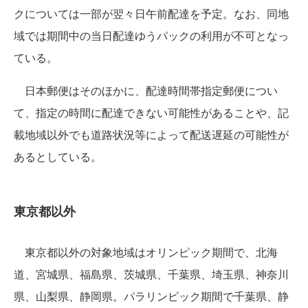
クについては一部が翌々日午前配達を予定。なお、同地
域では期間中の当日配達ゆうパックの利用が不可となっ
ている。
日本郵便はそのほかに、配達時間帯指定郵便につい
て、指定の時間に配達できない可能性があることや、記
載地域以外でも道路状況等によって配送遅延の可能性が
あるとしている。
東京都以外
東京都以外の対象地域はオリンピック期間で、北海
道、宮城県、福島県、茨城県、千葉県、埼玉県、神奈川
県、山梨県、静岡県。パラリンピック期間で千葉県、静