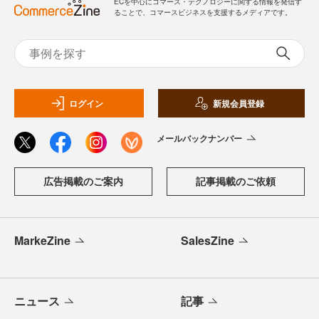
ECを中心にコマース・テクノロジーに関する情報を発信す
ることで、コマースビジネスを支援するメディアです。
ログイン
新規会員登録
メールバックナンバー
広告掲載のご案内
記事掲載のご依頼
MarkeZine
SalesZine
ニュース
記事