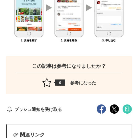
この記事は参考になりましたか？
参考になった
0
プッシュ通知を受け取る
関連リンク