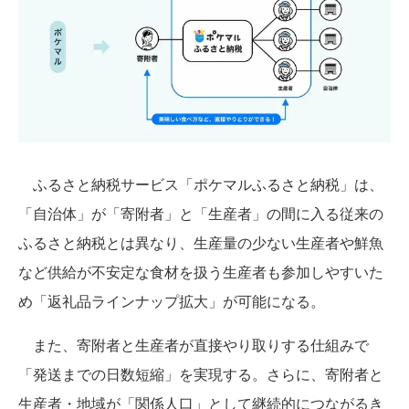
ふるさと納税サービス「ポケマルふるさと納税」は、
「自治体」が「寄附者」と「生産者」の間に入る従来の
ふるさと納税とは異なり、生産量の少ない生産者や鮮魚
など供給が不安定な食材を扱う生産者も参加しやすいた
め「返礼品ラインナップ拡大」が可能になる。
また、寄附者と生産者が直接やり取りする仕組みで
「発送までの日数短縮」を実現する。さらに、寄附者と
生産者・地域が「関係人口」として継続的につながるき