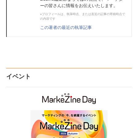
ーの皆さんに情報をお伝えいたします。
※プロフィールは、執筆時点、または直近の記事の寄稿時点で
の内容です
この著者の最近の執筆記事
イベント