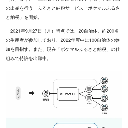
の出品を行う、ふるさと納税サービス「ポケマルふるさ
と納税」を開始。
2021年9月27日（月）時点では、20自治体、約200名
の生産者が参加しており、2022年度中に100自治体の参
加を目指す。また、現在「ポケマルふるさと納税」の仕
組みで特許を出願中。