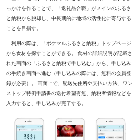
っかけを作ることで、「返礼品合戦」がメインのふるさ
と納税から脱却し、中長期的に地域の活性化に寄与する
ことを目指す。
利用の際は、「ポケマルふるさと納税」トップページ
から食材を探すことができる。 食材の詳細説明が記載さ
れた画面の「ふるさと納税で申し込む」から、申し込み
の手続き画面へ進む（申し込みの際には、無料の会員登
録が必要）。 画面上で、配送先住所や支払い方法、ワン
ストップ特例申請書の送付希望有無、納税者情報などを
入力すると、申し込みが完了する。