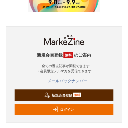
新規会員登録
のご案内
無料
・全ての過去記事が閲覧できます
・会員限定メルマガを受信できます
メールバックナンバー
新規会員登録
無料
ログイン