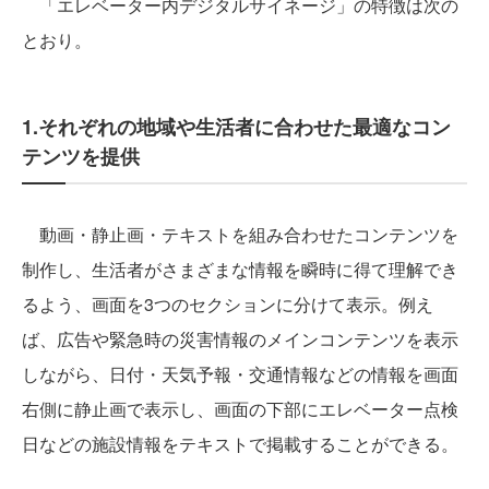
「エレベーター内デジタルサイネージ」の特徴は次の
とおり。
1.それぞれの地域や生活者に合わせた最適なコン
テンツを提供
動画・静止画・テキストを組み合わせたコンテンツを
制作し、生活者がさまざまな情報を瞬時に得て理解でき
るよう、画面を3つのセクションに分けて表示。例え
ば、広告や緊急時の災害情報のメインコンテンツを表示
しながら、日付・天気予報・交通情報などの情報を画面
右側に静止画で表示し、画面の下部にエレベーター点検
日などの施設情報をテキストで掲載することができる。