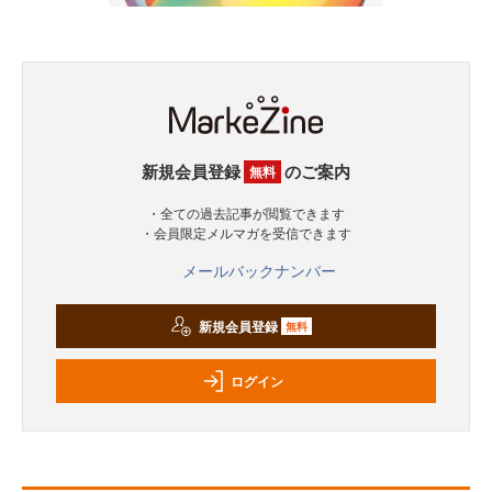
新規会員登録
のご案内
無料
・全ての過去記事が閲覧できます
・会員限定メルマガを受信できます
メールバックナンバー
新規会員登録
無料
ログイン