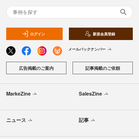
ログイン
新規会員登録
メールバックナンバー
広告掲載のご案内
記事掲載のご依頼
MarkeZine
SalesZine
ニュース
記事