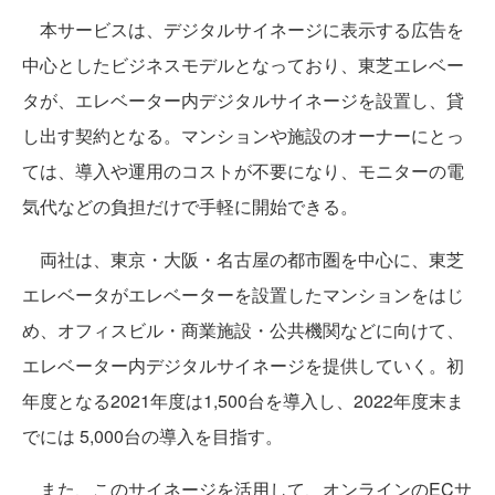
本サービスは、デジタルサイネージに表示する広告を
中心としたビジネスモデルとなっており、東芝エレベー
タが、エレベーター内デジタルサイネージを設置し、貸
し出す契約となる。マンションや施設のオーナーにとっ
ては、導入や運用のコストが不要になり、モニターの電
気代などの負担だけで手軽に開始できる。
両社は、東京・大阪・名古屋の都市圏を中心に、東芝
エレベータがエレベーターを設置したマンションをはじ
め、オフィスビル・商業施設・公共機関などに向けて、
エレベーター内デジタルサイネージを提供していく。初
年度となる2021年度は1,500台を導入し、2022年度末ま
でには 5,000台の導入を目指す。
また、このサイネージを活用して、オンラインのECサ