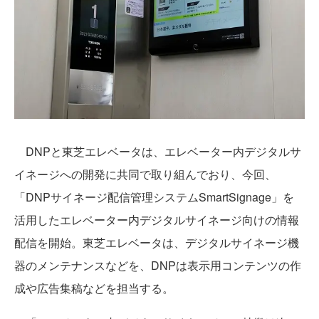
DNPと東芝エレベータは、エレベーター内デジタルサ
イネージへの開発に共同で取り組んでおり、今回、
「DNPサイネージ配信管理システムSmartSignage」を
活用したエレベーター内デジタルサイネージ向けの情報
配信を開始。東芝エレベータは、デジタルサイネージ機
器のメンテナンスなどを、DNPは表示用コンテンツの作
成や広告集稿などを担当する。