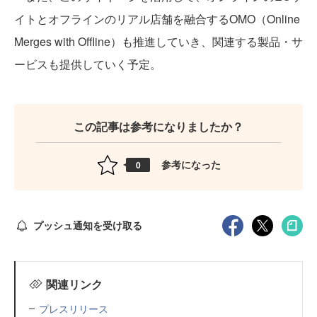
イトとオフラインのリアル店舗を融合するOMO（Online
Merges with Offline）も推進していき、関連する製品・サ
ービスも提供していく予定。
この記事は参考になりましたか？
参考になった
0
プッシュ通知を受け取る
関連リンク
プレスリリース