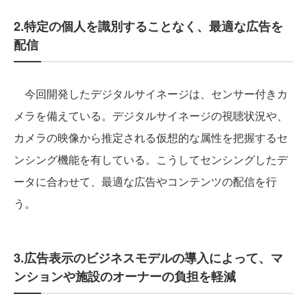
2.特定の個人を識別することなく、最適な広告を
配信
今回開発したデジタルサイネージは、センサー付きカ
メラを備えている。デジタルサイネージの視聴状況や、
カメラの映像から推定される仮想的な属性を把握するセ
ンシング機能を有している。こうしてセンシングしたデ
ータに合わせて、最適な広告やコンテンツの配信を行
う。
3.広告表示のビジネスモデルの導入によって、マ
ンションや施設のオーナーの負担を軽減