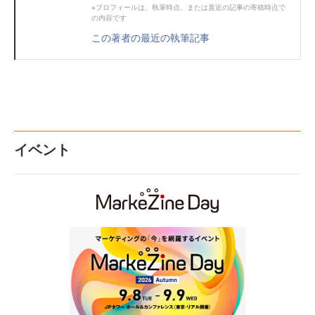
※プロフィールは、執筆時点、または直近の記事の寄稿時点で
の内容です
この著者の最近の執筆記事
イベント