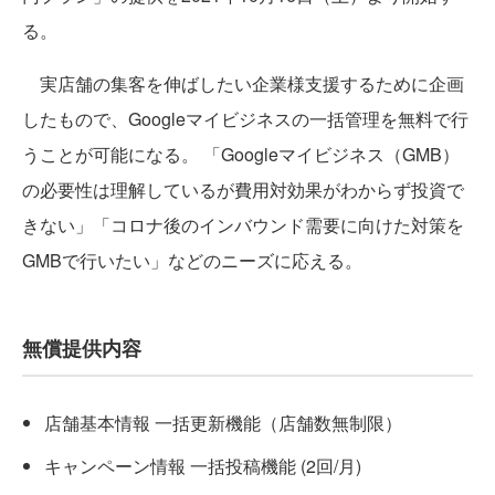
る。
実店舗の集客を伸ばしたい企業様支援するために企画
したもので、Googleマイビジネスの一括管理を無料で行
うことが可能になる。 「Googleマイビジネス（GMB）
の必要性は理解しているが費用対効果がわからず投資で
きない」「コロナ後のインバウンド需要に向けた対策を
GMBで行いたい」などのニーズに応える。
無償提供内容
店舗基本情報 一括更新機能（店舗数無制限）
キャンペーン情報 一括投稿機能 (2回/月)