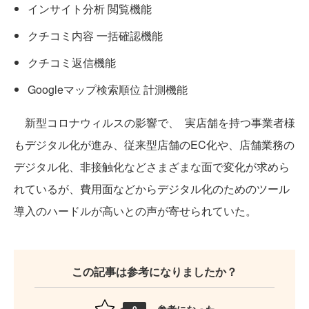
インサイト分析 閲覧機能
クチコミ内容 一括確認機能
クチコミ返信機能
Googleマップ検索順位 計測機能
新型コロナウィルスの影響で、 実店舗を持つ事業者様
もデジタル化が進み、従来型店舗のEC化や、店舗業務の
デジタル化、非接触化などさまざまな面で変化が求めら
れているが、費用面などからデジタル化のためのツール
導入のハードルが高いとの声が寄せられていた。
この記事は参考になりましたか？
参考になった