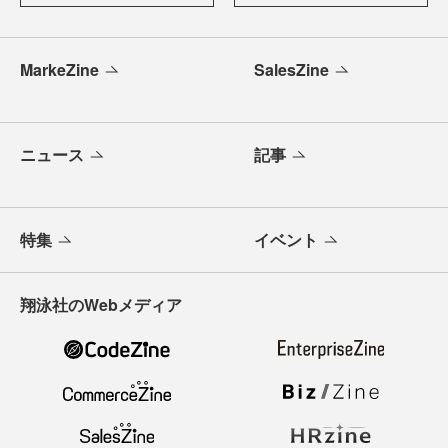
MarkeZine
SalesZine
ニュース
記事
特集
イベント
翔泳社のWebメディア