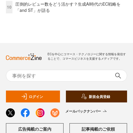
圧倒的レビュー数をどう活かす？生成AI時代のEC戦略を
10
「and ST」が語る
ECを中心にコマース・テクノロジーに関する情報を発信す
ることで、コマースビジネスを支援するメディアです。
ログイン
新規会員登録
メールバックナンバー
広告掲載のご案内
記事掲載のご依頼