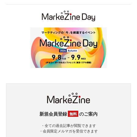
新規会員登録
のご案内
無料
・全ての過去記事が閲覧できます
・会員限定メルマガを受信できます