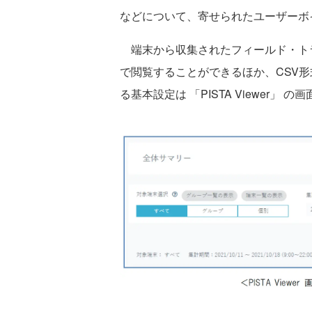
などについて、寄せられたユーザーボ
端末から収集されたフィールド・トラ
で閲覧することができるほか、CSV
る基本設定は 「PISTA Viewer