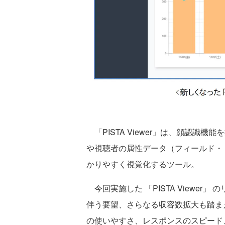
「PISTA Viewer」は、顔認識
や視聴者の属性データ（フィールド・
かりやすく視覚化するツール。
今回実施した 「PISTA Viewe
伴う要望、さらなる収容数拡大も踏ま
の使いやすさ、レスポンスのスピード