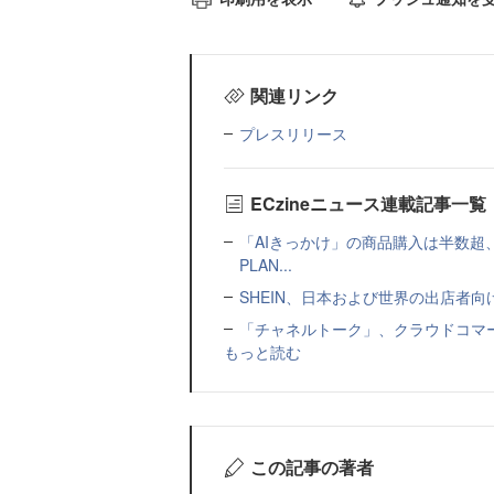
関連リンク
プレスリリース
ECzineニュース連載記事一覧
「AIきっかけ」の商品購入は半数超
PLAN...
SHEIN、日本および世界の出店者
「チャネルトーク」、クラウドコマー
もっと読む
この記事の著者