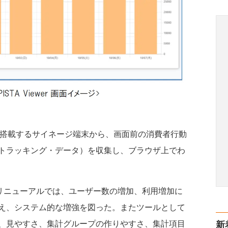
機能を搭載するサイネージ端末から、画面前の消費者行動
トラッキング・データ）を収集し、ブラウザ上でわ
r」 のリニューアルでは、ユーザー数の増加、利用増加に
え、システム的な増強を図った。またツールとして
、見やすさ、集計グループの作りやすさ、集計項目
新