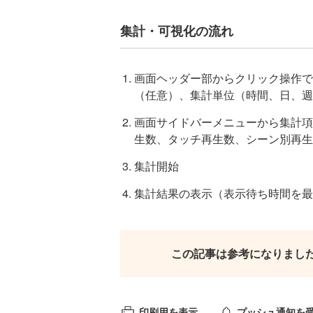
集計・可視化の流れ
画面ヘッダー部からクリック操作で
（任意）、集計単位（時間、日、週
画面サイドバーメニューから集計項
生数、タッチ再生数、シーン別再生
集計開始
集計結果の表示（表示待ち時間を最大
この記事は参考になりまし
印刷用を表示
プッシュ通知を