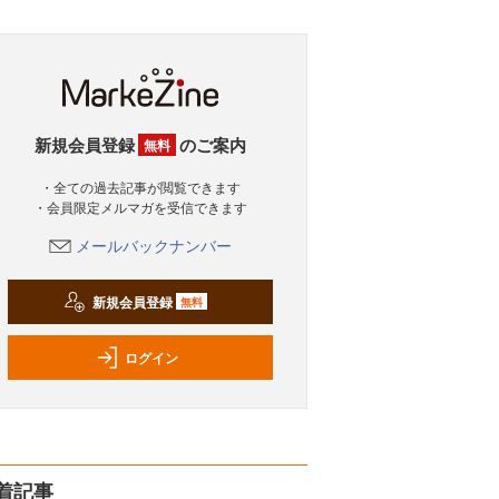
新規会員登録
のご案内
無料
・全ての過去記事が閲覧できます
・会員限定メルマガを受信できます
メールバックナンバー
新規会員登録
無料
ログイン
着記事