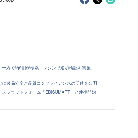
、一方で約9割が検索エンジンで追加検証を実施／
向けに製品安全と品質コンプライアンスの研修を公開
スプラットフォーム「EBISUMART」と連携開始