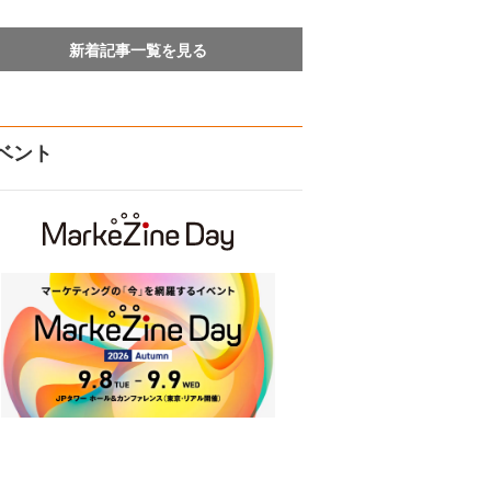
新着記事一覧を見る
ベント