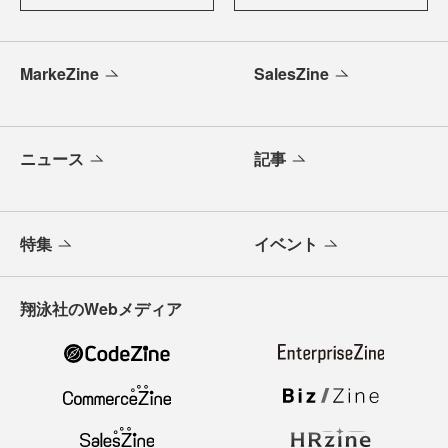
MarkeZine
SalesZine
ニュース
記事
特集
イベント
翔泳社のWebメディア