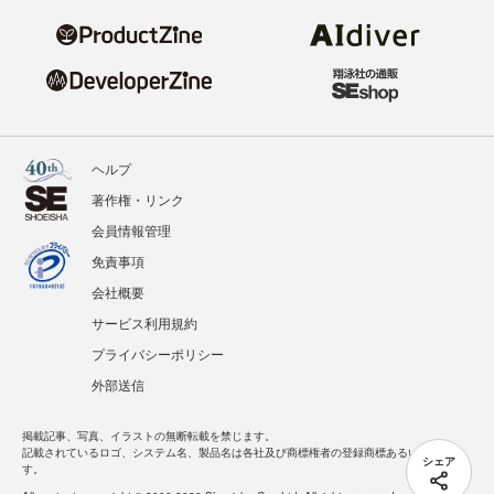
ヘルプ
著作権・リンク
会員情報管理
免責事項
会社概要
サービス利用規約
プライバシーポリシー
外部送信
掲載記事、写真、イラストの無断転載を禁じます。
記載されているロゴ、システム名、製品名は各社及び商標権者の登録商標あるいは商標で
シェア
す。