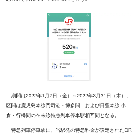
期間は2022年1月7日（金）～2022年3月31日（木）、
区間は鹿児島本線門司港・博多間 および日豊本線 小
倉・行橋間の在来線特急列車停車駅相互間となる。
特急列車停車駅に、当駅発の特急料金が設定されたQR