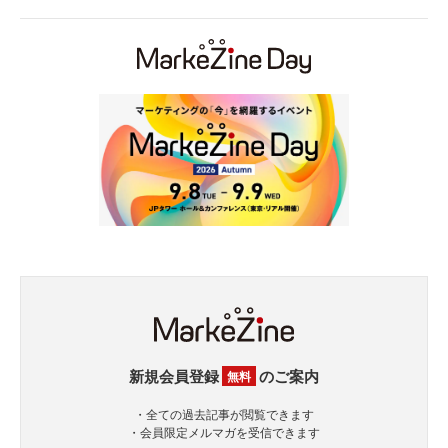
新規会員登録
のご案内
無料
・全ての過去記事が閲覧できます
・会員限定メルマガを受信できます