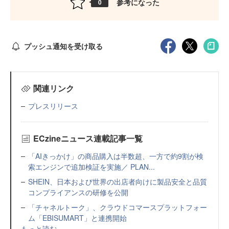
参考になった
0
プッシュ通知を受け取る
関連リンク
プレスリリース
ECzineニュース連載記事一覧
「AIきっかけ」の商品購入は半数超、一方で約9割が検
索エンジンで追加検証を実施／ PLAN...
SHEIN、日本および世界の出店者向けに製品安全と品質
コンプライアンスの研修を公開
「チャネルトーク」、クラウドコマースプラットフォー
ム「EBISUMART」と連携開始
もっと読む