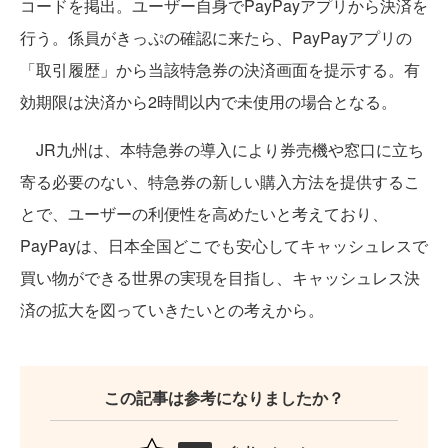
コードを掲出。ユーザー自身でPayPayアプリから決済を
行う。係員がきっぷの確認に来たら、PayPayアプリの
「取引履歴」から当該特急券の決済画面を提示する。有
効期限は決済から2時間以内で未使用の場合となる。
JR九州は、本特急券の導入により券売機や窓口に立ち
寄る必要のない、特急券の新しい購入方法を提供するこ
とで、ユーザーの利便性を高めたいと考えており、
PayPayは、日本全国どこでも安心してキャッシュレスで
買い物ができる世界の実現を目指し、キャッシュレス決
済の拡大を図っていきたいとの考えから。
この記事は参考になりましたか？