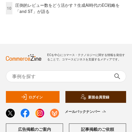
圧倒的レビュー数をどう活かす？生成AI時代のEC戦略を
10
「and ST」が語る
ECを中心にコマース・テクノロジーに関する情報を発信す
ることで、コマースビジネスを支援するメディアです。
ログイン
新規会員登録
メールバックナンバー
広告掲載のご案内
記事掲載のご依頼