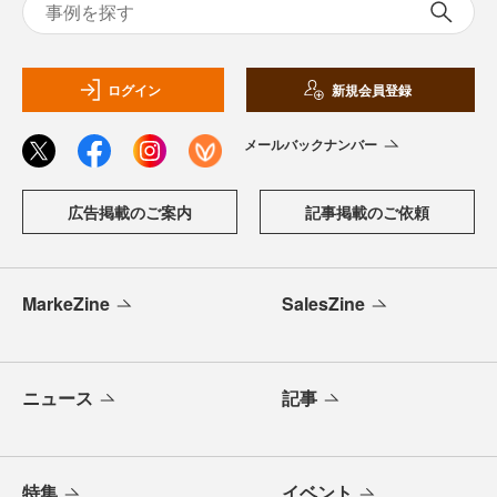
ログイン
新規会員登録
メールバックナンバー
広告掲載のご案内
記事掲載のご依頼
MarkeZine
SalesZine
ニュース
記事
特集
イベント