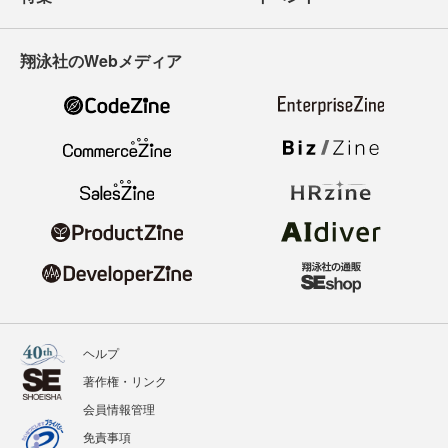
翔泳社のWebメディア
ヘルプ
著作権・リンク
会員情報管理
免責事項