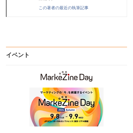
この著者の最近の執筆記事
イベント