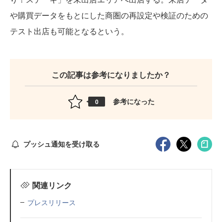
や購買データをもとにした商圏の再設定や検証のための
テスト出店も可能となるという。
この記事は参考になりましたか？
参考になった
0
プッシュ通知を受け取る
関連リンク
プレスリリース