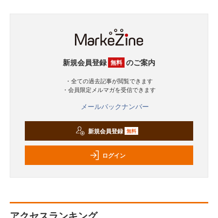
新規会員登録
のご案内
無料
・全ての過去記事が閲覧できます
・会員限定メルマガを受信できます
メールバックナンバー
新規会員登録
無料
ログイン
アクセスランキング