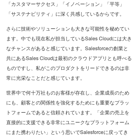
「カスタマーサクセス」「イノベーション」「平等」
「サステナビリティ」に深く共感しているからです。
さらに技術やソリューションも大きな可能性を秘めてい
ます。中でも現在私が担当しているSales Cloudには大き
なチャンスがあると感じています。Salesforceの創業と
共にあるSales Cloudは最初のクラウドアプリとも呼べる
ものですし、私がこのプロダクトをリードできるのは非
常に光栄なことだと感じています。
世界中で何十万社ものお客様が存在し、企業成長のため
にも、顧客との関係性を強化するためにも重要なプラッ
トフォームであると信頼されています。「企業の売上を
直接的に支援できる非常にユニークなプラットフォーム
にまた携わりたい」という思いでSalesforceに戻ってき