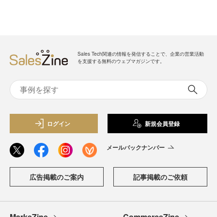
Sales Tech関連の情報を発信することで、企業の営業活動
を支援する無料のウェブマガジンです。
ログイン
新規会員登録
メールバックナンバー
広告掲載のご案内
記事掲載のご依頼
MarkeZine
CommerceZine