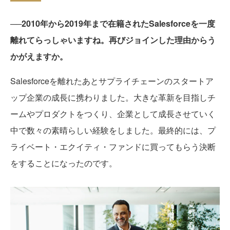
──2010年から2019年まで在籍されたSalesforceを一度
離れてらっしゃいますね。再びジョインした理由からう
かがえますか。
Salesforceを離れたあとサプライチェーンのスタートア
ップ企業の成長に携わりました。大きな革新を目指しチ
ームやプロダクトをつくり、企業として成長させていく
中で数々の素晴らしい経験をしました。最終的には、プ
ライベート・エクイティ・ファンドに買ってもらう決断
をすることになったのです。