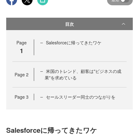
目次
Page
Salesforceに帰ってきたワケ
1
米国のトレンド、顧客は"ビジネスの成
Page
2
果"を求めている
Page
3
セールスリーダー同士のつながりを
Salesforceに帰ってきたワケ