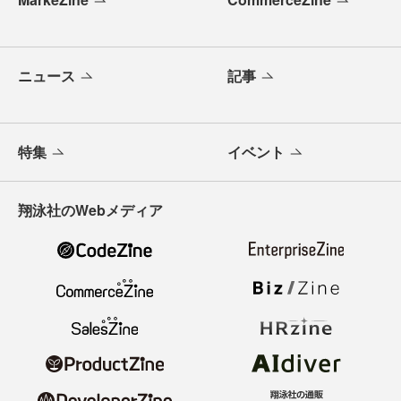
ニュース
記事
特集
イベント
翔泳社のWebメディア