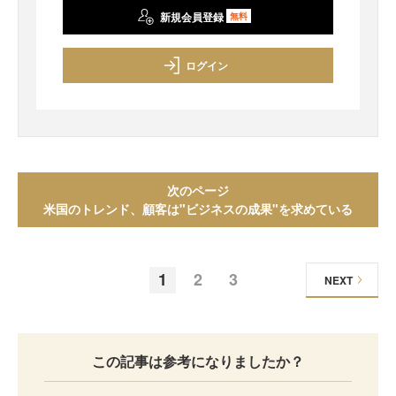
新規会員登録
無料
ログイン
次のページ
米国のトレンド、顧客は"ビジネスの成果"を求めている
1
2
3
NEXT
この記事は参考になりましたか？