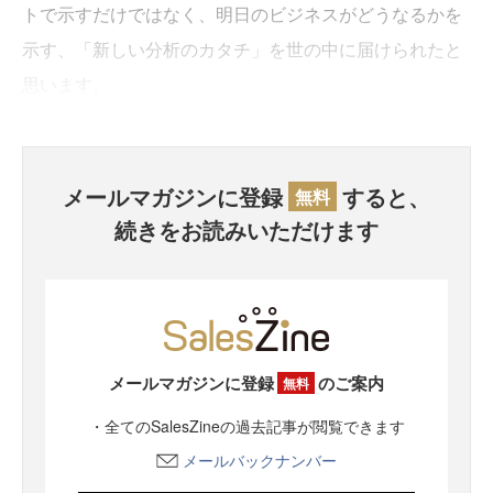
トで示すだけではなく、明日のビジネスがどうなるかを
示す、「新しい分析のカタチ」を世の中に届けられたと
思います。
メールマガジンに登録
すると、
無料
続きをお読みいただけます
メールマガジンに登録
のご案内
無料
・全てのSalesZineの過去記事が閲覧できます
メールバックナンバー