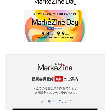
新規会員登録
のご案内
無料
・全ての過去記事が閲覧できます
・会員限定メルマガを受信できます
メールバックナンバー