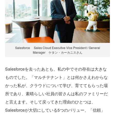
Salesforce Sales Cloud Executive Vice President / General
Manager ケタン・カーカニスさん
Salesforceを去ったあとも、私の中でその存在は大きな
ものでした。「マルチテナント」とは何かさえわからな
かった私が、クラウドについて学び、育ててもらった場
所であり、素晴らしい社員の皆さんは私のファミリーだ
と言えます。そして戻ってきた理由のひとつは、
Salesforceが大切にしている5つのバリュー、「信頼」