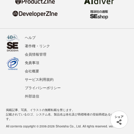
ヘルプ
著作権・リンク
会員情報管理
免責事項
会社概要
サービス利用規約
プライバシーポリシー
外部送信
掲載記事、写真、イラストの無断転載を禁じます。
記載されているロゴ、システム名、製品名は各社及び商標権者の登録商標あるいは商標で
シェア
す。
All contents copyright © 2006-2026 Shoeisha Co., Ltd. All rights reserved. ver.1.5