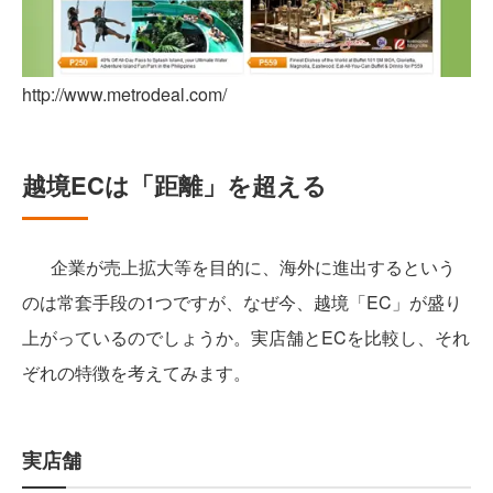
http://www.metrodeal.com/
越境ECは「距離」を超える
企業が売上拡大等を目的に、海外に進出するという
のは常套手段の1つですが、なぜ今、越境「EC」が盛り
上がっているのでしょうか。実店舗とECを比較し、それ
ぞれの特徴を考えてみます。
実店舗