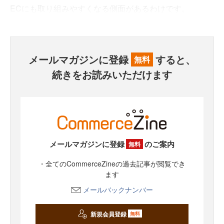
ECにも取り組みやすくなる側面があるわけです。
メールマガジンに登録
すると、
無料
続きをお読みいただけます
メールマガジンに登録
のご案内
無料
・全てのCommerceZineの過去記事が閲覧でき
ます
メールバックナンバー
新規会員登録
無料