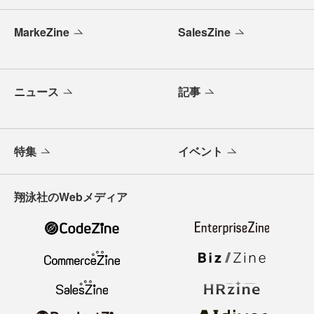
MarkeZine
SalesZine
ニュース
記事
特集
イベント
翔泳社のWebメディア