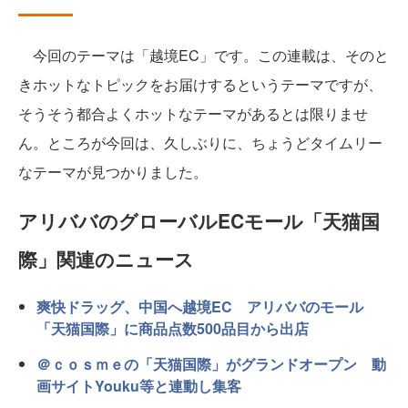
今回のテーマは「越境EC」です。この連載は、そのと
きホットなトピックをお届けするというテーマですが、
そうそう都合よくホットなテーマがあるとは限りませ
ん。ところが今回は、久しぶりに、ちょうどタイムリー
なテーマが見つかりました。
アリババのグローバルECモール「天猫国
際」関連のニュース
爽快ドラッグ、中国へ越境EC アリババのモール
「天猫国際」に商品点数500品目から出店
＠ｃｏｓｍｅの「天猫国際」がグランドオープン 動
画サイトYouku等と連動し集客