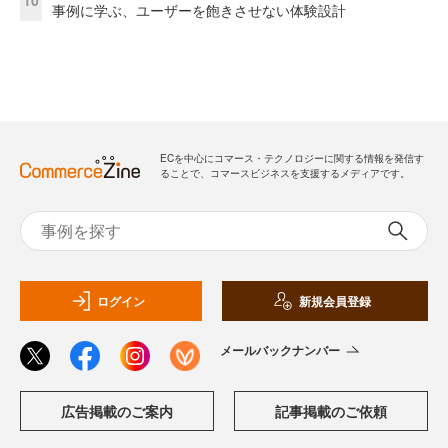
事例に学ぶ、ユーザーを飽きさせない体験設計
ECを中心にコマース・テクノロジーに関する情報を発信す
ることで、コマースビジネスを支援するメディアです。
ログイン
新規会員登録
メールバックナンバー
広告掲載のご案内
記事掲載のご依頼