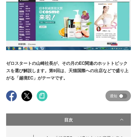
ゼロスタートの山崎社長が、その月のEC関連のホットトピック
スを選び解説します。第9回は、天猫国際への出店などで盛り上
がる「越境EC」がテーマです。
通知
目次