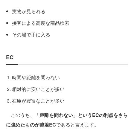
実物が見られる
接客による高度な商品検索
その場で手に入る
EC
時間や距離を問わない
相対的に安いことが多い
在庫が豊富なことが多い
このうち、
「距離を問わない」というECの利点をさら
に強めたものが越境EC
であると言えます。