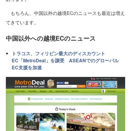
もちろん、中国以外の越境ECのニュースも最近は増え
てきています。
中国以外への越境ECのニュース
トラコス、フィリピン最大のディスカウント
EC「MetroDeal」を譲受 ASEANでのグローバル
EC支援を加速