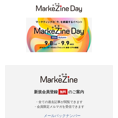
新規会員登録
のご案内
無料
・全ての過去記事が閲覧できます
・会員限定メルマガを受信できます
メールバックナンバー