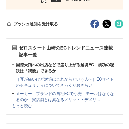
プッシュ通知を受け取る
ゼロスタート山崎のECトレンドニュース連載
記事一覧
国際天猫への出店などで盛り上がる越境EC 成功の秘
訣は「我慢」できるか
［耳が痛いけど対策はこれからという人へ］ECサイト
のセキュリティについてざっくりおさらい
メーカー、ブランドの自社ECで小売、モールはなくな
るのか 実店舗とは異なるメリット・デメリ...
もっと読む