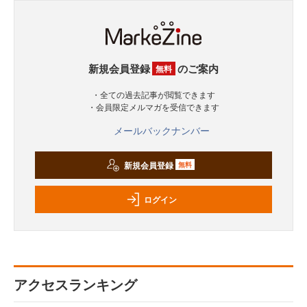
新規会員登録
のご案内
無料
・全ての過去記事が閲覧できます
・会員限定メルマガを受信できます
メールバックナンバー
新規会員登録
無料
ログイン
アクセスランキング