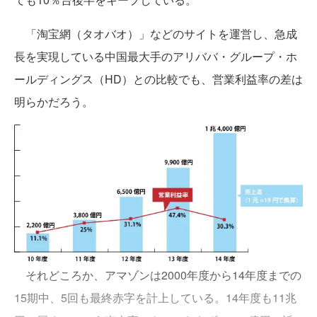
「淘宝網（タオバオ）」などのサイトを運営し、急成
長を実現している中国最大手のアリババ・グループ・ホ
ールディングス（HD）との比較でも、営業利益率の差は
明らかだろう。
それどころか、アマゾンは2000年度から14年度までの
15期中、5回も最終赤字を計上している。14年度も11兆