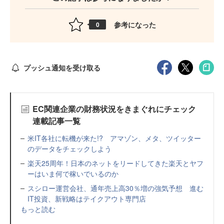
参考になった
0
プッシュ通知を受け取る
EC関連企業の財務状況をきまぐれにチェック
連載記事一覧
米IT各社に転機が来た!? アマゾン、メタ、ツイッター
のデータをチェックしよう
楽天25周年！日本のネットをリードしてきた楽天とヤフ
ーはいま何で稼いでいるのか
スシロー運営会社、通年売上高30％増の強気予想 進む
IT投資、新戦略はテイクアウト専門店
もっと読む