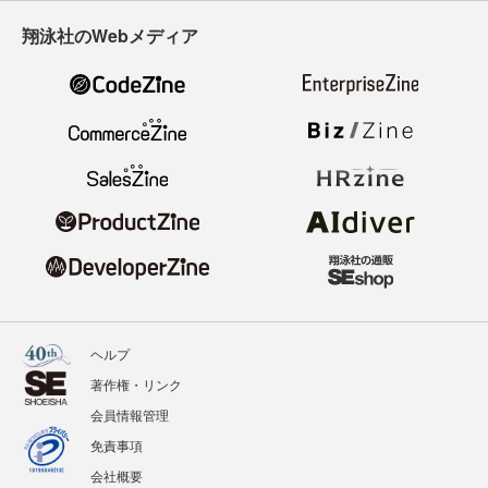
翔泳社のWebメディア
ヘルプ
著作権・リンク
会員情報管理
免責事項
会社概要