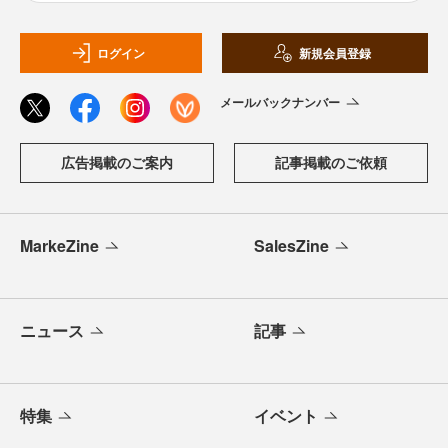
ログイン
新規会員登録
メールバックナンバー
広告掲載のご案内
記事掲載のご依頼
MarkeZine
SalesZine
ニュース
記事
特集
イベント