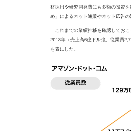
材採用や研究開発費にも多額の投資を
め」によるネット通販やネット広告の
これまでの業績推移を確認しておこ
2013年（売上高6億ドル強、従業員2
を表にした。