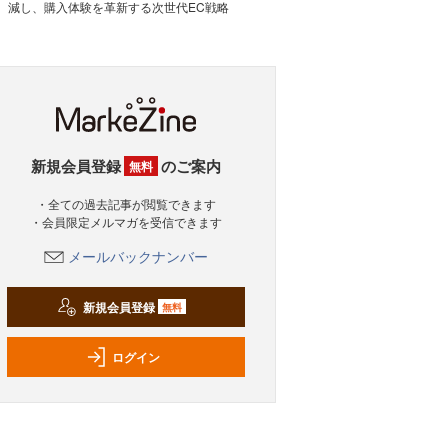
減し、購入体験を革新する次世代EC戦略
新規会員登録
のご案内
無料
・全ての過去記事が閲覧できます
・会員限定メルマガを受信できます
メールバックナンバー
新規会員登録
無料
ログイン