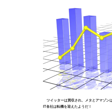
ツイッターは買収され、メタとアマゾンは
IT各社は転機を迎えたようだ！