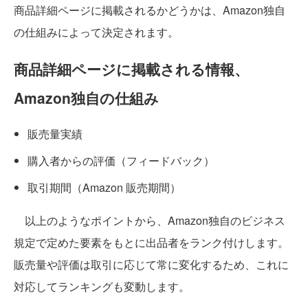
商品詳細ページに掲載されるかどうかは、Amazon独自
の仕組みによって決定されます。
商品詳細ページに掲載される情報、
Amazon独自の仕組み
販売量実績
購入者からの評価（フィードバック）
取引期間（Amazon 販売期間）
以上のようなポイントから、Amazon独自のビジネス
規定で定めた要素をもとに出品者をランク付けします。
販売量や評価は取引に応じて常に変化するため、これに
対応してランキングも変動します。