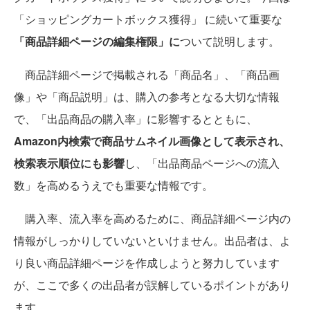
「ショッピングカートボックス獲得」 に続いて重要な
「商品詳細ページの編集権限」に
ついて説明します。
商品詳細ページで掲載される「商品名」、「商品画
像」や「商品説明」は、購入の参考となる大切な情報
で、「出品商品の購入率」に影響するとともに、
Amazon内検索で商品サムネイル画像として表示され、
検索表示順位にも影響
し、「出品商品ページへの流入
数」を高めるうえでも重要な情報です。
購入率、流入率を高めるために、商品詳細ページ内の
情報がしっかりしていないといけません。出品者は、よ
り良い商品詳細ページを作成しようと努力しています
が、ここで多くの出品者が誤解しているポイントがあり
ます。