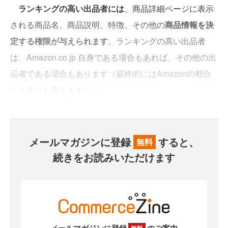
ランキングの高い出品者には
、商品詳細ページに表示
される商品名、商品説明、特徴、その他の
商品情報を決
定する権限が与えられます
。ランキングの高い出品者
は、Amazon.co.jp 自身である場合もあれば、その他の出
品者である場合もあります（最終的にはAmazonの都合
によるとも言えます）。
メールマガジンに登録
すると、
無料
続きをお読みいただけます
メールマガジンに登録
のご案内
無料