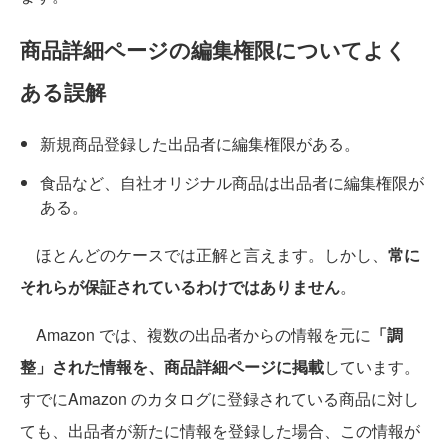
商品詳細ページの編集権限についてよく
ある誤解
新規商品登録した出品者に編集権限がある。
食品など、自社オリジナル商品は出品者に編集権限が
ある。
ほとんどのケースでは正解と言えます。しかし、
常に
それらが保証されているわけではありません
。
Amazon では、複数の出品者からの情報を元に
「調
整」された情報を、商品詳細ページに掲載
しています。
すでにAmazon のカタログに登録されている商品に対し
ても、出品者が新たに情報を登録した場合、この情報が