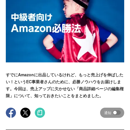
すでにAmazonに出品しているけれど、もっと売上げを伸ばした
い！というEC事業者さんのために、必勝ノウハウをお届けしま
す。今回は、売上アップに欠かせない「商品詳細ページの編集権
限」について、知っておきたいことをまとめました。
通知