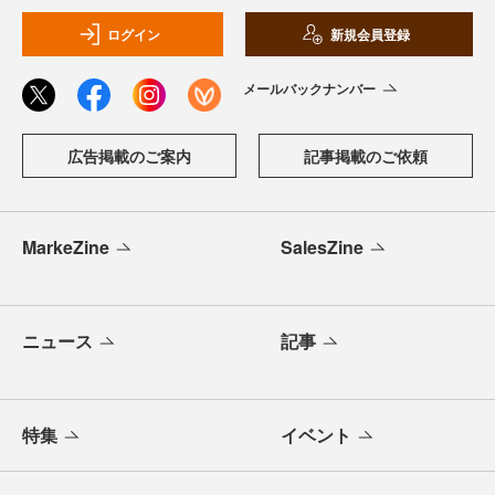
ログイン
新規会員登録
メールバックナンバー
広告掲載のご案内
記事掲載のご依頼
MarkeZine
SalesZine
ニュース
記事
特集
イベント