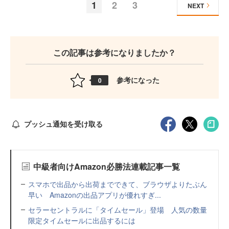
1
2
3
NEXT
この記事は参考になりましたか？
参考になった
0
プッシュ通知を受け取る
中級者向けAmazon必勝法連載記事一覧
スマホで出品から出荷までできて、ブラウザよりたぶん
早い Amazonの出品アプリが優れすぎ...
セラーセントラルに「タイムセール」登場 人気の数量
限定タイムセールに出品するには