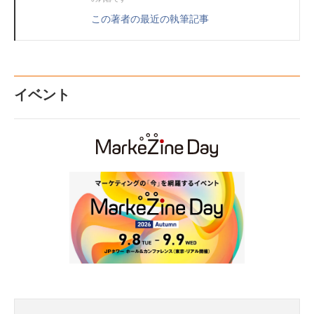
この著者の最近の執筆記事
イベント