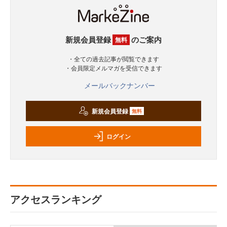
新規会員登録
のご案内
無料
・全ての過去記事が閲覧できます
・会員限定メルマガを受信できます
メールバックナンバー
新規会員登録
無料
ログイン
アクセスランキング