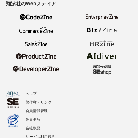
翔泳社のWebメディア
ヘルプ
著作権・リンク
会員情報管理
免責事項
会社概要
サービス利用規約