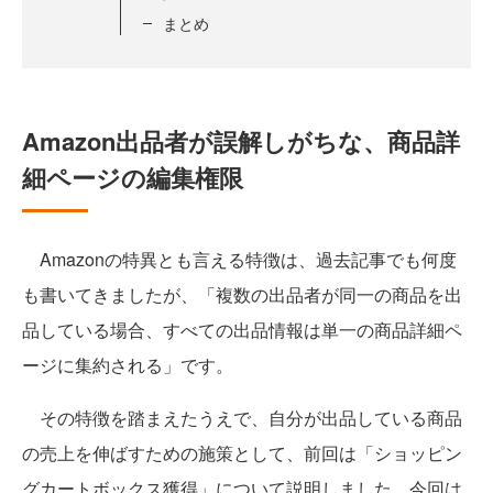
まとめ
Amazon出品者が誤解しがちな、商品詳
細ページの編集権限
Amazonの特異とも言える特徴は、過去記事でも何度
も書いてきましたが、「複数の出品者が同一の商品を出
品している場合、すべての出品情報は単一の商品詳細ペ
ージに集約される」です。
その特徴を踏まえたうえで、自分が出品している商品
の売上を伸ばすための施策として、前回は「ショッピン
グカートボックス獲得」について説明しました。今回は