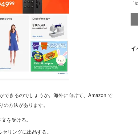
「セ
イ
ができるのでしょうか。海外に向けて、Amazon で
りの方法があります。
から注文を受ける。
ローバルセリングに出品する。