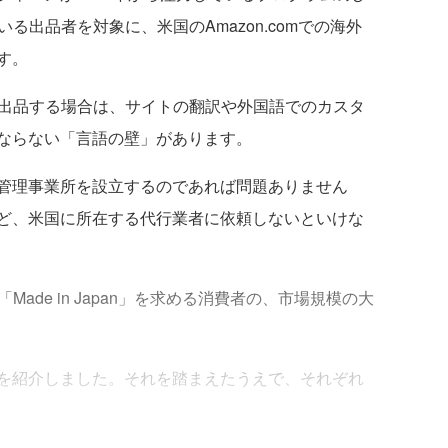
している出品者を対象に、米国のAmazon.comでの海外
す。
イトに出品する場合は、サイトの翻訳や外国語でのカスタ
ならない「言語の壁」があります。
管理事業所を設立するのであれば問題ありません
ど、米国に所在する代行業者に依頼しないといけな
「Made in Japan」を求める消費者の、市場規模の大
を紹介しました。それを踏まえたうえで、それぞれ