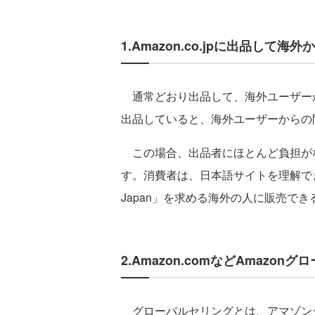
1.Amazon.co.jpに出品して
通常どおり出品して、海外ユーザーからの
出品していると、海外ユーザーからの
この場合、出品者にほとんど負担が
す。消費者は、日本語サイトを理解でき
Japan」を求める海外の人に販売で
2.Amazon.comなどAmazo
グローバルセリングとは、アマゾンジ