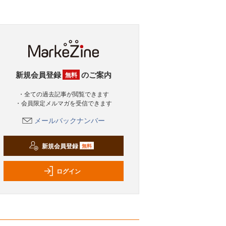
新規会員登録
のご案内
無料
・全ての過去記事が閲覧できます
・会員限定メルマガを受信できます
メールバックナンバー
新規会員登録
無料
ログイン