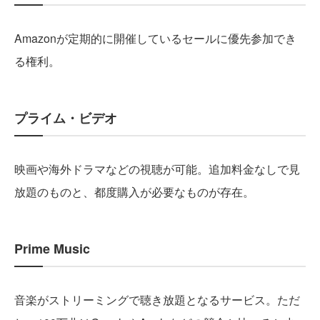
Amazonが定期的に開催しているセールに優先参加でき
る権利。
プライム・ビデオ
映画や海外ドラマなどの視聴が可能。追加料金なしで見
放題のものと、都度購入が必要なものが存在。
Prime Music
音楽がストリーミングで聴き放題となるサービス。ただ