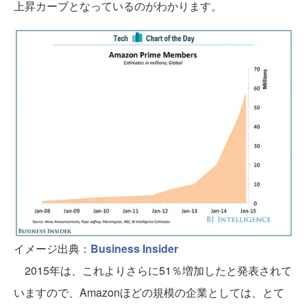
上昇カーブとなっているのがわかります。
イメージ出典：
Business Insider
2015年は、これよりさらに51％増加したと発表されて
いますので、Amazonほどの規模の企業としては、とて