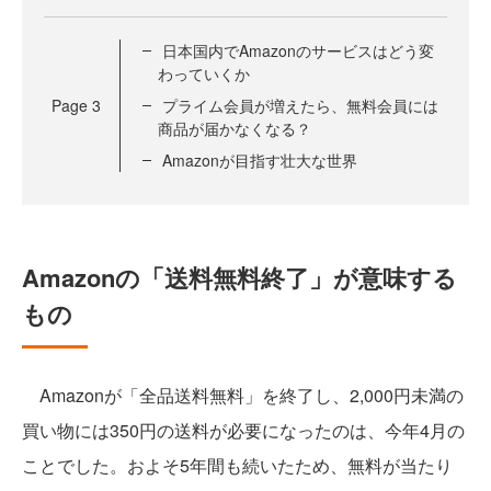
日本国内でAmazonのサービスはどう変
わっていくか
Page
3
プライム会員が増えたら、無料会員には
商品が届かなくなる？
Amazonが目指す壮大な世界
Amazonの「送料無料終了」が意味する
もの
Amazonが「全品送料無料」を終了し、2,000円未満の
買い物には350円の送料が必要になったのは、今年4月の
ことでした。およそ5年間も続いたため、無料が当たり