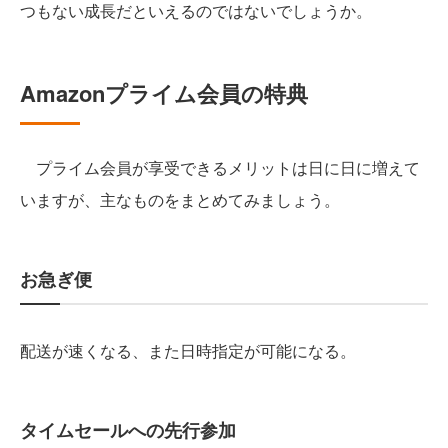
つもない成長だといえるのではないでしょうか。
Amazonプライム会員の特典
プライム会員が享受できるメリットは日に日に増えて
いますが、主なものをまとめてみましょう。
お急ぎ便
配送が速くなる、また日時指定が可能になる。
タイムセールへの先行参加