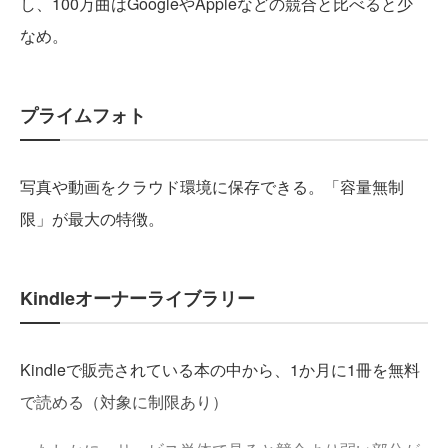
し、100万曲はGoogleやAppleなどの競合と比べると少
なめ。
プライムフォト
写真や動画をクラウド環境に保存できる。「容量無制
限」が最大の特徴。
Kindleオーナーライブラリー
Kindleで販売されている本の中から、1か月に1冊を無料
で読める（対象に制限あり）