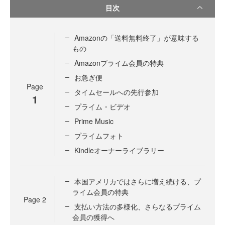
目次
Amazonの「送料無料終了」が意味する
もの
Amazonプライム会員の特典
お急ぎ便
Page
タイムセールへの先行参加
1
プライム・ビデオ
Prime Music
プライムフォト
Kindleオーナーライブラリー
本国アメリカではさらに増え続ける、プ
ライム会員の特典
Page
2
支払い方法の多様化、さらなるプライム
会員の獲得へ