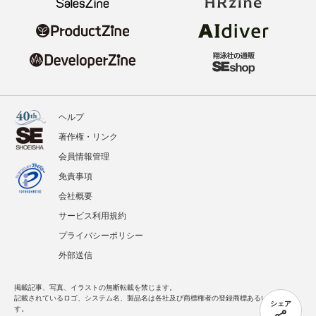
ヘルプ
著作権・リンク
会員情報管理
免責事項
会社概要
サービス利用規約
プライバシーポリシー
外部送信
掲載記事、写真、イラストの無断転載を禁じます。
記載されているロゴ、システム名、製品名は各社及び商標権者の登録商標あるいは商標で
シェア
す。