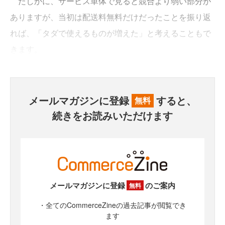
たしかに、サービス単体で見ると競合より弱い部分が
ありますが、当初は配送料無料だけだったことを振り返
れば、「タダで使えるものが増えた」と考えることもで
きます。
メールマガジンに登録
すると、
無料
続きをお読みいただけます
メールマガジンに登録
のご案内
無料
・全てのCommerceZineの過去記事が閲覧でき
ます