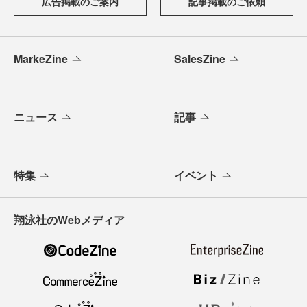
広告掲載のご案内
記事掲載のご依頼
MarkeZine
SalesZine
ニュース
記事
特集
イベント
翔泳社のWebメディア