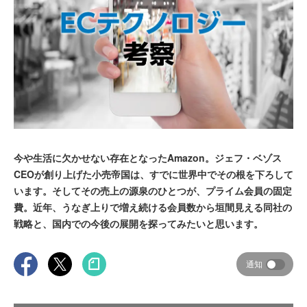
今や生活に欠かせない存在となったAmazon。ジェフ・ベゾス
CEOが創り上げた小売帝国は、すでに世界中でその根を下ろして
います。そしてその売上の源泉のひとつが、プライム会員の固定
費。近年、うなぎ上りで増え続ける会員数から垣間見える同社の
戦略と、国内での今後の展開を探ってみたいと思います。
通知