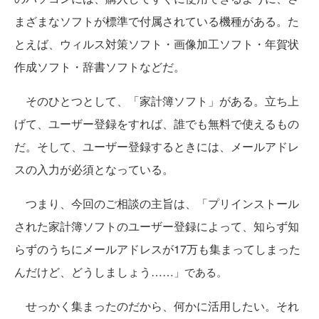
まざまなソフトが標準で付属されている機種がある。た
とえば、ウィルス対策ソフト・画像加工ソフト・年賀状
作成ソフト・辞書ソフトなどだ。
そのひとつとして、「家計簿ソフト」がある。立ち上
げて、ユーザー登録をすれば、誰でも無料で使えるもの
だ。そして、ユーザー登録するときには、メールアドレ
スの入力が必須となっている。
つまり、今回のご相談の主旨は、「プリインストール
された家計簿ソフトのユーザー登録によって、知らず知
らずのうちにメールアドレスが17万も集まってしまった
んだけど、どうしましょう……
」
である。
せっかく集まったのだから、何かに活用したい。それ