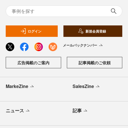
ログイン
新規会員登録
メールバックナンバー
広告掲載のご案内
記事掲載のご依頼
MarkeZine
SalesZine
ニュース
記事