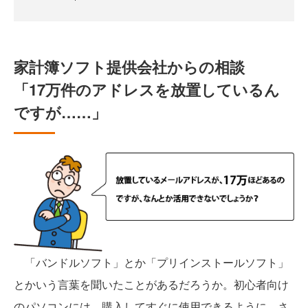
家計簿ソフト提供会社からの相談
「17万件のアドレスを放置しているん
ですが……」
「バンドルソフト」とか「プリインストールソフト」
とかいう言葉を聞いたことがあるだろうか。初心者向け
のパソコンには、購入してすぐに使用できるように、さ