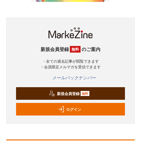
新規会員登録
のご案内
無料
・全ての過去記事が閲覧できます
・会員限定メルマガを受信できます
メールバックナンバー
新規会員登録
無料
ログイン