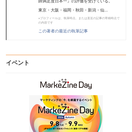
師満足度日本一』の評価を受けている。
東京・大阪・福岡・秋田・新潟・仙...
※プロフィールは、執筆時点、または直近の記事の寄稿時点で
の内容です
この著者の最近の執筆記事
イベント