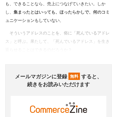
も、できることなら、売上につなげていきたい。しか
し、
集まったとはいっても、ほったらかしで、何のコミ
ュニケーションもしていない
。
そういうアドレスのことを、俗に「死んでいるアドレ
ス」と呼ぶ。果たして、「死んでいるアドレス」を生き
返らせることはできるのだろうか？
メールマガジンに登録
すると、
無料
続きをお読みいただけます