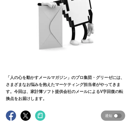
「人の心を動かすメールマガジン」のプロ集団・グリーゼには、
さまざまなお悩みを抱えたマーケティング担当者がやってきま
す。今回は、家計簿ソフト提供会社のメールによるV字回復の転
換点をお届けします。
通知