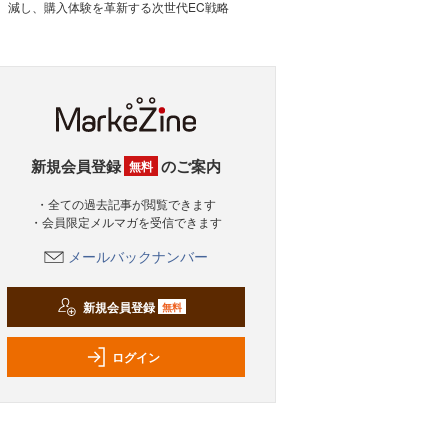
減し、購入体験を革新する次世代EC戦略
新規会員登録
のご案内
無料
・全ての過去記事が閲覧できます
・会員限定メルマガを受信できます
メールバックナンバー
新規会員登録
無料
ログイン