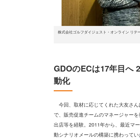
株式会社ゴルフダイジェスト・オンライン リテー
GDOのECは17年目へ
動化
今回、取材に応じてくれた大友さんは
で、販売促進チームのマネージャーを
出店等を経験。2011年から、最近マ
動シナリオメールの構築に携わってい