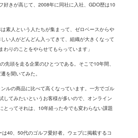
好きが高じて、2008年に同社に入社、GDO歴は10
は素人という人たちが集まって、ゼロベースからや
詳しい人がどんどん入ってきて、組織が大きくなって
まわりのことをやらせてもらっています」
の先頭を走る企業のひとつである。そこで10年間、
変遷を聞いてみた。
ンルの商品に比べて高くなっています。一方でゴル
試してみたいというお客様が多いので、オンライン
にとってそれは、10年経った今でも変わらない課題
は40、50代のゴルフ愛好者。ウェブに掲載するコ