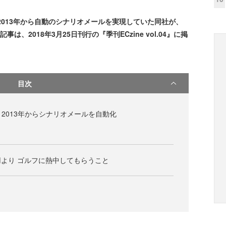
013年から自動のシナリオメールを実現していた同社が、
は、2018年3月25日刊行の『季刊ECzine vol.04』に掲
目次
へ 2013年からシナリオメールを自動化
より ゴルフに熱中してもらうこと