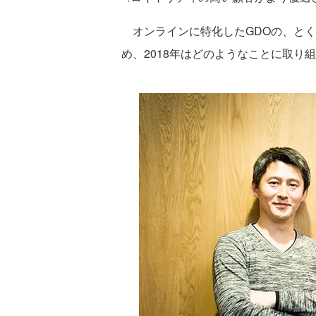
オンラインに特化したGDOの、とく
め、2018年はどのようなことに取り