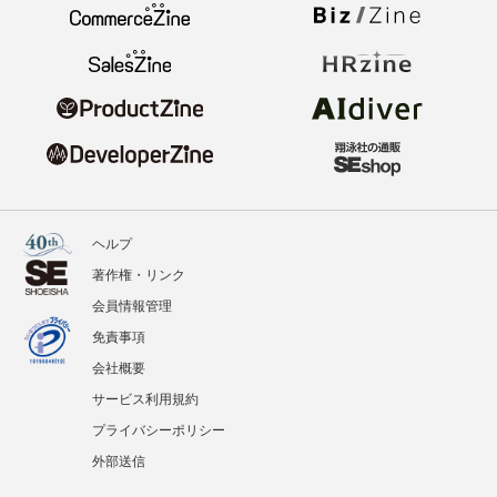
ヘルプ
著作権・リンク
会員情報管理
免責事項
会社概要
サービス利用規約
プライバシーポリシー
外部送信