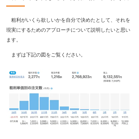
粗利がいくら欲しいかを自分で決めたとして、それを
現実にするためのアプローチについて説明したいと思い
ます。
まずは下記の図をご覧ください。