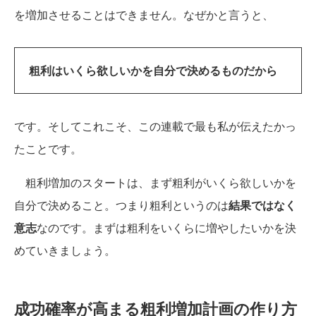
を増加させることはできません。なぜかと言うと、
粗利はいくら欲しいかを自分で決めるものだから
です。そしてこれこそ、この連載で最も私が伝えたかっ
たことです。
粗利増加のスタートは、まず粗利がいくら欲しいかを
自分で決めること。つまり粗利というのは
結果ではなく
意志
なのです。まずは粗利をいくらに増やしたいかを決
めていきましょう。
成功確率が高まる粗利増加計画の作り方