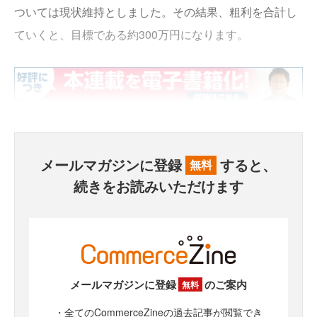
ついては現状維持としました。その結果、粗利を合計し
ていくと、目標である約300万円になります。
メールマガジンに登録
すると、
無料
続きをお読みいただけます
メールマガジンに登録
のご案内
無料
・全てのCommerceZineの過去記事が閲覧でき