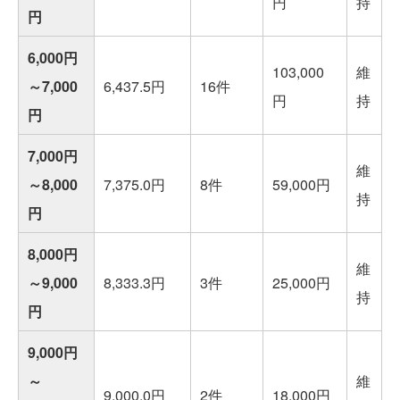
円
持
円
6,000円
103,000
維
～7,000
6,437.5円
16件
円
持
円
7,000円
維
～8,000
7,375.0円
8件
59,000円
持
円
8,000円
維
～9,000
8,333.3円
3件
25,000円
持
円
9,000円
～
維
9,000.0円
2件
18,000円