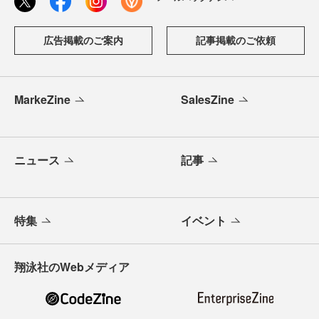
広告掲載のご案内
記事掲載のご依頼
MarkeZine
SalesZine
ニュース
記事
特集
イベント
翔泳社のWebメディア