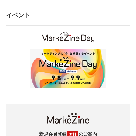
イベント
新規会員登録
のご案内
無料