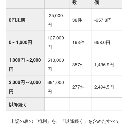
数
価
-25,000
0円未満
38件
-657.8円
円
127,000
0～1,000円
193件
658.0円
円
1,000円～2,000
513,000
357件
1,436.9円
円
円
2,000円～3,000
691,000
277件
2,494.5円
円
円
以降続く
上記の表の「粗利」を、「以降続く」を含めたすべて