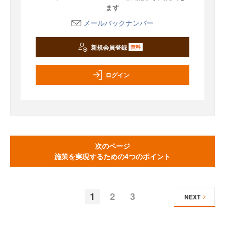
ます
メールバックナンバー
新規会員登録
無料
ログイン
次のページ
施策を実現するための4つのポイント
1
2
3
NEXT