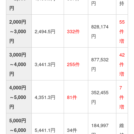
円
持
円
2,000円
55
828,174
～3,000
2,494.5円
332件
件
円
円
増
3,000円
42
877,532
～4,000
3,441.3円
255件
件
円
円
増
4,000円
7
352,455
～5,000
4,351.3円
81件
件
円
円
増
5,000円
184,997
維
～6,000
5,441.1円
34件