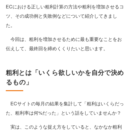
ECにおける正しい粗利計算の方法や粗利を増加させるコ
ツ、その成功例と失敗例などについて紹介してきまし
た。
今回は、粗利を増加させるために最も重要なことをお
伝えして、最終回を締めくくりたいと思います。
粗利とは「いくら欲しいかを自分で決め
るもの」
ECサイトの毎月の結果を集計して「粗利はいくらだっ
た、粗利率は何%だった」という話をしていませんか？
実は、このような捉え方をしていると、なかなか粗利