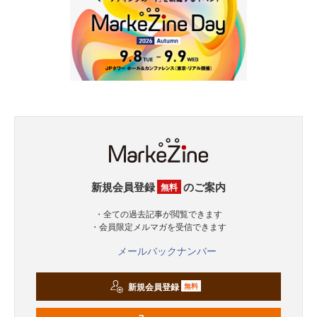
新規会員登録
のご案内
無料
・全ての過去記事が閲覧できます
・会員限定メルマガを受信できます
メールバックナンバー
新規会員登録
無料