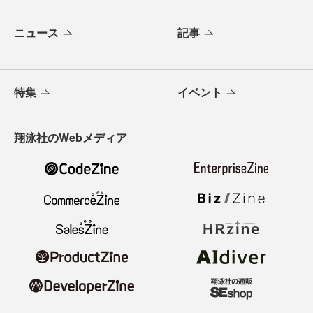
ニュース
記事
特集
イベント
翔泳社のWebメディア