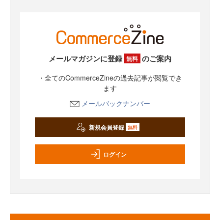
メールマガジンに登録
のご案内
無料
・全てのCommerceZineの過去記事が閲覧でき
ます
メールバックナンバー
新規会員登録
無料
ログイン