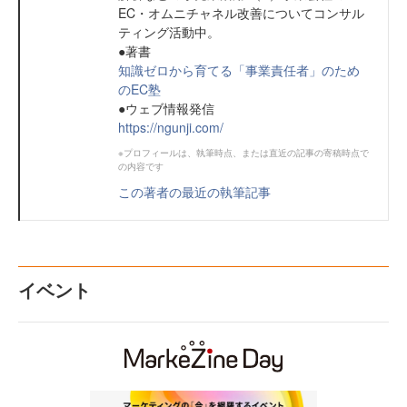
EC・オムニチャネル改善についてコンサル
ティング活動中。
●著書
知識ゼロから育てる「事業責任者」のため
のEC塾
●ウェブ情報発信
https://ngunji.com/
※プロフィールは、執筆時点、または直近の記事の寄稿時点で
の内容です
この著者の最近の執筆記事
イベント