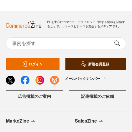
ECを中心にコマース・テクノロジーに関する情報を発信す
ることで、コマースビジネスを支援するメディアです。
ログイン
新規会員登録
メールバックナンバー
広告掲載のご案内
記事掲載のご依頼
MarkeZine
SalesZine