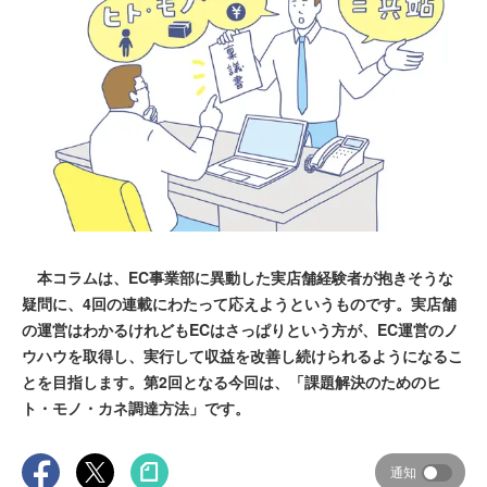
本コラムは、EC事業部に異動した実店舗経験者が抱きそうな
疑問に、4回の連載にわたって応えようというものです。実店舗
の運営はわかるけれどもECはさっぱりという方が、EC運営のノ
ウハウを取得し、実行して収益を改善し続けられるようになるこ
とを目指します。第2回となる今回は、「課題解決のためのヒ
ト・モノ・カネ調達方法」です。
通知