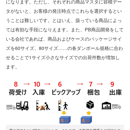
になります。ただし、それぞれの商品マスタに容積デー
タがないと、お客様の発注時点でこれらを選択するとい
うことは難しいです。とはいえ、扱っている商品によっ
ては有効な手段になりえます。また、PB商品開発をして
いる会社であれば、商品およびケースのパッケージサイ
ズを60サイズ、80サイズ……の各ダンボール規格に合わ
せることで1サイズ小さなサイズでの出荷件数が増加し
ます。