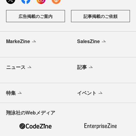
広告掲載のご案内
記事掲載のご依頼
MarkeZine
SalesZine
ニュース
記事
特集
イベント
翔泳社のWebメディア