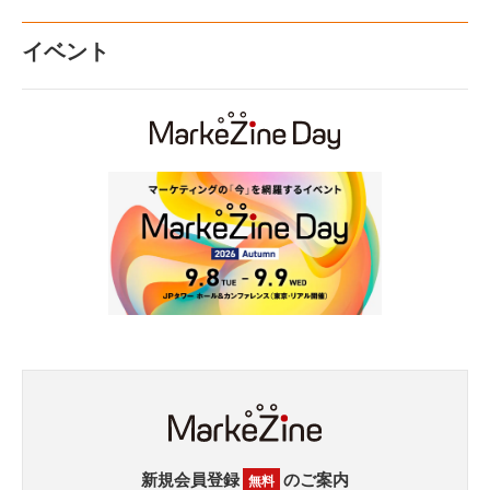
イベント
新規会員登録
のご案内
無料