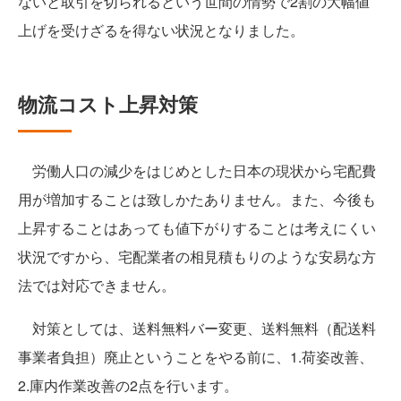
ないと取引を切られるという世間の情勢で2割の大幅値
上げを受けざるを得ない状況となりました。
物流コスト上昇対策
労働人口の減少をはじめとした日本の現状から宅配費
用が増加することは致しかたありません。また、今後も
上昇することはあっても値下がりすることは考えにくい
状況ですから、宅配業者の相見積もりのような安易な方
法では対応できません。
対策としては、送料無料バー変更、送料無料（配送料
事業者負担）廃止ということをやる前に、1.荷姿改善、
2.庫内作業改善の2点を行います。