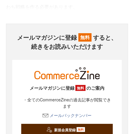
わち戦略を作る必要があります。
メールマガジンに登録
すると、
無料
続きをお読みいただけます
メールマガジンに登録
のご案内
無料
・全てのCommerceZineの過去記事が閲覧でき
ます
メールバックナンバー
新規会員登録
無料