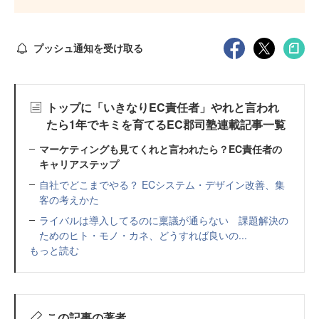
プッシュ通知を受け取る
トップに「いきなりEC責任者」やれと言われ
たら1年でキミを育てるEC郡司塾連載記事一覧
マーケティングも見てくれと言われたら？EC責任者の
キャリアステップ
自社でどこまでやる？ ECシステム・デザイン改善、集
客の考えかた
ライバルは導入してるのに稟議が通らない 課題解決の
ためのヒト・モノ・カネ、どうすれば良いの...
もっと読む
この記事の著者