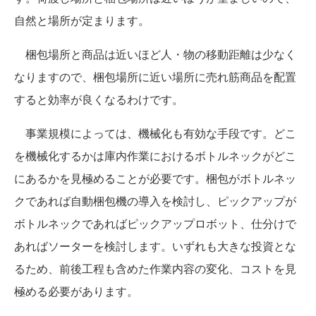
自然と場所が定まります。
梱包場所と商品は近いほど人・物の移動距離は少なく
なりますので、梱包場所に近い場所に売れ筋商品を配置
すると効率が良くなるわけです。
事業規模によっては、機械化も有効な手段です。どこ
を機械化するかは庫内作業におけるボトルネックがどこ
にあるかを見極めることが必要です。梱包がボトルネッ
クであれば自動梱包機の導入を検討し、ピックアップが
ボトルネックであればピックアップロボット、仕分けで
あればソーターを検討します。いずれも大きな投資とな
るため、前後工程も含めた作業内容の変化、コストを見
極める必要があります。