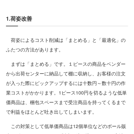
1.荷姿改善
荷姿によるコスト削減は「まとめる」と「最適化」の
ふたつの方法があります。
まずは「まとめる」です。１ピースの商品をベンダー
から出荷センターに納品して棚に収納し、お客様の注文
が入った際にピックアップするには十数円～数十円の作
業コストがかかります。1ピース100円を切るような低単
価商品は、梱包スペースまで受注商品を持ってくるまで
で利益をほとんど吐き出してしまいます。
この対策として低単価商品は12個単位などのボール販