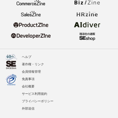
ヘルプ
著作権・リンク
会員情報管理
免責事項
会社概要
サービス利用規約
プライバシーポリシー
外部送信