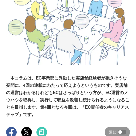
本コラムは、EC事業部に異動した実店舗経験者が抱きそうな
疑問に、4回の連載にわたって応えようというものです。実店舗
の運営はわかるけれどもECはさっぱりという方が、EC運営のノ
ウハウを取得し、実行して収益を改善し続けられるようになるこ
とを目指します。第4回となる今回は、「EC責任者のキャリアス
テップ」です。
通知