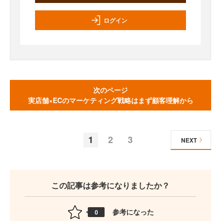
ログイン
次のページ
実店舗×ECのマーケティング戦略はまず顧客理解から
1
2
3
NEXT
この記事は参考になりましたか？
参考になった
0