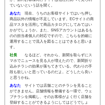
ていないという話を聞く。
あなた
現在、うちのお客様サイトではいち押し
商品以外の情報が不足しています。ECサイトの商
品マスタを活用して商品カタログにしてみてはい
かがでしょうか。また、SNSアカウントはあるも
のの担当者個人の対応ですので、こちらを的確に
運用することで流入を図ることはできると思いま
す。
社長
なるほど。それから、新聞を取らずにス
マホでニュースを見る人が増えたので、新聞折り
込みチラシの効果が落ちてきている。代わりの手
段も欲しいと思っているのだよ。どうしたら良い
と思うかね。
あなた
サイトでは店舗ごとのチラシを見ること
ができません。店舗情報を整備する一環で、ウェ
ブチラシを掲載し、そのお客様がよく行く店舗を
登録することができるようにしてはどうでしょ