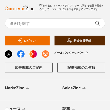
ECを中心にコマース・テクノロジーに関する情報を発信す
ることで、コマースビジネスを支援するメディアです。
ログイン
新規会員登録
メールバックナンバー
広告掲載のご案内
記事掲載のご依頼
MarkeZine
SalesZine
ニュース
記事