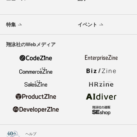
特集
イベント
翔泳社のWebメディア
ヘルプ