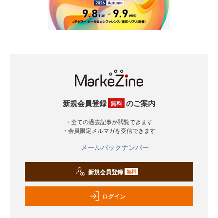
新規会員登録
のご案内
無料
・全ての過去記事が閲覧できます
・会員限定メルマガを受信できます
メールバックナンバー
新規会員登録
無料
ログイン