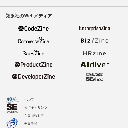
翔泳社のWebメディア
ヘルプ
著作権・リンク
会員情報管理
免責事項