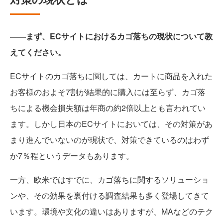
――まず、ECサイトにおけるカゴ落ちの現状について教
えてください。
ECサイトのカゴ落ちに関しては、カートに商品を入れた
お客様のおよそ7割が結果的に購入には至らず、カゴ落
ちによる機会損失額は年商の約2倍以上とも言われてい
ます。しかし日本のECサイトにおいては、その対策があ
まり進んでいないのが現状で、対策できているのはわず
か7％程というデータもあります。
一方、欧米ではすでに、カゴ落ちに関するソリューショ
ンや、その効果を裏付ける調査結果も多く登場してきて
います。環境や文化の違いはありますが、MAなどのテク