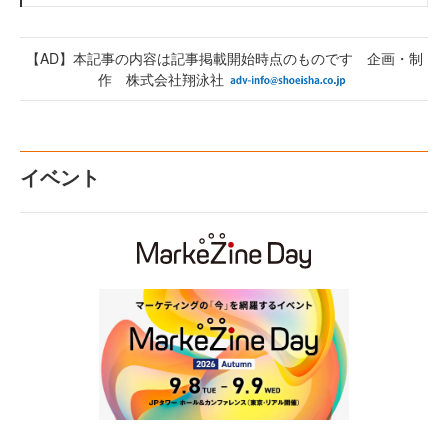
【AD】本記事の内容は記事掲載開始時点のものです 企画・制
作 株式会社翔泳社
イベント