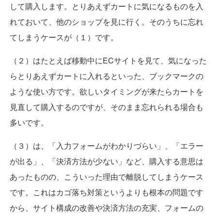
して購入します。とりあえずカートに気になるものを入
れておいて、他のショップを見に行く。そのうちに忘れ
てしまうケースが（１）です。
（２）はたとえば移動中にECサイトを見て、気になった
らとりあえずカートに入れるといった、ブックマークの
ような使い方です。欲しいタイミングが来たらカートを
見直して購入するのですが、そのまま忘れられる場合も
多いです。
（３）は、「入力フォームがわかりづらい」、「エラー
が出る」、「決済方法が少ない」など、購入する意思は
あったものの、こういった理由で離脱してしまうケース
です。これはカゴ落ち対策というよりも根本の問題です
から、サイト構成の改善や決済方法の充実、フォームの