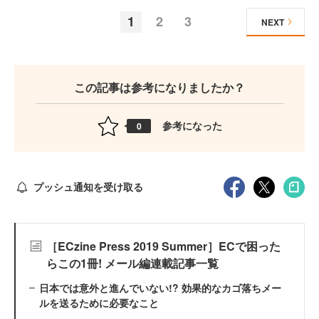
1
2
3
NEXT
この記事は参考になりましたか？
参考になった
0
プッシュ通知を受け取る
［ECzine Press 2019 Summer］ECで困った
らこの1冊! メール編連載記事一覧
日本では意外と進んでいない!? 効果的なカゴ落ちメー
ルを送るために必要なこと