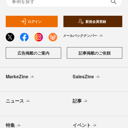
ログイン
新規会員登録
メールバックナンバー
広告掲載のご案内
記事掲載のご依頼
MarkeZine
SalesZine
ニュース
記事
特集
イベント