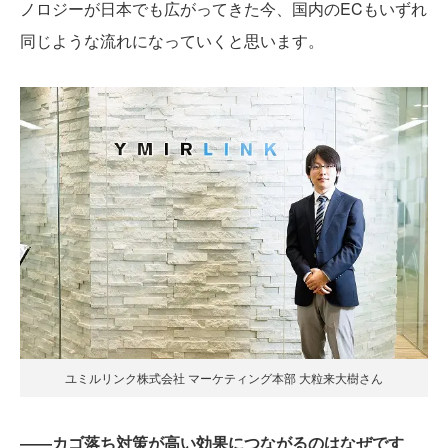
ノロジーが日本でも広がってきた今、国内のECもいずれ
同じような流れになっていくと思います。
ユミルリンク株式会社 マーケティング本部 大粒来大樹さん
――カゴ落ち対策が高い効果につながるのはなぜです