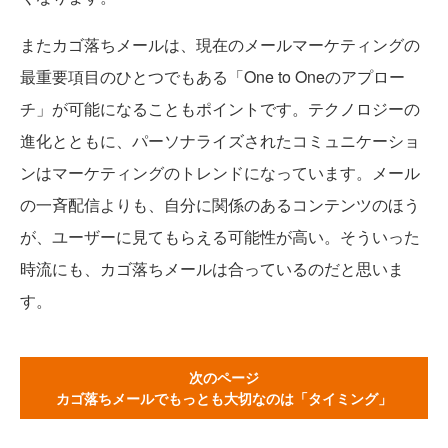
またカゴ落ちメールは、現在のメールマーケティングの
最重要項目のひとつでもある「One to Oneのアプロー
チ」が可能になることもポイントです。テクノロジーの
進化とともに、パーソナライズされたコミュニケーショ
ンはマーケティングのトレンドになっています。メール
の一斉配信よりも、自分に関係のあるコンテンツのほう
が、ユーザーに見てもらえる可能性が高い。そういった
時流にも、カゴ落ちメールは合っているのだと思いま
す。
次のページ
カゴ落ちメールでもっとも大切なのは「タイミング」