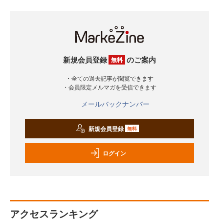
新規会員登録
のご案内
無料
・全ての過去記事が閲覧できます
・会員限定メルマガを受信できます
メールバックナンバー
新規会員登録
無料
ログイン
アクセスランキング