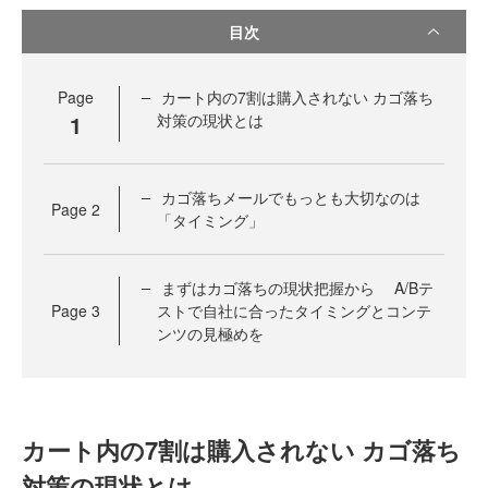
目次
Page
カート内の7割は購入されない カゴ落ち
1
対策の現状とは
カゴ落ちメールでもっとも大切なのは
Page
2
「タイミング」
まずはカゴ落ちの現状把握から A/Bテ
Page
3
ストで自社に合ったタイミングとコンテ
ンツの見極めを
カート内の7割は購入されない カゴ落ち
対策の現状とは