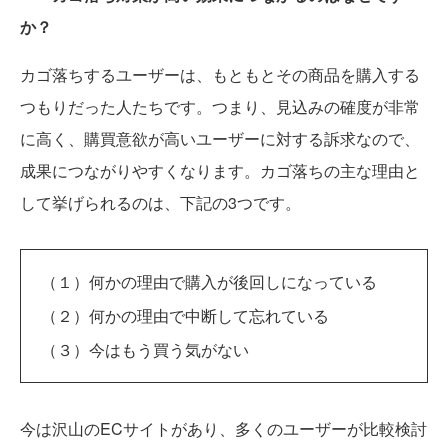
か？
カゴ落ちするユーザーは、もともとその商品を購入する
つもりだった人たちです。つまり、見込みの確度が非常
に高く、購買意欲が高いユーザーに対する訴求なので、
成果につながりやすくなります。カゴ落ちの主な理由と
して挙げられるのは、下記の3つです。
（１）何かの理由で購入が後回しになっている
（２）何かの理由で中断して忘れている
（３）今はもう買う気がない
今は沢山のECサイトがあり、多くのユーザーが比較検討