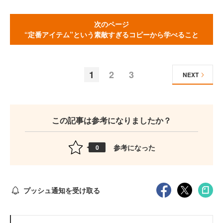
次のページ
“定番アイテム”という素敵すぎるコピーから学べること
1
2
3
NEXT
この記事は参考になりましたか？
参考になった
0
プッシュ通知を受け取る