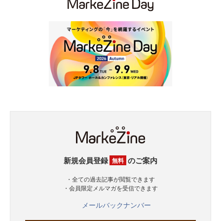
新規会員登録
のご案内
無料
・全ての過去記事が閲覧できます
・会員限定メルマガを受信できます
メールバックナンバー