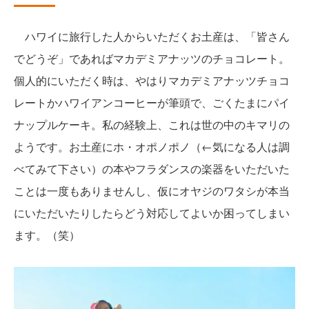
ハワイに旅行した人からいただくお土産は、「皆さん
でどうぞ」であればマカデミアナッツのチョコレート。
個人的にいただく時は、やはりマカデミアナッツチョコ
レートかハワイアンコーヒーが筆頭で、ごくたまにパイ
ナップルケーキ。私の経験上、これは世の中のキマリの
ようです。お土産にホ・オポノポノ（←気になる人は調
べてみて下さい）の本やフラダンスの楽器をいただいた
ことは一度もありませんし、仮にオヤジのワタシが本当
にいただいたりしたらどう対応してよいか困ってしまい
ます。（笑）