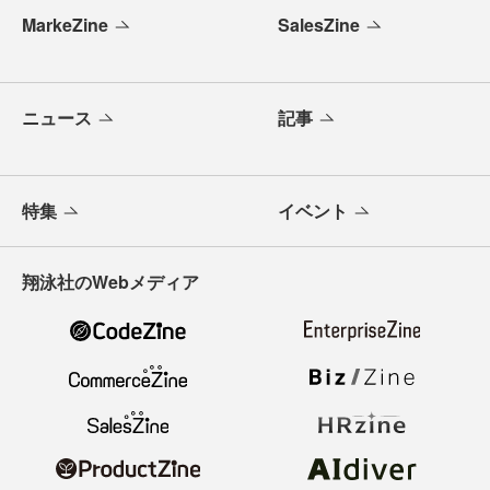
MarkeZine
SalesZine
ニュース
記事
特集
イベント
翔泳社のWebメディア