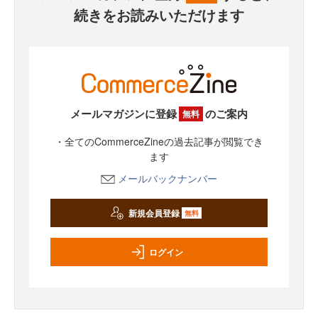
続きをお読みいただけます
メールマガジンに登録
のご案内
無料
・全てのCommerceZineの過去記事が閲覧でき
ます
メールバックナンバー
新規会員登録
無料
ログイン