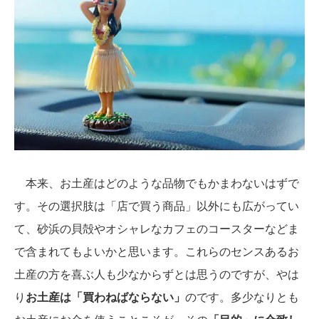
本来、お土産はどのような品物でもかまわないはずで
す。その選択肢は「店で買う商品」以外にも広がってい
て、砂浜の貝殻やオシャレなカフェのコースターなどま
で含まれてもよいかと思います。これらのセンスあるお
土産の方を喜ぶ人も少なからずとは思うのですが、やは
り
お土産は「買わねばならない」
のです。多少なりとも