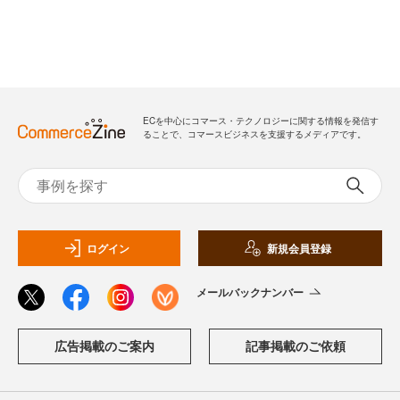
ECを中心にコマース・テクノロジーに関する情報を発信す
ることで、コマースビジネスを支援するメディアです。
ログイン
新規会員登録
メールバックナンバー
広告掲載のご案内
記事掲載のご依頼