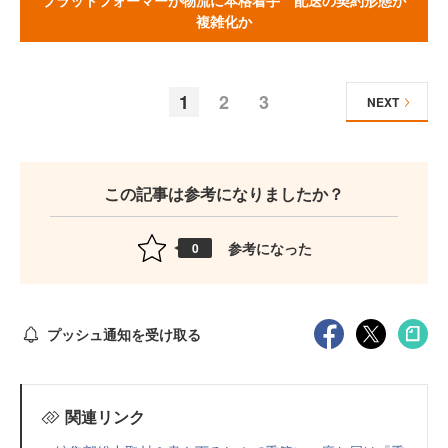
プラットフォーマーが物流に本格着手 配送の契約形態が
複雑化か
1
2
3
NEXT
この記事は参考になりましたか？
参考になった
0
プッシュ通知を受け取る
関連リンク