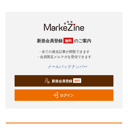
新規会員登録
のご案内
無料
・全ての過去記事が閲覧できます
・会員限定メルマガを受信できます
メールバックナンバー
新規会員登録
無料
ログイン