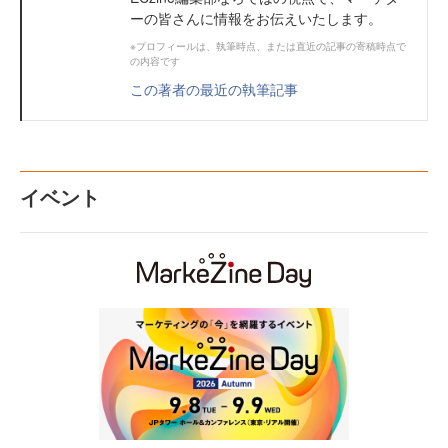
ーの皆さんに情報をお伝えいたします。
※プロフィールは、執筆時点、または直近の記事の寄稿時点で
の内容です
この著者の最近の執筆記事
イベント