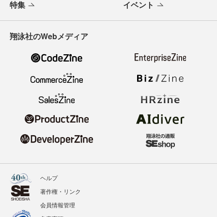
特集
イベント
翔泳社のWebメディア
ヘルプ
著作権・リンク
会員情報管理