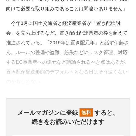
向けて必要な取り組みであることは間違いありません」
今年3月に国土交通省と経済産業省が「置き配検討
会」を立ち上げるなど、置き配は配達業者の枠を超えて
推進されている。「2019年は置き配元年」と話す伊藤さ
ん。ルールの整備や盗難、紛失などのリスク管理、対応
するEC事業者への還元など議論されるべき点はあるが、
置き配が配送形態のデフォルトとなる日はそう遠くない
のかもしれない。
メールマガジンに登録
すると、
無料
続きをお読みいただけます