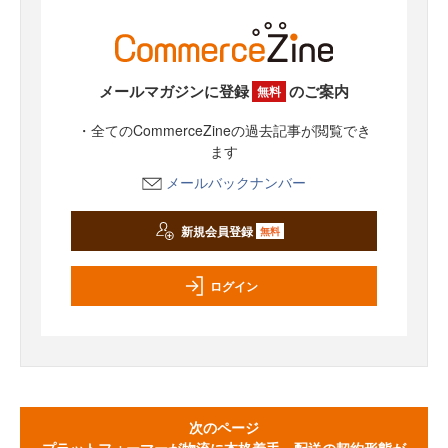
メールマガジンに登録
のご案内
無料
・全てのCommerceZineの過去記事が閲覧でき
ます
メールバックナンバー
新規会員登録
無料
ログイン
次のページ