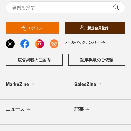
ログイン
新規会員登録
メールバックナンバー
広告掲載のご案内
記事掲載のご依頼
MarkeZine
SalesZine
ニュース
記事