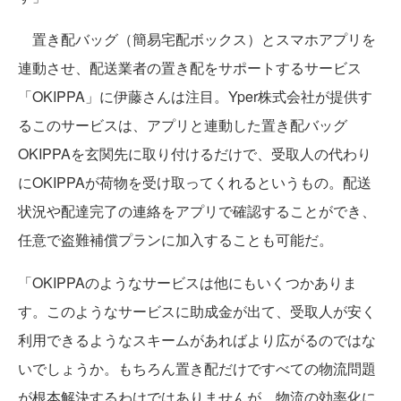
置き配バッグ（簡易宅配ボックス）とスマホアプリを
連動させ、配送業者の置き配をサポートするサービス
「OKIPPA」に伊藤さんは注目。Yper株式会社が提供す
るこのサービスは、アプリと連動した置き配バッグ
OKIPPAを玄関先に取り付けるだけで、受取人の代わり
にOKIPPAが荷物を受け取ってくれるというもの。配送
状況や配達完了の連絡をアプリで確認することができ、
任意で盗難補償プランに加入することも可能だ。
「OKIPPAのようなサービスは他にもいくつかありま
す。このようなサービスに助成金が出て、受取人が安く
利用できるようなスキームがあればより広がるのではな
いでしょうか。もちろん置き配だけですべての物流問題
が根本解決するわけではありませんが、物流の効率化に