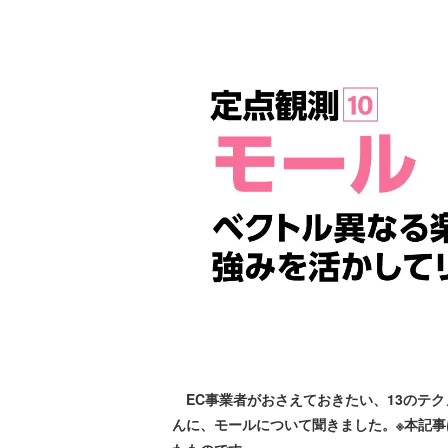
EC事業者がおさえておきたい、13のテク
んに、モールについて聞きました。※本記事は、2