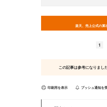
楽天、売上公式の算
1
この記事は参考になりまし
印刷用を表示
プッシュ通知を