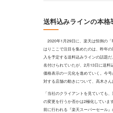
送料込みラインの本格
2020年1月29日に、楽天は恒例の「R
はりここで注目を集めたのは、昨年の
入を予定する送料込みラインの話題だ
名付けられていたが、2月13日に送
価格表示の一元化を進めていく。今号
対する店舗の動きについて、高木さん
「当社のクライアントを見ていても、
の変更を行うか否かは2極化していま
前に行われる『楽天スーパーセール』の