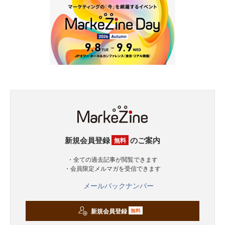
新規会員登録
のご案内
無料
・全ての過去記事が閲覧できます
・会員限定メルマガを受信できます
メールバックナンバー
新規会員登録
無料