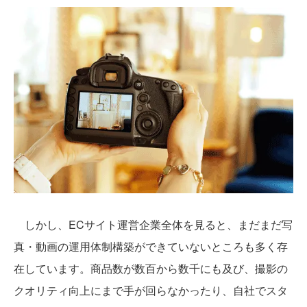
しかし、ECサイト運営企業全体を見ると、まだまだ写
真・動画の運用体制構築ができていないところも多く存
在しています。商品数が数百から数千にも及び、撮影の
クオリティ向上にまで手が回らなかったり、自社でスタ