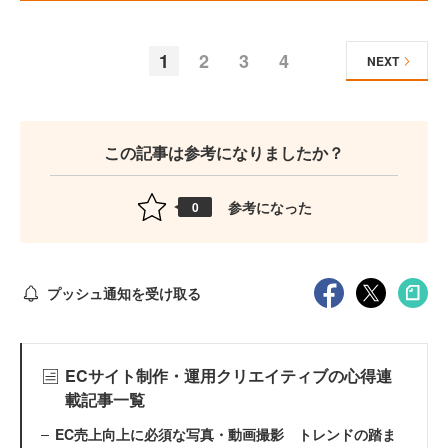
1
2
3
4
NEXT
この記事は参考になりましたか？
参考になった
0
プッシュ通知を受け取る
ECサイト制作・運用クリエイティブの心得連
載記事一覧
EC売上向上に必須な写真・動画撮影 トレンドの踏ま