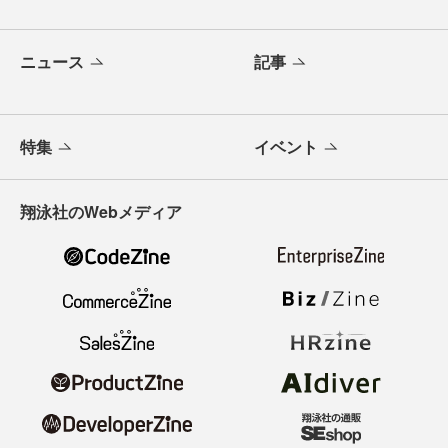
ニュース
記事
特集
イベント
翔泳社のWebメディア