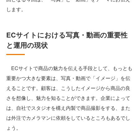
します。
ECサイトにおける写真・動画の重要性
と運用の現状
ECサイトで商品の魅力を伝える手段として、もっとも
重要かつ大きな要素は、写真・動画で「イメージ」を伝
えることです。顧客は、こうしたイメージから商品の良
さを想像し、魅力を知ることができます。企業によって
は、自社でスタジオを構え内製で商品撮影をする、また
は外注でカメラマンに依頼をしているところもあるでし
ょう。