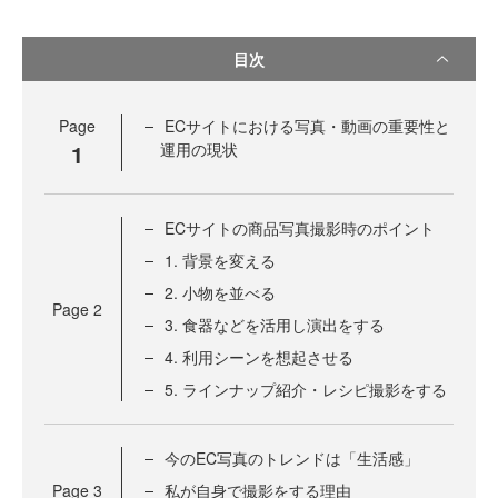
目次
Page
ECサイトにおける写真・動画の重要性と
1
運用の現状
ECサイトの商品写真撮影時のポイント
1. 背景を変える
2. 小物を並べる
Page
2
3. 食器などを活用し演出をする
4. 利用シーンを想起させる
5. ラインナップ紹介・レシピ撮影をする
今のEC写真のトレンドは「生活感」
Page
3
私が自身で撮影をする理由