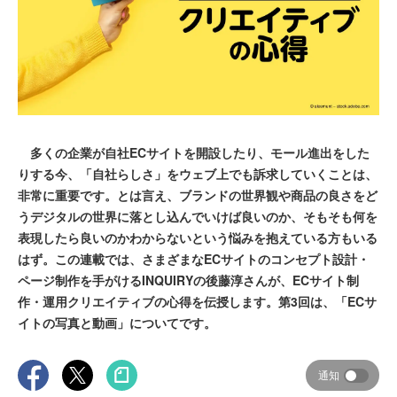
多くの企業が自社ECサイトを開設したり、モール進出をした
りする今、「自社らしさ」をウェブ上でも訴求していくことは、
非常に重要です。とは言え、ブランドの世界観や商品の良さをど
うデジタルの世界に落とし込んでいけば良いのか、そもそも何を
表現したら良いのかわからないという悩みを抱えている方もいる
はず。この連載では、さまざまなECサイトのコンセプト設計・
ページ制作を手がけるINQUIRYの後藤淳さんが、ECサイト制
作・運用クリエイティブの心得を伝授します。第3回は、「ECサ
イトの写真と動画」についてです。
通知