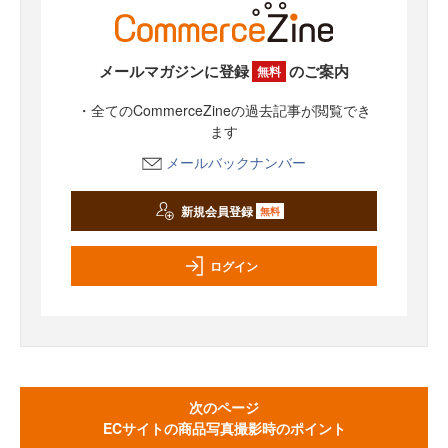
メールマガジンに登録
のご案内
無料
・全てのCommerceZineの過去記事が閲覧でき
ます
メールバックナンバー
新規会員登録
無料
ログイン
次のページ
ECサイトの商品写真撮影時のポイント