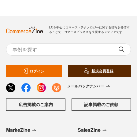
ECを中心にコマース・テクノロジーに関する情報を発信す
ることで、コマースビジネスを支援するメディアです。
ログイン
新規会員登録
メールバックナンバー
広告掲載のご案内
記事掲載のご依頼
MarkeZine
SalesZine