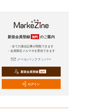
新規会員登録
のご案内
無料
・全ての過去記事が閲覧できます
・会員限定メルマガを受信できます
メールバックナンバー
新規会員登録
無料
ログイン