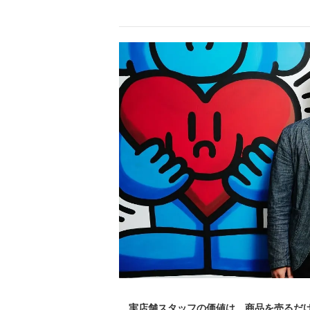
実店舗スタッフの価値は、商品を売るだけ