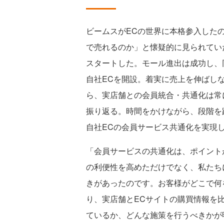
ビームスがECの世界に本格参入したの
で売れるのか」と懐疑的に見られてい
スタートした。モール進出は成功し、同
自社ECを開設。着実に売上を伸ばし
ら、実店舗との会員統合・共通化は常
振り返る。時間をかけながら、段階を踏
自社ECの会員サービス共通化を実現
「会員サービスの共通化は、ポイント
の利便性を高めただけでなく、私たち
きがあったのです。お客様がどこで何
り、実店舗とECサイトの購買情報を
ているか、どんな施策を行うべきかが