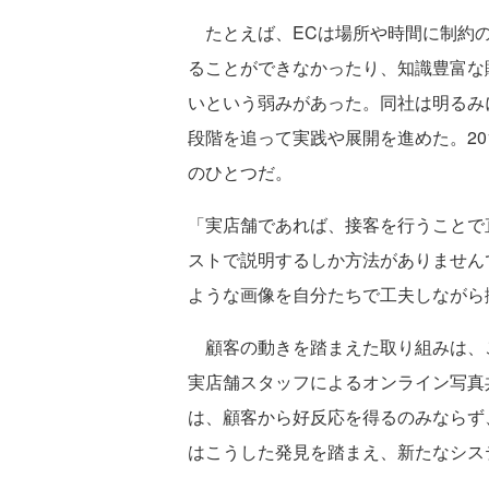
たとえば、ECは場所や時間に制約の
ることができなかったり、知識豊富な
いという弱みがあった。同社は明るみ
段階を追って実践や展開を進めた。20
のひとつだ。
「実店舗であれば、接客を行うことで
ストで説明するしか方法がありません
ような画像を自分たちで工夫しながら
顧客の動きを踏まえた取り組みは、こ
実店舗スタッフによるオンライン写真共
は、顧客から好反応を得るのみならず
はこうした発見を踏まえ、新たなシス