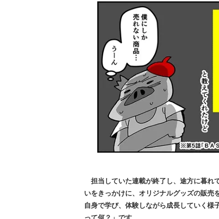
担当していた連載が終了し、途方に暮れてい
いをきっかけに、オリジナルグッズの販売
自身で学び、体験しながら成長していく様
って何？」です。