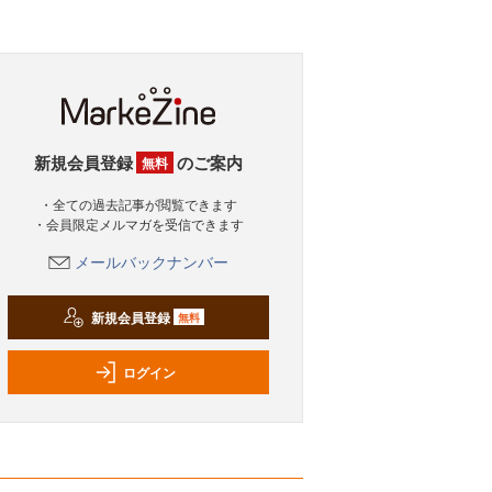
新規会員登録
のご案内
無料
・全ての過去記事が閲覧できます
・会員限定メルマガを受信できます
メールバックナンバー
新規会員登録
無料
ログイン