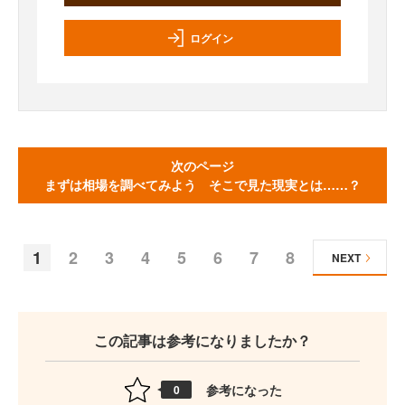
ログイン
次のページ
まずは相場を調べてみよう そこで見た現実とは……？
1
2
3
4
5
6
7
8
NEXT
この記事は参考になりましたか？
参考になった
0