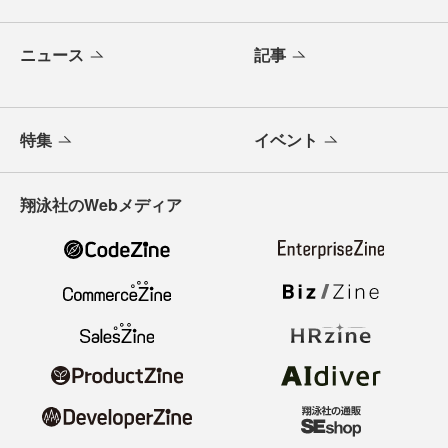
ニュース
記事
特集
イベント
翔泳社のWebメディア