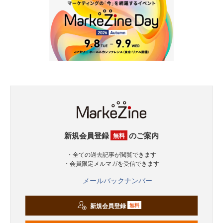
新規会員登録
のご案内
無料
・全ての過去記事が閲覧できます
・会員限定メルマガを受信できます
メールバックナンバー
新規会員登録
無料