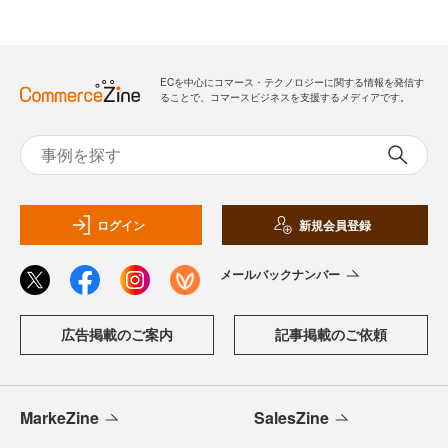
ECを中心にコマース・テクノロジーに関する情報を発信す
ることで、コマースビジネスを支援するメディアです。
ログイン
新規会員登録
メールバックナンバー
広告掲載のご案内
記事掲載のご依頼
MarkeZine
SalesZine