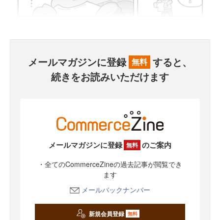
メールマガジンに登録
すると、
無料
続きをお読みいただけます
メールマガジンに登録
のご案内
無料
・全てのCommerceZineの過去記事が閲覧でき
ます
メールバックナンバー
新規会員登録
無料