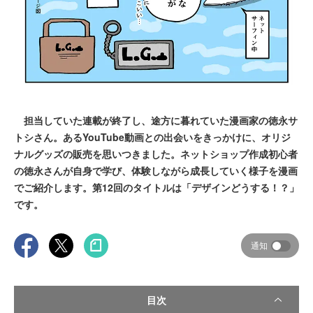
担当していた連載が終了し、途方に暮れていた漫画家の徳永サ
トシさん。あるYouTube動画との出会いをきっかけに、オリジ
ナルグッズの販売を思いつきました。ネットショップ作成初心者
の徳永さんが自身で学び、体験しながら成長していく様子を漫画
でご紹介します。第12回のタイトルは「デザインどうする！？」
です。
通知
目次