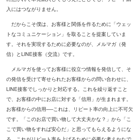
入にはつながりません。
だからこそ僕は、お客様と関係を作るために「ウェッ
トなコミュニケーション」を取ることを提案していま
す。それを実現するために必要なのが、メルマガ（発
信）とLINE接客（交流）です。
メルマガを使ってお客様に役立つ情報を発信して、そ
の発信を受けて寄せられたお客様からの問い合わせに、
LINE接客でしっかりと対応する。これを繰り返すこと
で、お客様の中にお店に対する「信用」が生まれます。
お客様からの信用──これは、リピート率の向上に不可欠
です。「このお店で買い物して大丈夫かな？」から「こ
こで買い物をすれば安心だ」と思ってもらえるようにな
る。これがリピート率を上げるために必要な考えかたで