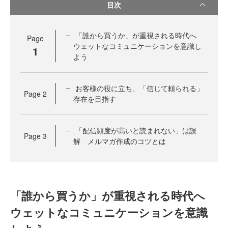
目次
「誰から買うか」が重視される時代へ
Page
ウェットなコミュニケーションを意識し
1
よう
お客様の役に立ち、「信じて頼られる」
Page
2
存在を目指す
「配信頻度が高いと読まれない」は誤
Page
3
解 メルマガ作成のコツとは
「誰から買うか」が重視される時代へ
ウェットなコミュニケーションを意識