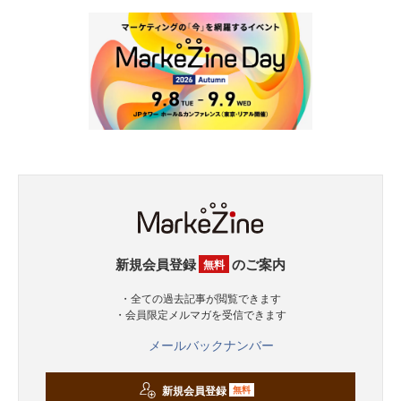
新規会員登録
のご案内
無料
・全ての過去記事が閲覧できます
・会員限定メルマガを受信できます
メールバックナンバー
新規会員登録
無料