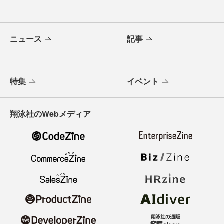
ニュース
記事
特集
イベント
翔泳社のWebメディア