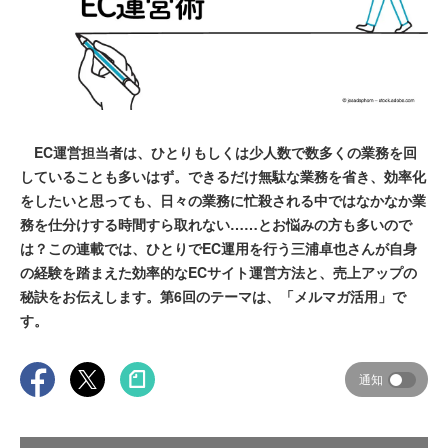
EC運営担当者は、ひとりもしくは少人数で数多くの業務を回
していることも多いはず。できるだけ無駄な業務を省き、効率化
をしたいと思っても、日々の業務に忙殺される中ではなかなか業
務を仕分けする時間すら取れない……とお悩みの方も多いので
は？この連載では、ひとりでEC運用を行う三浦卓也さんが自身
の経験を踏まえた効率的なECサイト運営方法と、売上アップの
秘訣をお伝えします。第6回のテーマは、「メルマガ活用」で
す。
通知