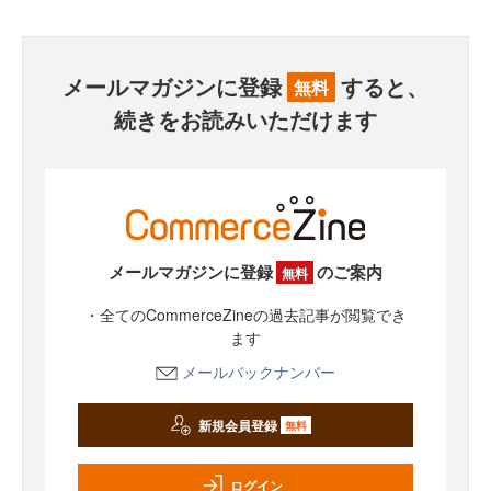
メールマガジンに登録
すると、
無料
続きをお読みいただけます
メールマガジンに登録
のご案内
無料
・全てのCommerceZineの過去記事が閲覧でき
ます
メールバックナンバー
新規会員登録
無料
ログイン