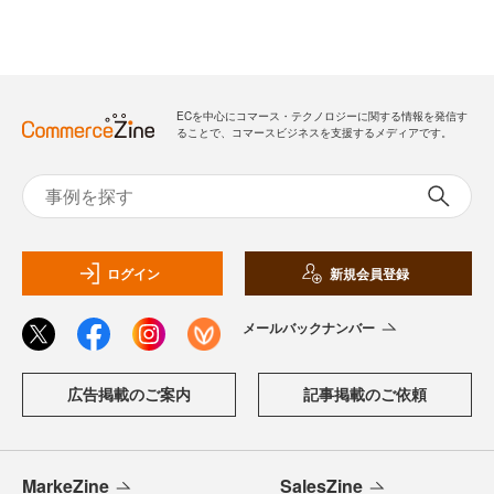
ECを中心にコマース・テクノロジーに関する情報を発信す
ることで、コマースビジネスを支援するメディアです。
ログイン
新規会員登録
メールバックナンバー
広告掲載のご案内
記事掲載のご依頼
MarkeZine
SalesZine