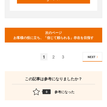
次のページ
お客様の役に立ち、「信じて頼られる」存在を目指す
1
2
3
NEXT
この記事は参考になりましたか？
参考になった
0