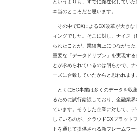
というよりも、すでに顕在化していた
本当のところだと思います。
その中でDXによるCX改革が大きな
ィングでした。そこに対し、ナイス（
られたことが、業績向上につながった
重要な「データドリブン」を実現する
とが求められているのは明らかで、ナ
ーズに合致していたからと思われます
とくにEC事業は多くのデータを収集
るために試行錯誤しており、金融業界
ています。そうした企業に対して、デ
しているのが、クラウドCXプラットフ
トを通じて提供される新フレームワー