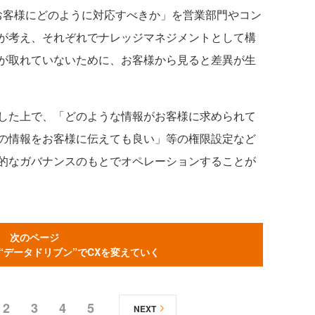
「お客様にどのように対応すべきか」を営業部門やコン
が考え、それぞれでナレッジマネジメントとして構
が取れていないために、お客様から見ると差異が生
した上で、「どのような情報がお客様に求められて
の情報をお客様に伝えても良い」等の権限設定など
的なガバナンスのもとでオペレーションすることが
次のページ
“データドリブン”でCXを変えていく
2
3
4
5
NEXT