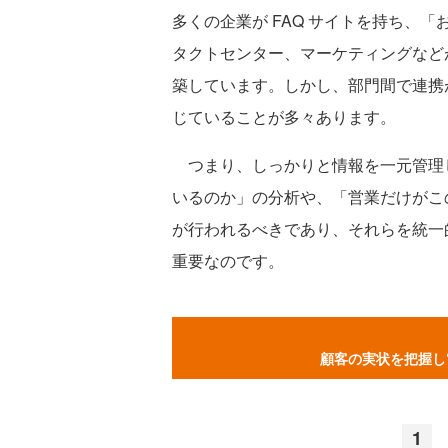
多くの企業が FAQ サイトを持ち、
タクトセンター、マーケティングなど
築しています。しかし、部門間で連携
じていることが多々あります。
つまり、しっかりと情報を一元管理
いるのか」の分析や、「営業だけがこ
が行われるべきであり、それらを統一
重要なのです。
顧客の実状を把握し
1