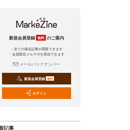
新規会員登録
のご案内
無料
・全ての過去記事が閲覧できます
・会員限定メルマガを受信できます
メールバックナンバー
新規会員登録
無料
ログイン
着記事