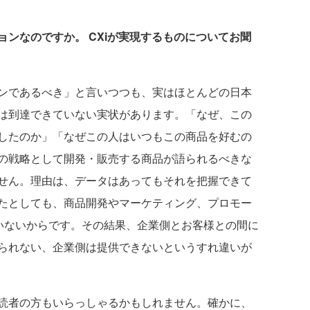
ンなのですか。 CXiが実現するものについてお聞
ンであるべき」と言いつつも、実はほとんどの日本
は到達できていない実状があります。「なぜ、この
したのか」「なぜこの人はいつもこの商品を好むの
の戦略として開発・販売する商品が語られるべきな
せん。理由は、データはあってもそれを把握できて
たとしても、商品開発やマーケティング、プロモー
ていないからです。その結果、企業側とお客様との間に
られない、企業側は提供できないというすれ違いが
読者の方もいらっしゃるかもしれません。確かに、