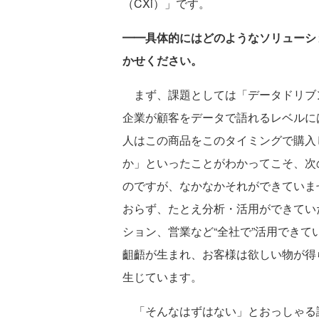
（CXi）」です。
━━具体的にはどのようなソリューショ
かせください。
まず、課題としては「データドリブ
企業が顧客をデータで語れるレベルに
人はこの商品をこのタイミングで購入
か」といったことがわかってこそ、次
のですが、なかなかそれができていま
おらず、たとえ分析・活用ができてい
ション、営業など“全社で”活用でき
齟齬が生まれ、お客様は欲しい物が得
生じています。
「そんなはずはない」とおっしゃる