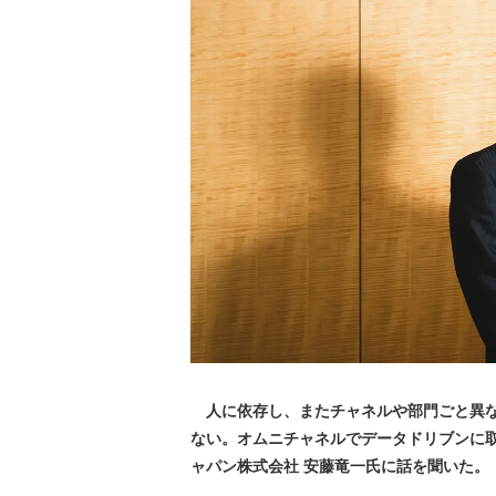
人に依存し、またチャネルや部門ごと異な
ない。オムニチャネルでデータドリブンに取
ャパン株式会社 安藤竜一氏に話を聞いた。