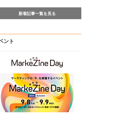
新着記事一覧を見る
ベント