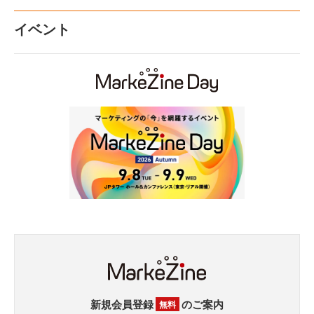
イベント
新規会員登録
のご案内
無料