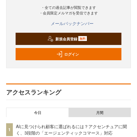
・全ての過去記事が閲覧できます
・会員限定メルマガを受信できます
メールバックナンバー
新規会員登録
無料
ログイン
アクセスランキング
今日
月間
AIに見つけられ顧客に選ばれるには？アクセンチュアに聞
1
く、3段階の「エージェンティックコマース」対応