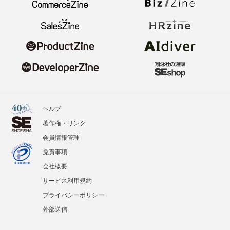
ヘルプ
著作権・リンク
会員情報管理
免責事項
会社概要
サービス利用規約
プライバシーポリシー
外部送信