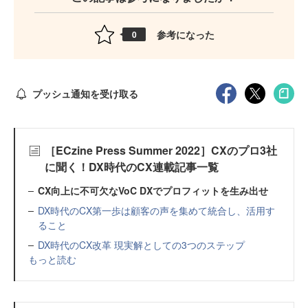
参考になった
0
プッシュ通知を受け取る
［ECzine Press Summer 2022］CXのプロ3社
に聞く！DX時代のCX連載記事一覧
CX向上に不可欠なVoC DXでプロフィットを生み出せ
DX時代のCX第一歩は顧客の声を集めて統合し、活用す
ること
DX時代のCX改革 現実解としての3つのステップ
もっと読む