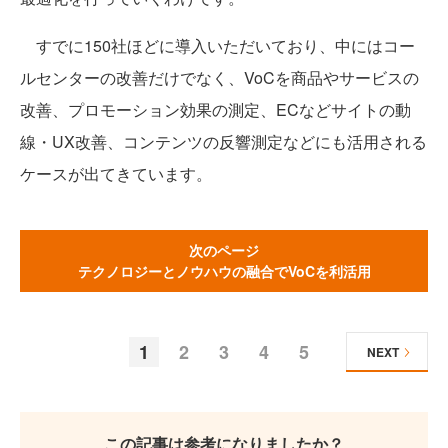
すでに150社ほどに導入いただいており、中にはコー
ルセンターの改善だけでなく、VoCを商品やサービスの
改善、プロモーション効果の測定、ECなどサイトの動
線・UX改善、コンテンツの反響測定などにも活用される
ケースが出てきています。
次のページ
テクノロジーとノウハウの融合でVoCを利活用
1
2
3
4
5
NEXT
この記事は参考になりましたか？