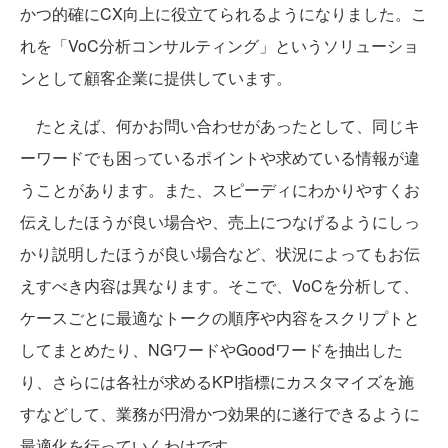
かつ的確にCX向上に役立てられるようになりました。こ
れを「VoC分析コンサルティング」というソリューショ
ンとして顧客企業に提供しています。
たとえば、何かお問い合わせがあったとして、同じキ
ーワードでも困っているポイントや求めている情報が違
うことがあります。また、スピーディにわかりやすくお
伝えしたほうが良い場合や、売上につなげるようにしっ
かり説明したほうが良い場合など、状況によってもお伝
えすべき内容は異なります。そこで、VoCを分析して、
ケースごとに最適なトークの順序や内容をスクリプトと
してまとめたり、NGワードやGoodワードを抽出した
り、さらには各社が求めるKPI指標にカスタマイズを施
すなどして、業務が円滑かつ効果的に遂行できるように
最適化を行っていくわけです。