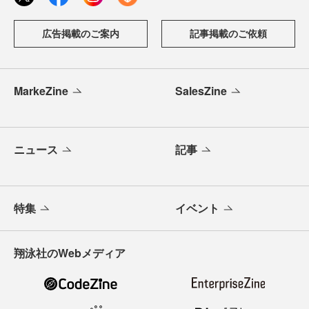
広告掲載のご案内
記事掲載のご依頼
MarkeZine
SalesZine
ニュース
記事
特集
イベント
翔泳社のWebメディア