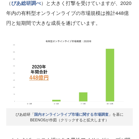
（
ぴあ総研調べ
）と大きく打撃を受けていますが、2020
年内の有料型オンラインライブの市場規模は推計448億
円と短期間で大きな成長を遂げています。
ぴあ総研「
国内オンラインライブ市場に関する市場調査
」を基に
BEENOSが作図（クリックすると拡大します）