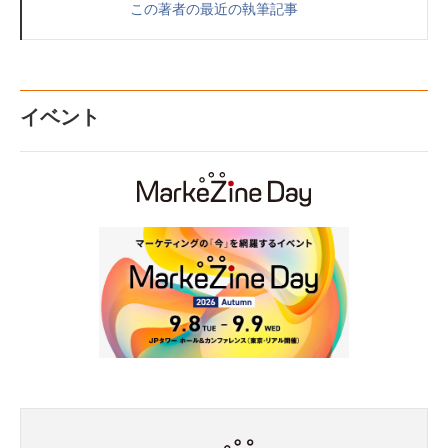
この著者の最近の執筆記事
イベント