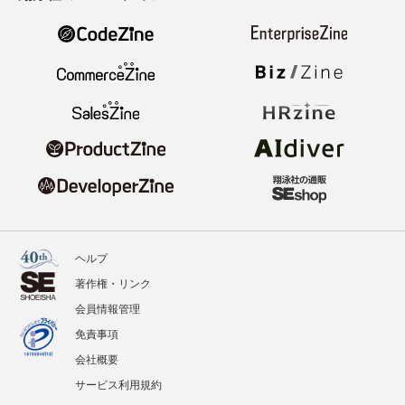
ヘルプ
著作権・リンク
会員情報管理
免責事項
会社概要
サービス利用規約