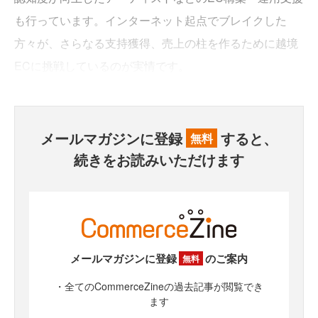
も行っています。インターネット起点でブレイクした
方々が、さらなる支持獲得、売上の柱を作るために越境
ECに挑戦しているのが実情です。
メールマガジンに登録
すると、
無料
続きをお読みいただけます
メールマガジンに登録
のご案内
無料
・全てのCommerceZineの過去記事が閲覧でき
ます