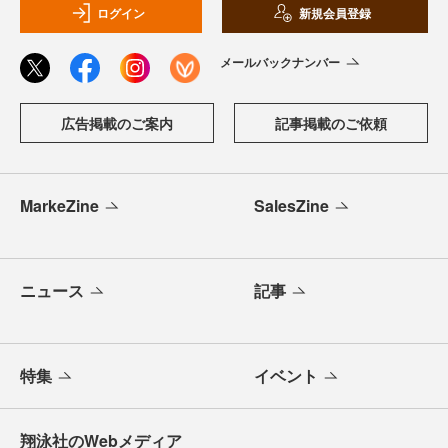
ログイン
新規会員登録
メールバックナンバー
広告掲載のご案内
記事掲載のご依頼
MarkeZine
SalesZine
ニュース
記事
特集
イベント
翔泳社のWebメディア