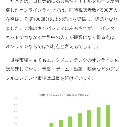
たとえば、コロナ禍にある男性アイドルグループが開
催したオンラインライブでは、同時視聴者数が500万人
を突破。公演100回分以上の売上を記録し、話題となり
ました。会場のキャパシティに左右されず、「インター
ネットでつながる世界中の人」が観客になり得る点は、
オンラインならではの利点と言えるでしょう。
世界市場を見てもエンタメコンテンツのオンライン化
は加速しており、音楽・ゲーム・出版・映像などのデジ
タルコンテンツ市場は成長を続けています。