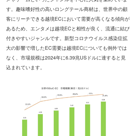
す。趣味嗜好性の高いロングテール商材は、世界中の顧
客にリーチできる越境ECにおいて需要が高くなる傾向が
あるため、エンタメは越境ECと相性が良く、流通に結び
付きやすいジャンルです。新型コロナウイルス感染症拡
大の影響で増したEC需要は越境ECについても例外では
なく、市場規模は2024年に6.39兆USドルに達すると見
込まれています。