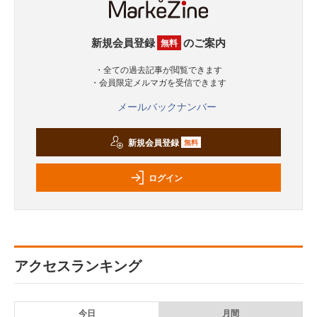
新規会員登録
のご案内
無料
・全ての過去記事が閲覧できます
・会員限定メルマガを受信できます
メールバックナンバー
新規会員登録
無料
ログイン
アクセスランキング
今日
月間