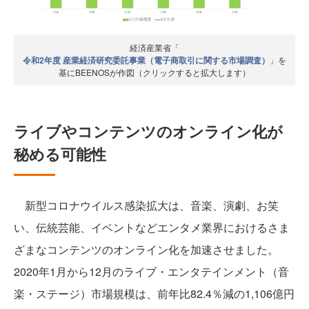
経済産業省「
令和2年度 産業経済研究委託事業（電子商取引に関する市場調査）
」を
基にBEENOSが作図（クリックすると拡大します）
ライブやコンテンツのオンライン化が
秘める可能性
新型コロナウイルス感染拡大は、音楽、演劇、お笑
い、伝統芸能、イベントなどエンタメ業界におけるさま
ざまなコンテンツのオンライン化を加速させました。
2020年1月から12月のライブ・エンタテインメント（音
楽・ステージ）市場規模は、前年比82.4％減の1,106億円