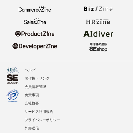
ヘルプ
著作権・リンク
会員情報管理
免責事項
会社概要
サービス利用規約
プライバシーポリシー
外部送信