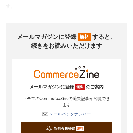
す。
メールマガジンに登録
すると、
無料
続きをお読みいただけます
メールマガジンに登録
のご案内
無料
・全てのCommerceZineの過去記事が閲覧でき
ます
メールバックナンバー
新規会員登録
無料