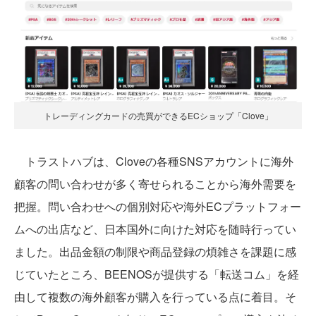
トレーディングカードの売買ができるECショップ「Clove」
トラストハブは、Cloveの各種SNSアカウントに海外
顧客の問い合わせが多く寄せられることから海外需要を
把握。問い合わせへの個別対応や海外ECプラットフォー
ムへの出店など、日本国外に向けた対応を随時行ってい
ました。出品金額の制限や商品登録の煩雑さを課題に感
じていたところ、BEENOSが提供する「転送コム」を経
由して複数の海外顧客が購入を行っている点に着目。そ