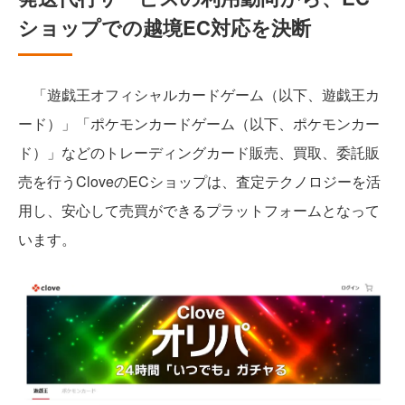
ショップでの越境EC対応を決断
「遊戯王オフィシャルカードゲーム（以下、遊戯王カ
ード）」「ポケモンカードゲーム（以下、ポケモンカー
ド）」などのトレーディングカード販売、買取、委託販
売を行うCloveのECショップは、査定テクノロジーを活
用し、安心して売買ができるプラットフォームとなって
います。