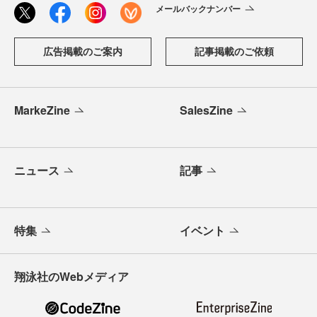
メールバックナンバー
広告掲載のご案内
記事掲載のご依頼
MarkeZine
SalesZine
ニュース
記事
特集
イベント
翔泳社のWebメディア