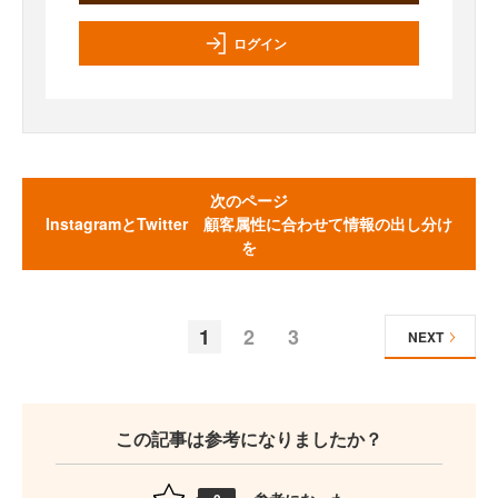
ログイン
次のページ
InstagramとTwitter 顧客属性に合わせて情報の出し分け
を
1
2
3
NEXT
この記事は参考になりましたか？