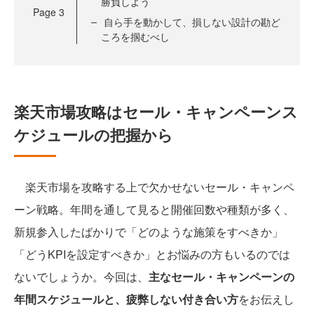
勝負しよう
Page
3
自ら手を動かして、損しない設計の勘ど
ころを掴むべし
楽天市場攻略はセール・キャンペーンス
ケジュールの把握から
楽天市場を攻略する上で欠かせないセール・キャンペ
ーン戦略。年間を通して見ると開催回数や種類が多く、
新規参入したばかりで「どのような施策をすべきか」
「どうKPIを設定すべきか」とお悩みの方もいるのでは
ないでしょうか。今回は、
主なセール・キャンペーンの
年間スケジュールと、疲弊しない付き合い方
をお伝えし