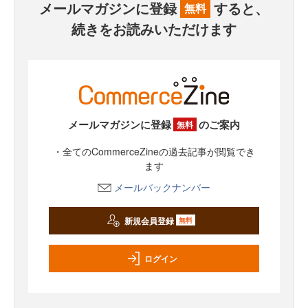
メールマガジンに登録
すると、
無料
続きをお読みいただけます
メールマガジンに登録
のご案内
無料
・全てのCommerceZineの過去記事が閲覧でき
ます
メールバックナンバー
新規会員登録
無料
ログイン