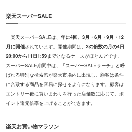
楽天スーパーSALE
楽天スーパーSALEは、
年に4回、3月・6月・9月・12
月に開催
されています。開催期間は、
3の倍数の月の4日
20:00から11日1:59まで
となるケースがほとんどです。
スーパーSALE期間中は、「スーパーSALEサーチ」と呼
ばれる特別な検索窓が楽天市場内に出現し、顧客は条件
に合致する商品を容易に探せるようになります。顧客は
エントリー後に買いまわりを行った店舗数に応じて、ポ
イント還元倍率を上げることができます。
楽天お買い物マラソン