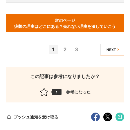
次のページ
疲弊の理由はどこにある？売れない理由を潰していこう
1
2
3
NEXT
この記事は参考になりましたか？
参考になった
1
プッシュ通知を受け取る