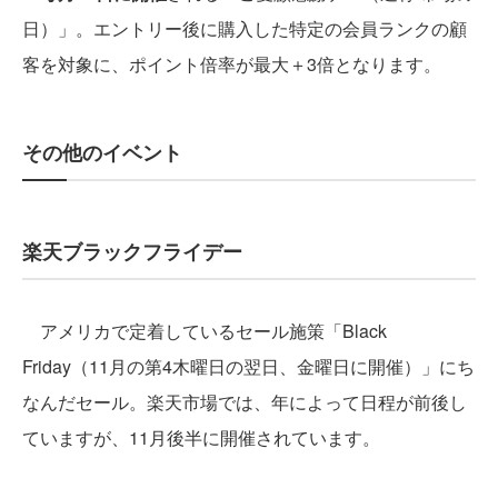
日）」。エントリー後に購入した特定の会員ランクの顧
客を対象に、ポイント倍率が最大＋3倍となります。
その他のイベント
楽天ブラックフライデー
アメリカで定着しているセール施策「Black
Friday（11月の第4木曜日の翌日、金曜日に開催）」にち
なんだセール。楽天市場では、年によって日程が前後し
ていますが、11月後半に開催されています。