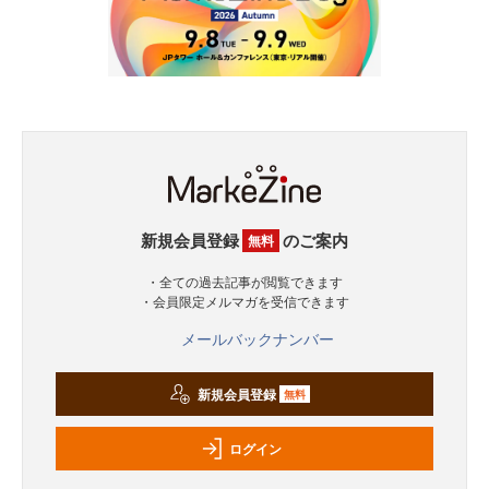
新規会員登録
のご案内
無料
・全ての過去記事が閲覧できます
・会員限定メルマガを受信できます
メールバックナンバー
新規会員登録
無料
ログイン