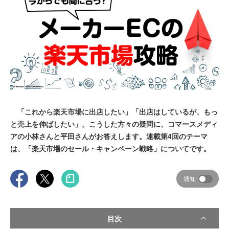
「これから楽天市場に出店したい」「出店はしているが、もっ
と売上を伸ばしたい」。こうした方々の疑問に、コマースメディ
アの小林さんと平田さんがお答えします。連載第4回のテーマ
は、「楽天市場のセール・キャンペーン戦略」についてです。
通知
目次