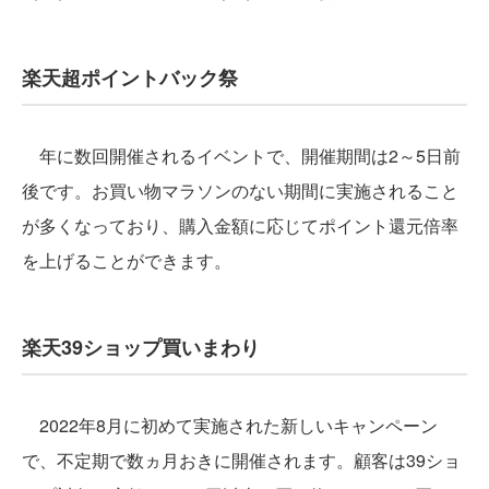
楽天超ポイントバック祭
年に数回開催されるイベントで、開催期間は2～5日前
後です。お買い物マラソンのない期間に実施されること
が多くなっており、購入金額に応じてポイント還元倍率
を上げることができます。
楽天39ショップ買いまわり
2022年8月に初めて実施された新しいキャンペーン
で、不定期で数ヵ月おきに開催されます。顧客は39ショ