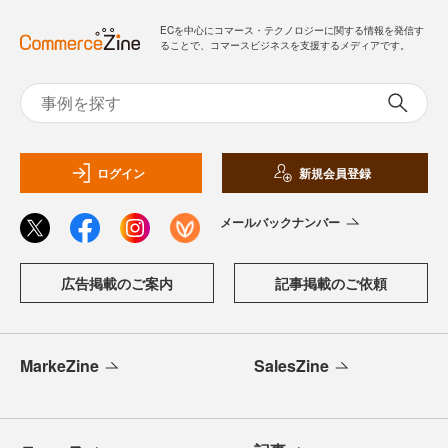
ECを中心にコマース・テクノロジーに関する情報を発信す
ることで、コマースビジネスを支援するメディアです。
ログイン
新規会員登録
メールバックナンバー
広告掲載のご案内
記事掲載のご依頼
MarkeZine
SalesZine