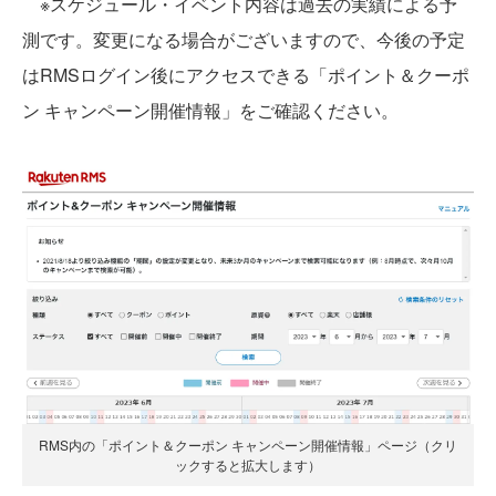
※スケジュール・イベント内容は過去の実績による予
測です。変更になる場合がございますので、今後の予定
はRMSログイン後にアクセスできる「ポイント＆クーポ
ン キャンペーン開催情報」をご確認ください。
RMS内の「ポイント＆クーポン キャンペーン開催情報」ページ（クリ
ックすると拡大します）