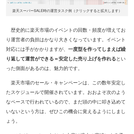
楽天スーパーSALE時の運営タスク例（クリックすると拡大します）
歴史的に楽天市場のイベントの回数・頻度が増えてお
り運営者の負担はかなり大きくなっています。イベント
対応には手がかかりますが、
一度型を作ってしまえば繰
り返して運営ができる＝安定した売り上げを作れる
とい
った側面があるのは、魅力的です。
楽天市場のセール・キャンペーンは、この数年安定し
たスケジュールで開催されています。おおよそ次のよう
なペースで行われているので、まだ頭の中に叩き込めて
いないという方は、ぜひこの機会に覚えるようにしまし
ょう。