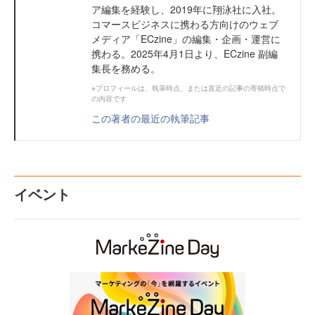
ア編集を経験し、2019年に翔泳社に入社。
コマースビジネスに携わる方向けのウェブ
メディア「ECzine」の編集・企画・運営に
携わる。2025年4月1日より、ECzine 副編
集長を務める。
※プロフィールは、執筆時点、または直近の記事の寄稿時点で
の内容です
この著者の最近の執筆記事
イベント