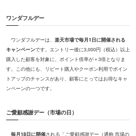
ワンダフルデー
ワンダフルデーは、
楽天市場で毎月1日に開催される
キャンペーン
です。エントリー後に3,000円（税込）以上
購入した顧客を対象に、ポイント倍率が＋3倍となりま
す。この他にも、リピート購入やクーポン利用でポイン
トアップのチャンスがあり、顧客にとってはお得なキャ
ンペーンの一つです。
ご愛顧感謝デー（市場の日）
毎月18日に開催
される「ご愛顧感謝デー（通称 市場の