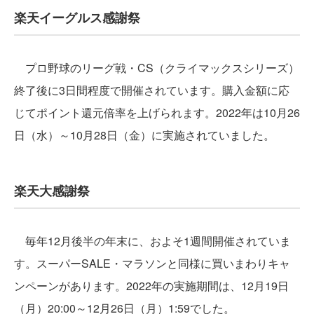
楽天イーグルス感謝祭
プロ野球のリーグ戦・CS（クライマックスシリーズ）
終了後に3日間程度で開催されています。購入金額に応
じてポイント還元倍率を上げられます。2022年は10月26
日（水）～10月28日（金）に実施されていました。
楽天大感謝祭
毎年12月後半の年末に、およそ1週間開催されていま
す。スーパーSALE・マラソンと同様に買いまわりキャ
ンペーンがあります。2022年の実施期間は、12月19日
（月）20:00～12月26日（月）1:59でした。