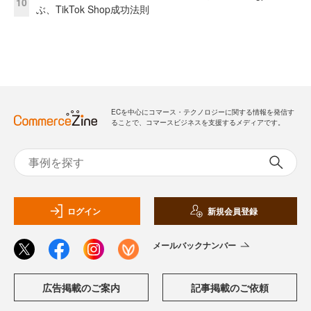
10
ぶ、TikTok Shop成功法則
ECを中心にコマース・テクノロジーに関する情報を発信す
ることで、コマースビジネスを支援するメディアです。
ログイン
新規会員登録
メールバックナンバー
広告掲載のご案内
記事掲載のご依頼