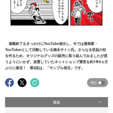
連載終了をきっかけにYouTube進出し、今では漫画家・
YouTuberとして活動している徳永サトシ氏。さらなる収益の柱
を作るため、オリジナルグッズの販売に取り組んでみましたが思
うようにいかず、放置していたネットショップ運営を約1年9ヵ月
ぶりに復活！ 第4話は、「サンプル発注」です。
通知
目次