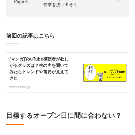
Page
6
作業を洗い出そう
前回の記事はこちら
目標するオープン日に間に合わない？