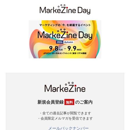
新規会員登録
のご案内
無料
・全ての過去記事が閲覧できます
・会員限定メルマガを受信できます
メールバックナンバー