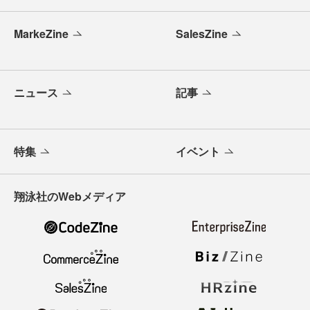
MarkeZine
SalesZine
ニュース
記事
特集
イベント
翔泳社のWebメディア