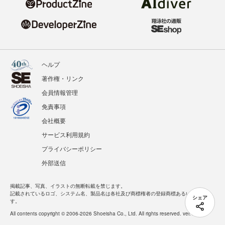
ヘルプ
著作権・リンク
会員情報管理
免責事項
会社概要
サービス利用規約
プライバシーポリシー
外部送信
掲載記事、写真、イラストの無断転載を禁じます。
記載されているロゴ、システム名、製品名は各社及び商標権者の登録商標あるいは商標で
シェア
す。
All contents copyright © 2006-2026 Shoeisha Co., Ltd. All rights reserved. ver.1.5