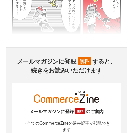
メールマガジンに登録
すると、
無料
続きをお読みいただけます
メールマガジンに登録
のご案内
無料
・全てのCommerceZineの過去記事が閲覧でき
ます