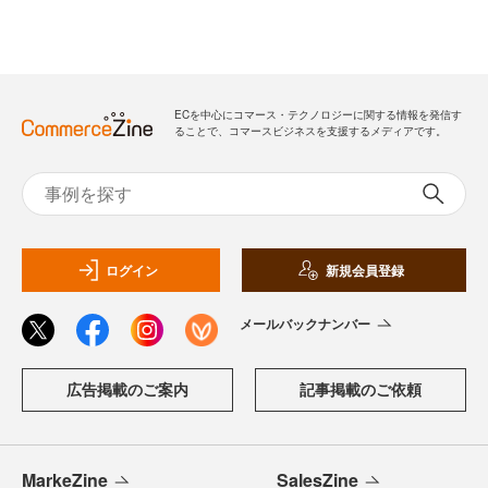
ECを中心にコマース・テクノロジーに関する情報を発信す
ることで、コマースビジネスを支援するメディアです。
ログイン
新規会員登録
メールバックナンバー
広告掲載のご案内
記事掲載のご依頼
MarkeZine
SalesZine