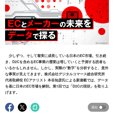
少しずつ、そして着実に成長している日本のEC市場。引き続
き、D2Cを含めるEC事業の需要は増していくと予測する読者も
いるかもしれません。しかし、実際の“数字”を分析すると、意外
な事実が見えてきます。株式会社デジタルコマース総合研究所
代表取締役 ECアナリスト 本谷知彦氏による新連載では、データ
を基に日本のEC市場を解剖。第1回では「D2Cの現状」を取り上
げます。
通知