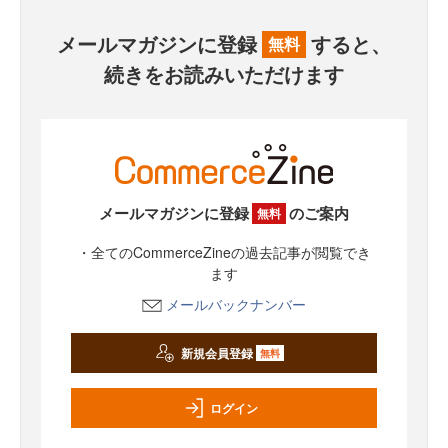
メールマガジンに登録
すると、
無料
続きをお読みいただけます
メールマガジンに登録
のご案内
無料
・全てのCommerceZineの過去記事が閲覧でき
ます
メールバックナンバー
新規会員登録
無料
ログイン