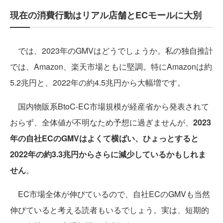
現在の消費行動はリアル店舗とECモールに大別
では、2023年のGMVはどうでしょうか。私の独自推計
では、Amazon、楽天市場ともに堅調。特にAmazonは約
5.2兆円と、2022年の約4.5兆円から大幅増です。
国内物販系BtoC-EC市場規模が経産省から発表されて
おらず、全体値が不明なため予想に過ぎませんが、
2023
年の自社ECのGMVはよくて横ばい、ひょっとすると
2022年の約3.3兆円からさらに減少しているかもしれま
せん
。
EC市場全体が伸びているので、自社ECのGMVも当然
伸びていると考える読者もいるでしょう。実は、短期的