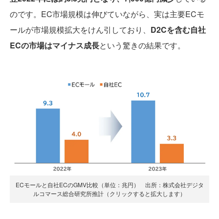
のです。EC市場規模は伸びていながら、実は主要ECモ
ールが市場規模拡大をけん引しており、
D2Cを含む自社
ECの市場はマイナス成長
という驚きの結果です。
ECモールと自社ECのGMV比較（単位：兆円） 出所：株式会社デジタ
ルコマース総合研究所推計（クリックすると拡大します）