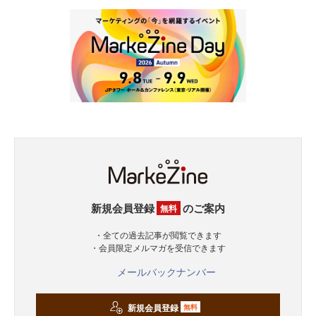
新規会員登録
のご案内
無料
・全ての過去記事が閲覧できます
・会員限定メルマガを受信できます
メールバックナンバー
新規会員登録
無料