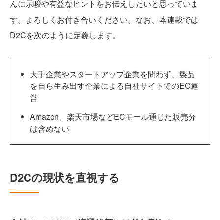
んに示唆や有益なヒントをお伝えしたいと思っていま
す。よろしくお付き合いください。なお、本連載では
D2Cを次のように定義します。
大手企業やスタートアップ企業を問わず、製品
を自ら生み出す企業による自社サイトでのEC運
営
Amazon、楽天市場などECモール通じた販売分
は含めない
D2Cの現状を直視する