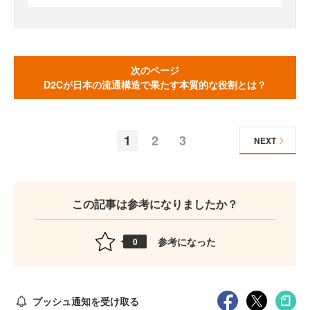
次のページ
D2Cが日本の流通構造で果たす本質的な役割とは？
1
2
3
NEXT
この記事は参考になりましたか？
参考になった
0
プッシュ通知を受け取る