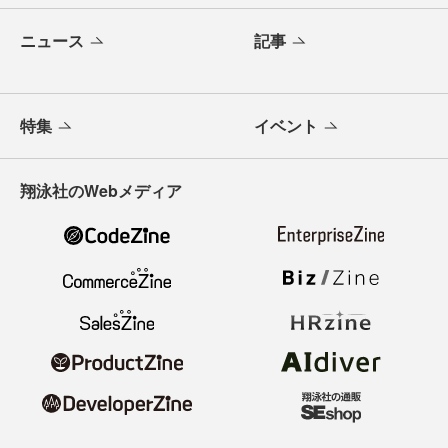
ニュース
記事
特集
イベント
翔泳社のWebメディア