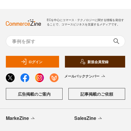
ECを中心にコマース・テクノロジーに関する情報を発信す
ることで、コマースビジネスを支援するメディアです。
ログイン
新規会員登録
メールバックナンバー
広告掲載のご案内
記事掲載のご依頼
MarkeZine
SalesZine