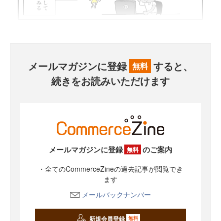
メールマガジンに登録
すると、
無料
続きをお読みいただけます
メールマガジンに登録
のご案内
無料
・全てのCommerceZineの過去記事が閲覧でき
ます
メールバックナンバー
新規会員登録
無料