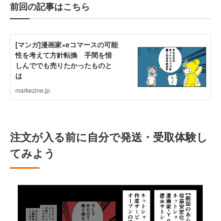
前回の記事はこちら
注文が入る前に自分で発送・受取体験し
てみよう