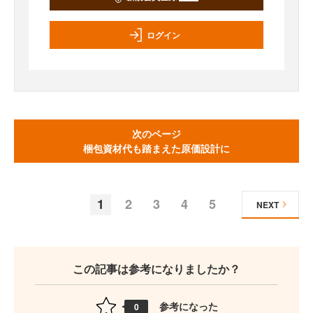
ログイン
次のページ
梱包資材代も踏まえた原価設計に
1
2
3
4
5
NEXT
この記事は参考になりましたか？
参考になった
0