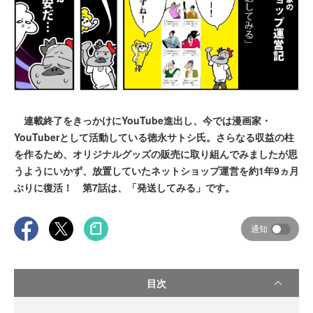
連載終了をきっかけにYouTube進出し、今では漫画家・
YouTuberとして活動している徳永サトシ氏。さらなる収益の柱
を作るため、オリジナルグッズの販売に取り組んでみましたが思
うようにいかず、放置していたネットショップ運営を約1年9ヵ月
ぶりに復活！ 第7話は、「発送してみる」です。
通知
目次