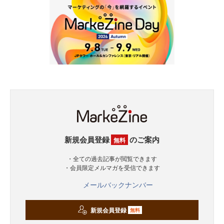
新規会員登録
のご案内
無料
・全ての過去記事が閲覧できます
・会員限定メルマガを受信できます
メールバックナンバー
新規会員登録
無料