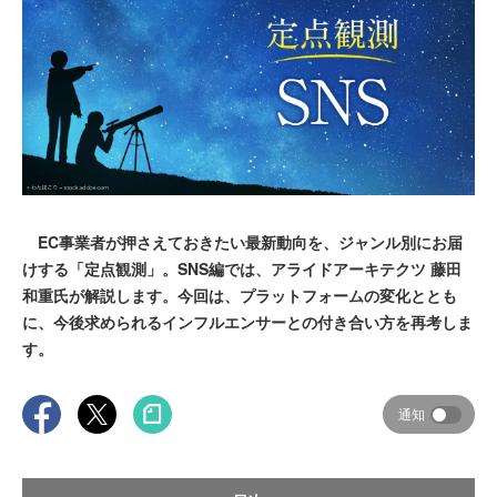
EC事業者が押さえておきたい最新動向を、ジャンル別にお届
けする「定点観測」。SNS編では、アライドアーキテクツ 藤田
和重氏が解説します。今回は、プラットフォームの変化ととも
に、今後求められるインフルエンサーとの付き合い方を再考しま
す。
通知