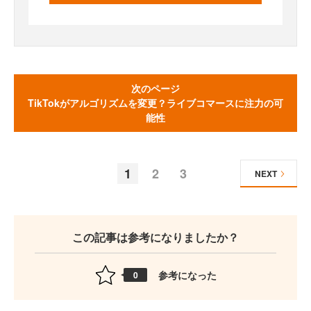
次のページ
TikTokがアルゴリズムを変更？ライブコマースに注力の可
能性
1
2
3
NEXT
この記事は参考になりましたか？
参考になった
0