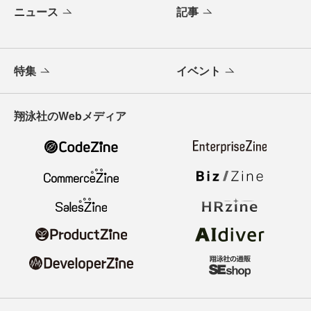
ニュース
記事
特集
イベント
翔泳社のWebメディア