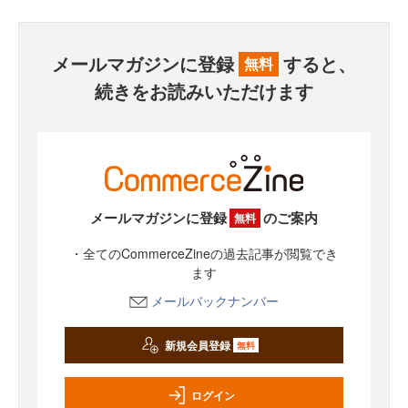
メールマガジンに登録
すると、
無料
続きをお読みいただけます
メールマガジンに登録
のご案内
無料
・全てのCommerceZineの過去記事が閲覧でき
ます
メールバックナンバー
新規会員登録
無料
ログイン