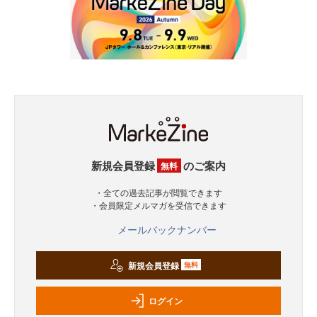
新規会員登録
のご案内
無料
・全ての過去記事が閲覧できます
・会員限定メルマガを受信できます
メールバックナンバー
新規会員登録
無料
ログイン