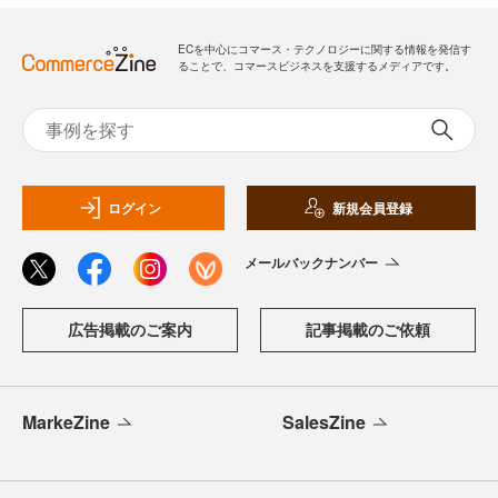
ECを中心にコマース・テクノロジーに関する情報を発信す
ることで、コマースビジネスを支援するメディアです。
ログイン
新規会員登録
メールバックナンバー
広告掲載のご案内
記事掲載のご依頼
MarkeZine
SalesZine