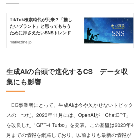
生成AIの台頭で進化するCS データ収
集にも影響
EC事業者にとって、生成AIは今や欠かせないトピック
スの一つだ。2023年11月には、OpenAIが「ChatGPT」
を改良した「GPT-4 Turbo」を発表。この基盤は2023年4
月までの情報を網羅しており、以前よりも最新の情報が