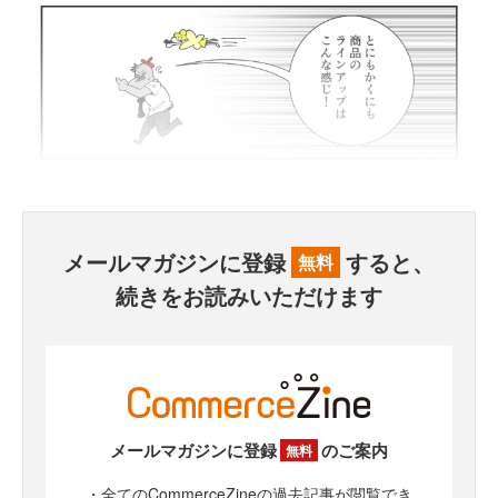
メールマガジンに登録
すると、
無料
続きをお読みいただけます
メールマガジンに登録
のご案内
無料
・全てのCommerceZineの過去記事が閲覧でき