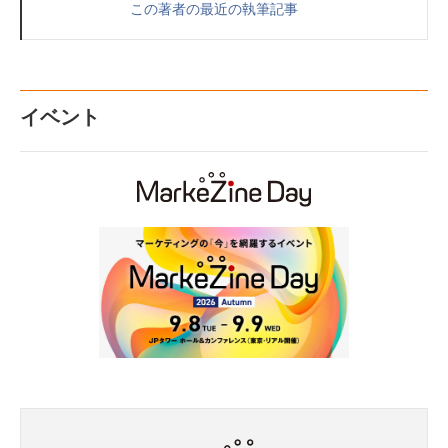
この著者の最近の執筆記事
イベント