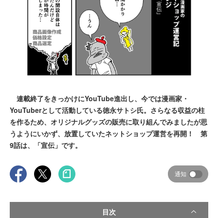
連載終了をきっかけにYouTube進出し、今では漫画家・
YouTuberとして活動している徳永サトシ氏。さらなる収益の柱
を作るため、オリジナルグッズの販売に取り組んでみましたが思
うようにいかず、放置していたネットショップ運営を再開！ 第
9話は、「宣伝」です。
通知
目次