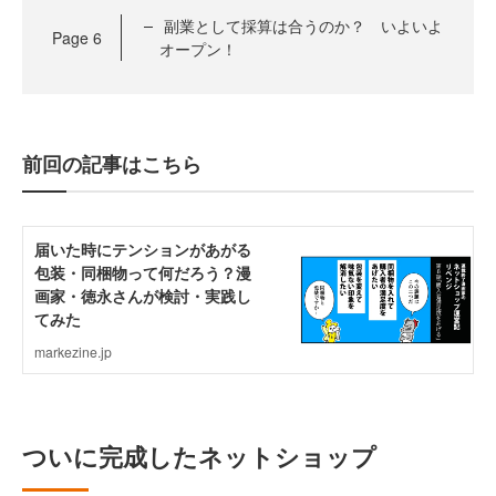
副業として採算は合うのか？ いよいよ
Page
6
オープン！
前回の記事はこちら
ついに完成したネットショップ