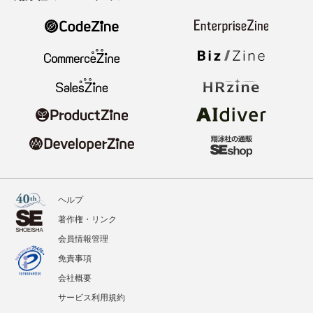
ヘルプ
著作権・リンク
会員情報管理
免責事項
会社概要
サービス利用規約