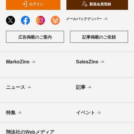
ログイン
新規会員登録
メールバックナンバー
広告掲載のご案内
記事掲載のご依頼
MarkeZine
SalesZine
ニュース
記事
特集
イベント
翔泳社のWebメディア