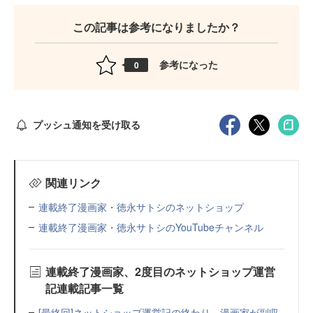
この記事は参考になりましたか？
参考になった
0
プッシュ通知を受け取る
関連リンク
連載終了漫画家・徳永サトシのネットショップ
連載終了漫画家・徳永サトシのYouTubeチャンネル
連載終了漫画家、2度目のネットショップ運営
記連載記事一覧
[最終回]ネットショップ運営記の終わり 漫画家が副収