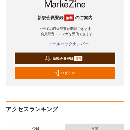
新規会員登録
のご案内
無料
・全ての過去記事が閲覧できます
・会員限定メルマガを受信できます
メールバックナンバー
新規会員登録
無料
ログイン
アクセスランキング
今日
月間