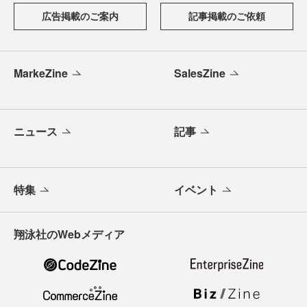
広告掲載のご案内
記事掲載のご依頼
MarkeZine
SalesZine
ニュース
記事
特集
イベント
翔泳社のWebメディア