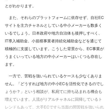
とがわかります。
また、それらのプラットフォームに依存せず、自社EC
サイトを主力チャネルとしている中小メーカーも数多く
いるでしょう。日本政府や地方自治体も後押しすべく、
IT導入補助金、小規模事業者持続化補助金などを通じて
積極的に支援しています。こうした背景から、EC事業が
うまくいっている地方の中小メーカーはいくつも存在し
ます。
一方で、苦戦を強いられているケースも少なくありま
せん。「どうすれば地方の中小ECを活性化できるのでし
ょうか？」という相談が、私宛てに持ち込まれる機会も
増えています。人流がリアルチャネルに回帰しているト
レンドもあって、大手ECですら当面の間苦戦を強いられ