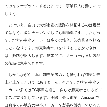
のみをターゲットにするだけでは、事業拡大は難しいで
しょう。
とはいえ、自力で大都市圏の販路を開拓するのは容易
ではなく、仮にチャレンジしても非効率です。したがっ
て、地方の中小メーカーは多くの場合、卸売業者を頼る
ことになります。卸売業者の力を借りることができれ
ば、販路が拡大します。結果的に、メーカーは良い製品
の製造に集中できます。
しかしながら、単に卸売業者の力を借りれば確実に売
上が上がるわけではありません。そこで、地方の中小メ
ーカーの多くはEC事業を通じ、自らが販売者となるビジ
ネスに乗り出しています。実際、楽天市場、Amazonで
は数多くの地方の中小メーカーが製品を販売しているこ