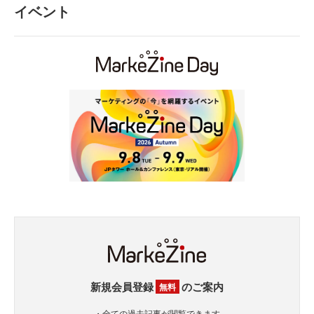
イベント
新規会員登録
のご案内
無料
・全ての過去記事が閲覧できます