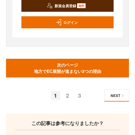
新規会員登録
無料
ログイン
次のページ
地方でEC展開が進まない3つの理由
1
2
3
NEXT
この記事は参考になりましたか？