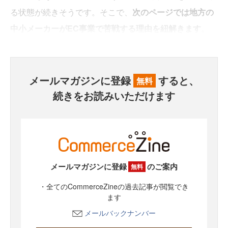
る状態が続きそうです。そこで、
次のページでは地方の
中小メーカーがEC事業で苦戦する理由を紐解きます
。
メールマガジンに登録
すると、
無料
続きをお読みいただけます
メールマガジンに登録
のご案内
無料
・全てのCommerceZineの過去記事が閲覧でき
ます
メールバックナンバー