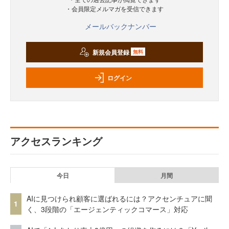
・会員限定メルマガを受信できます
メールバックナンバー
新規会員登録
無料
ログイン
アクセスランキング
今日
月間
AIに見つけられ顧客に選ばれるには？アクセンチュアに聞
1
く、3段階の「エージェンティックコマース」対応