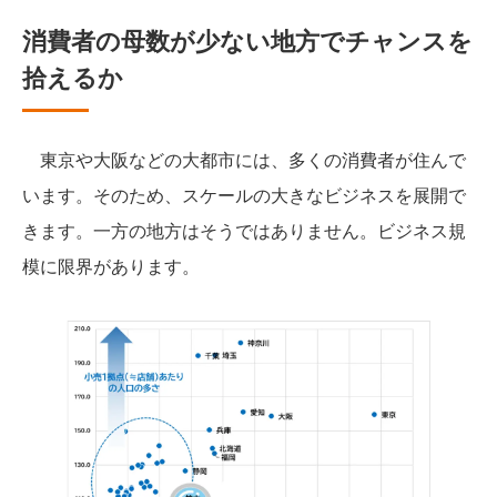
消費者の母数が少ない地方でチャンスを
拾えるか
東京や大阪などの大都市には、多くの消費者が住んで
います。そのため、スケールの大きなビジネスを展開で
きます。一方の地方はそうではありません。ビジネス規
模に限界があります。