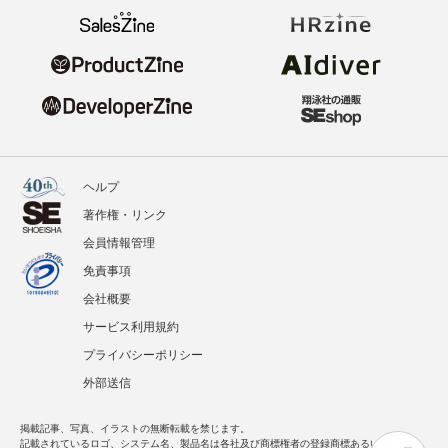
ヘルプ
著作権・リンク
会員情報管理
免責事項
会社概要
サービス利用規約
プライバシーポリシー
外部送信
掲載記事、写真、イラストの無断転載を禁じます。
記載されているロゴ、システム名、製品名は各社及び商標権者の登録商標あるいは商標で