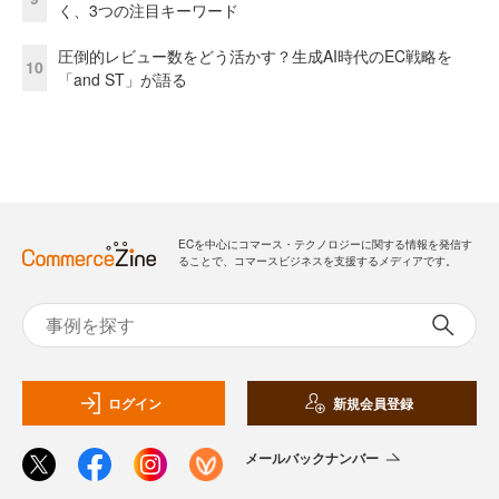
く、3つの注目キーワード
圧倒的レビュー数をどう活かす？生成AI時代のEC戦略を
10
「and ST」が語る
ECを中心にコマース・テクノロジーに関する情報を発信す
ることで、コマースビジネスを支援するメディアです。
ログイン
新規会員登録
メールバックナンバー