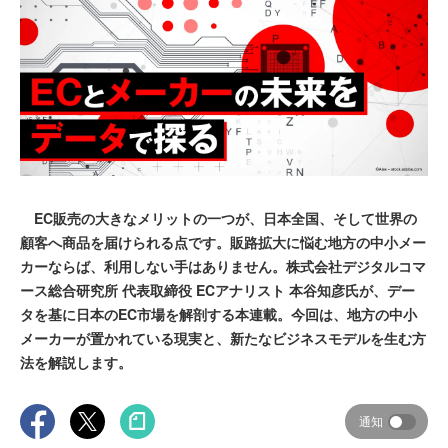
EC販売の大きなメリットの一つが、日本全国、そして世界の
顧客へ商品を届けられる点です。販路拡大に悩む地方の中小メー
カーならば、利用しない手はありません。株式会社デジタルコマ
ース総合研究所 代表取締役 ECアナリスト 本谷知彦氏が、デー
タを基に日本のEC市場を解剖する本連載。今回は、地方の中小
メーカーが置かれている現実と、新たなビジネスモデルを生む方
法を解説します。
通知