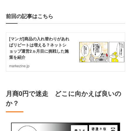
前回の記事はこちら
月商0円で迷走 どこに向かえば良いの
か？