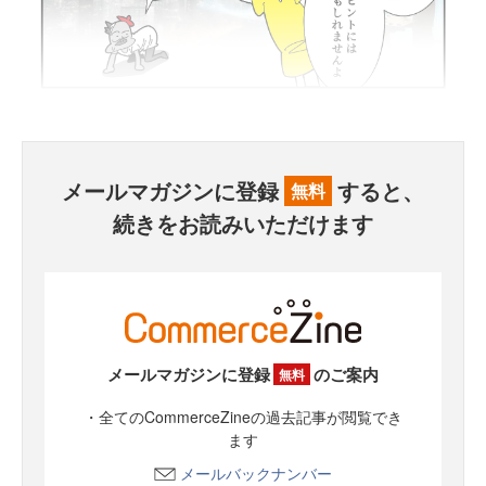
メールマガジンに登録
すると、
無料
続きをお読みいただけます
メールマガジンに登録
のご案内
無料
・全てのCommerceZineの過去記事が閲覧でき
ます
メールバックナンバー