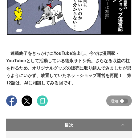
連載終了をきっかけにYouTube進出し、今では漫画家・
YouTuberとして活動している徳永サトシ氏。さらなる収益の柱
を作るため、オリジナルグッズの販売に取り組んでみましたが思
うようにいかず、放置していたネットショップ運営を再開！ 第
12話は、AIに相談してみる回です。
通知
目次