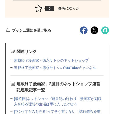
参考になった
0
プッシュ通知を受け取る
関連リンク
連載終了漫画家・徳永サトシのネットショップ
連載終了漫画家・徳永サトシのYouTubeチャンネル
連載終了漫画家、2度目のネットショップ運営
記連載記事一覧
[最終回]ネットショップ運営記の終わり 漫画家が副収
入を得る理想の生活は手に入ったのか？
[マンガ]“ものを売る”ってそう甘くない 試行錯誤を重