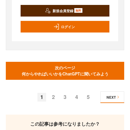
新規会員登録
無料
ログイン
次のページ
何からやればいいかをChatGPTに聞いてみよう
1
2
3
4
5
NEXT
この記事は参考になりましたか？