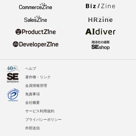
ヘルプ
著作権・リンク
会員情報管理
免責事項
会社概要
サービス利用規約
プライバシーポリシー
外部送信