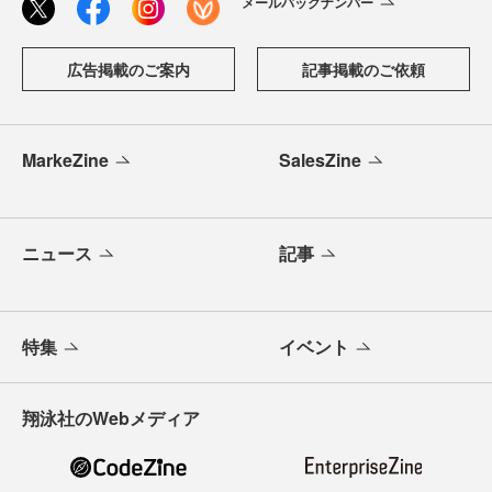
メールバックナンバー
広告掲載のご案内
記事掲載のご依頼
MarkeZine
SalesZine
ニュース
記事
特集
イベント
翔泳社のWebメディア