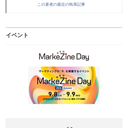
この著者の最近の執筆記事
イベント