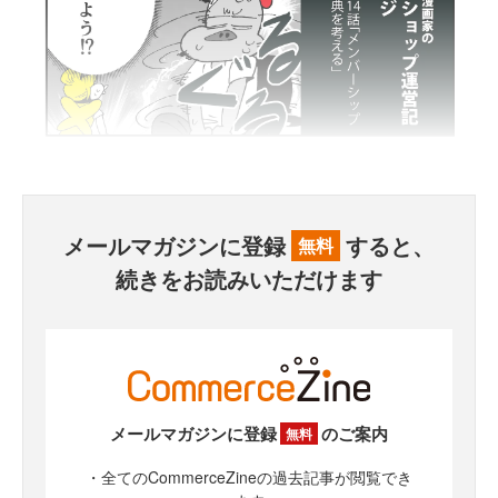
メールマガジンに登録
すると、
無料
続きをお読みいただけます
メールマガジンに登録
のご案内
無料
・全てのCommerceZineの過去記事が閲覧でき