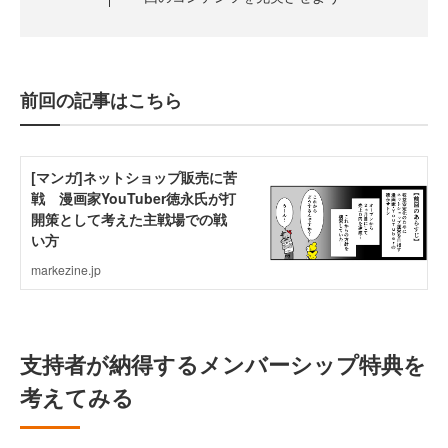
前回の記事はこちら
支持者が納得するメンバーシップ特典を
考えてみる