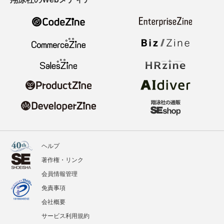
ヘルプ
著作権・リンク
会員情報管理
免責事項
会社概要
サービス利用規約