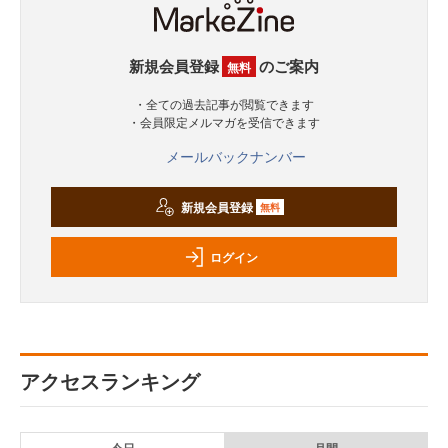
新規会員登録
のご案内
無料
・全ての過去記事が閲覧できます
・会員限定メルマガを受信できます
メールバックナンバー
新規会員登録
無料
ログイン
アクセスランキング