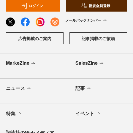
ログイン
新規会員登録
メールバックナンバー
広告掲載のご案内
記事掲載のご依頼
MarkeZine
SalesZine
ニュース
記事
特集
イベント
翔泳社のWebメディア