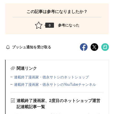
この記事は参考になりましたか？
参考になった
0
プッシュ通知を受け取る
関連リンク
連載終了漫画家・徳永サトシのネットショップ
連載終了漫画家・徳永サトシのYouTubeチャンネル
連載終了漫画家、2度目のネットショップ運営
記連載記事一覧