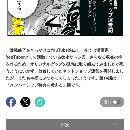
連載終了をきっかけにYouTube進出し、今では漫画家・
YouTuberとして活動している徳永サトシ氏。さらなる収益の柱
を作るため、オリジナルグッズの販売に取り組んでみましたが思
うようにいかず、放置していたネットショップ運営を再開しまし
たが、またもや壁にぶつかってしまったようです。第14話は、
「メンバーシップ特典を考える」回です。
通知
目次