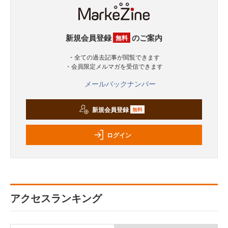
新規会員登録
のご案内
無料
・全ての過去記事が閲覧できます
・会員限定メルマガを受信できます
メールバックナンバー
新規会員登録
無料
ログイン
アクセスランキング