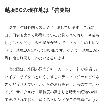
越境ECの現在地は「啓発期」
現在、訪日外国人数がV字回復しています。これに
は、円安も大きく影響していると見られており、今後も
しばらくの間は、今の状況が続くでしょう。このトレン
ドは、越境ECにとって追い風です。そこで、越境ECの
現在地を確認してみたいと思います。
次の図は、米国の調査会社・ガートナー社が提唱した
ハイプ・サイクルという、新しいテクノロジーやビジネ
スがどう歩んでいくか、その過程を表したものです。ハ
イプ・サイクルは、期待度の高まりと時間の経過の2軸
で表現されており、多くのトレンドがこの曲線に沿うと