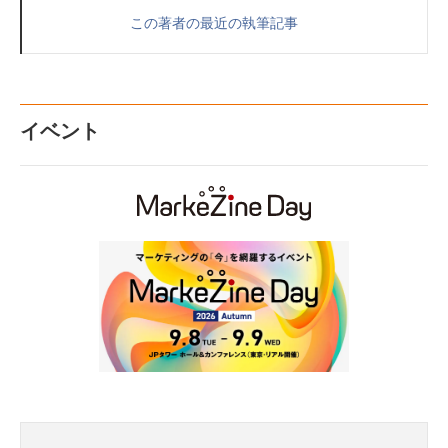
この著者の最近の執筆記事
イベント