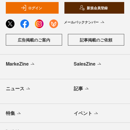
ログイン
新規会員登録
メールバックナンバー
広告掲載のご案内
記事掲載のご依頼
MarkeZine
SalesZine
ニュース
記事
特集
イベント