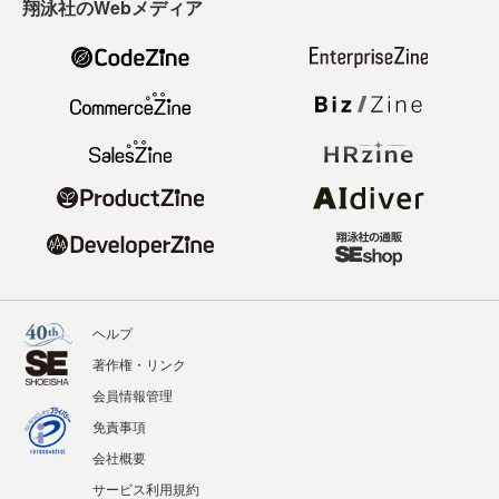
翔泳社のWebメディア
ヘルプ
著作権・リンク
会員情報管理
免責事項
会社概要
サービス利用規約