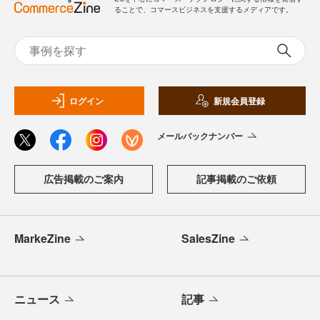
ることで、コマースビジネスを支援するメディアです。
ログイン
新規会員登録
メールバックナンバー
広告掲載のご案内
記事掲載のご依頼
MarkeZine
SalesZine
ニュース
記事