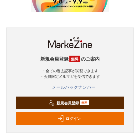
新規会員登録
のご案内
無料
・全ての過去記事が閲覧できます
・会員限定メルマガを受信できます
メールバックナンバー
新規会員登録
無料
ログイン