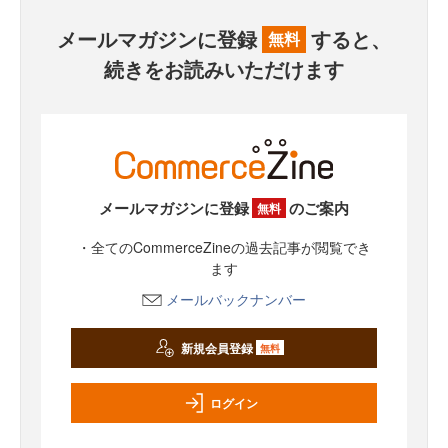
メールマガジンに登録
すると、
無料
続きをお読みいただけます
メールマガジンに登録
のご案内
無料
・全てのCommerceZineの過去記事が閲覧でき
ます
メールバックナンバー
新規会員登録
無料
ログイン