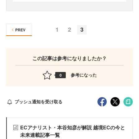
1
2
3
PREV
この記事は参考になりましたか？
参考になった
0
プッシュ通知を受け取る
ECアナリスト・本谷知彦が解説 越境ECの今と
未来連載記事一覧