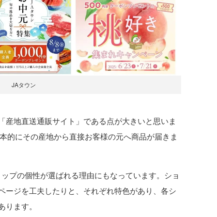
JAタウン
「産地直送通販サイト」である点が大きいと思いま
基本的にその産地から直接お客様の元へ商品が届きま
ップの個性が選ばれる理由にもなっています。ショ
ページを工夫したりと、それぞれ特色があり、各シ
あります。