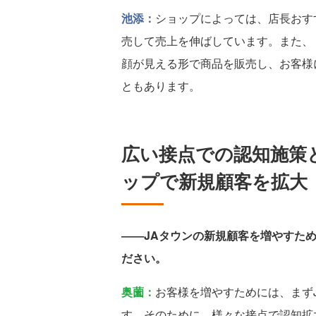
池添：
ショップによっては、店長おす
売して売上を伸ばしています。また、
顔が見える形で商品を販売し、お客様
ともあります。
広い接点での認知施策
ップで新規顧客を拡大
――JAタウンの新規顧客を増やすた
ださい。
奥薗：
お客様を増やすためには、まず
す。そのために、様々な接点で認知拡