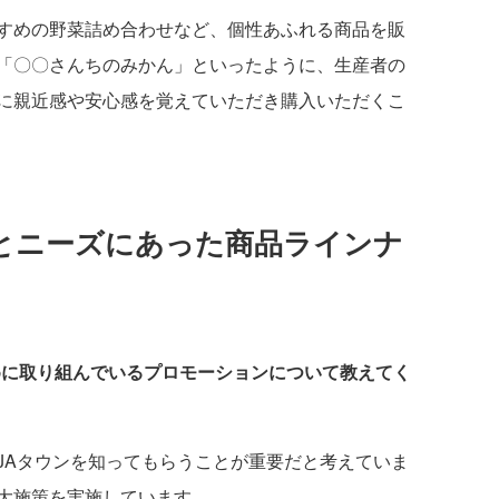
すめの野菜詰め合わせなど、個性あふれる商品を販
「〇〇さんちのみかん」といったように、生産者の
に親近感や安心感を覚えていただき購入いただくこ
とニーズにあった商品ラインナ
めに取り組んでいるプロモーションについて教えてく
JAタウンを知ってもらうことが重要だと考えていま
大施策を実施しています。