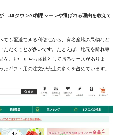
が、JAタウンの利用シーンや選ばれる理由を教えて
へでも配送できる利便性から、有名産地の果物など
いただくことが多いです。たとえば、地元を離れ東
品を、お中元やお歳暮として贈るケースがありま
ったギフト用の注文が売上の多くを占めています。