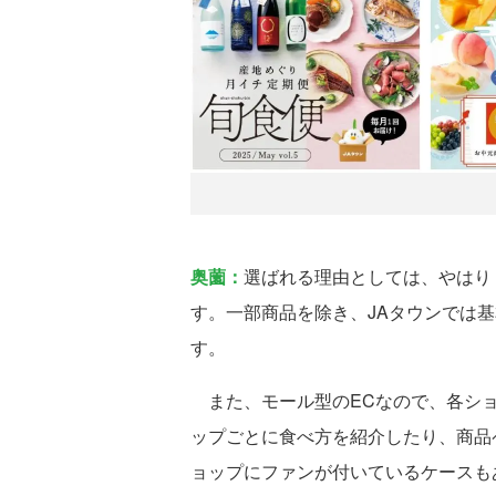
奥薗：
選ばれる理由としては、やはり
す。一部商品を除き、JAタウンでは
す。
また、モール型のECなので、各ショ
ップごとに食べ方を紹介したり、商品
ョップにファンが付いているケースも