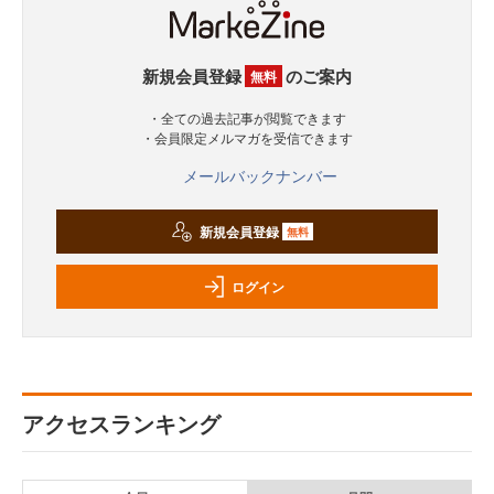
新規会員登録
のご案内
無料
・全ての過去記事が閲覧できます
・会員限定メルマガを受信できます
メールバックナンバー
新規会員登録
無料
ログイン
アクセスランキング