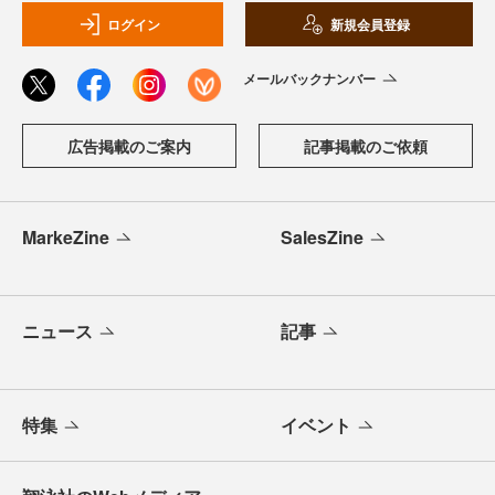
ログイン
新規会員登録
メールバックナンバー
広告掲載のご案内
記事掲載のご依頼
MarkeZine
SalesZine
ニュース
記事
特集
イベント