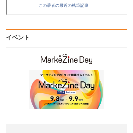
この著者の最近の執筆記事
イベント