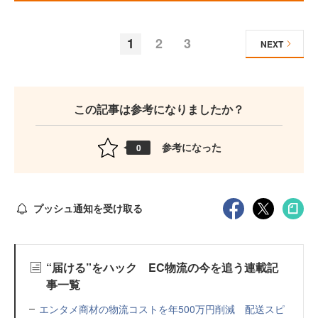
1
2
3
NEXT
この記事は参考になりましたか？
参考になった
0
プッシュ通知を受け取る
“届ける”をハック EC物流の今を追う連載記
事一覧
エンタメ商材の物流コストを年500万円削減 配送スピ