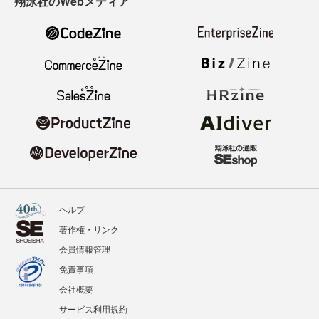
翔泳社のWebメディア
ヘルプ
著作権・リンク
会員情報管理
免責事項
会社概要
サービス利用規約