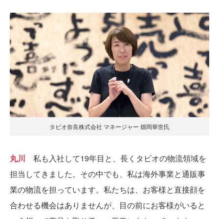
タビオ奈良株式会社 マネージャー 畑岡華世氏
丸川
私も入社して19年目と、長くタビオの物流領域を
担当してきました。その中でも、私は海外事業と通販事
業の物流を担っています。私たちは、お客様と直接顔を
合わせる機会はありませんが、目の前にお客様がいると