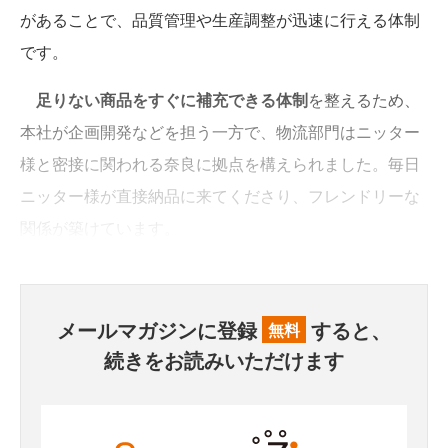
があることで、品質管理や生産調整が迅速に行える体制
です。
足りない商品をすぐに補充できる体制
を整えるため、
本社が企画開発などを担う一方で、物流部門はニッター
様と密接に関われる奈良に拠点を構えられました。毎日
ニッター様が直接納品に来てくださり、フレンドリーな
関係が築けています。
メールマガジンに登録
すると、
無料
続きをお読みいただけます