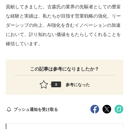
貢献してきました。古森氏の業界の先駆者としての豊富
な経験と実績は、私たちが目指す営業戦略の強化、リー
ダーシップの向上、AI強化を含むイノベーションの加速
において、計り知れない価値をもたらしてくれることを
確信しています。
この記事は参考になりましたか？
参考になった
0
プッシュ通知を受け取る