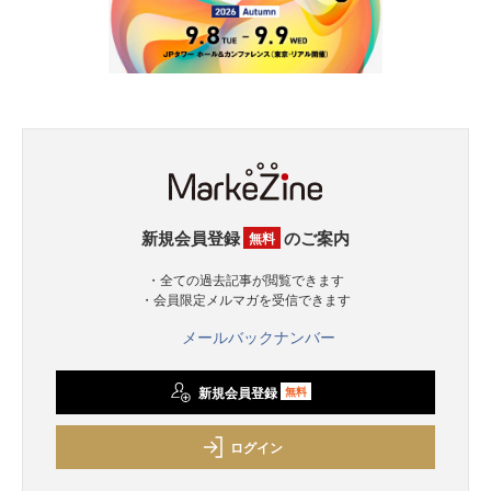
新規会員登録
のご案内
無料
・全ての過去記事が閲覧できます
・会員限定メルマガを受信できます
メールバックナンバー
新規会員登録
無料
ログイン