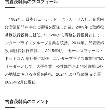
古森茂幹氏のプロフィール
1982年、日本ヒューレット・パッカード入社。企業向
け営業部門を中心に要職を歴任した後、2009年に取締役
常務執行役員に就任。2012年から専務執行役員としてエ
ンタープライズグループ営業を統括。2014年、代表取締
役 副社長執行役員に。2015年4月、セールスフォース・
ドットコム 副社長に就任。エンタープライズ事業部門の
リーダーとして、大手企業、公共部門および関東圏以外
の地域における事業を統括。2024年より取締役 副会長、
2025年2月に退任。
古森茂幹氏のコメント