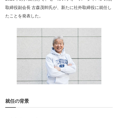
取締役副会長 古森茂幹氏が、新たに社外取締役に就任し
たことを発表した。
就任の背景