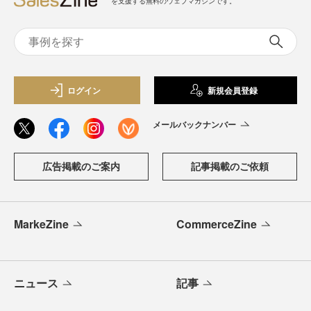
を支援する無料のウェブマガジンです。
ログイン
新規会員登録
メールバックナンバー
広告掲載のご案内
記事掲載のご依頼
MarkeZine
CommerceZine
ニュース
記事