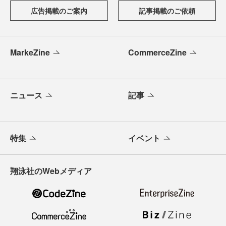
広告掲載のご案内
記事掲載のご依頼
MarkeZine
CommerceZine
ニュース
記事
特集
イベント
翔泳社のWebメディア