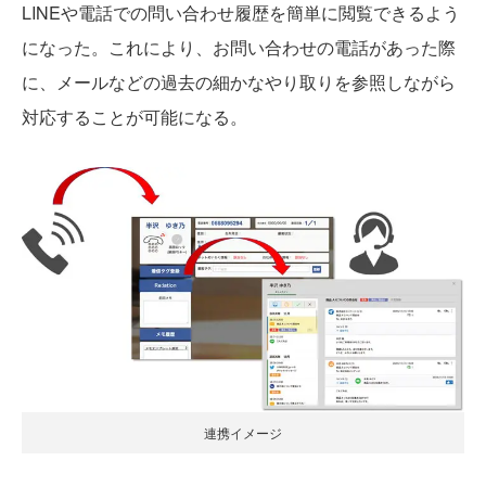
LINEや電話での問い合わせ履歴を簡単に閲覧できるよう
になった。これにより、お問い合わせの電話があった際
に、メールなどの過去の細かなやり取りを参照しながら
対応することが可能になる。
連携イメージ