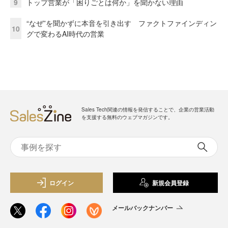
9
トップ営業が「困りごとは何か」を聞かない理由
“なぜ”を聞かずに本音を引き出す ファクトファインディン
10
グで変わるAI時代の営業
Sales Tech関連の情報を発信することで、企業の営業活動
を支援する無料のウェブマガジンです。
ログイン
新規会員登録
メールバックナンバー