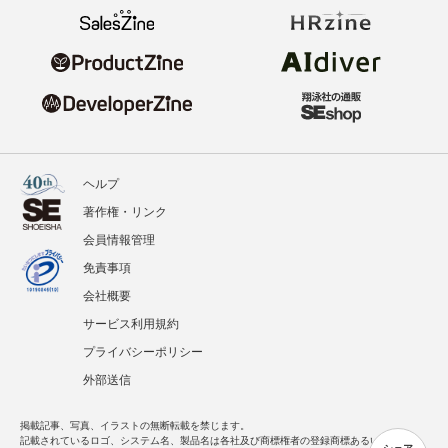
ヘルプ
著作権・リンク
会員情報管理
免責事項
会社概要
サービス利用規約
プライバシーポリシー
外部送信
掲載記事、写真、イラストの無断転載を禁じます。
記載されているロゴ、システム名、製品名は各社及び商標権者の登録商標あるいは商標で